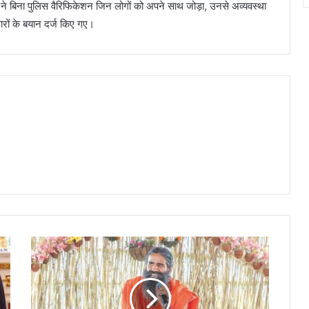
ं ने बिना पुलिस वैरिफिकेशन जिन लोगों को अपने साथ जोड़ा, उनसे अव्यवस्था
ारों के बयान दर्ज किए गए।