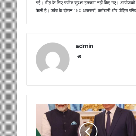
गई। भीड़ के लिए पर्याप्त सुरक्षा इंतजाम नहीं किए गए। आयोजको
फैली है। जांच के दौरान 150 अफसरों, कर्मचारी और पीड़ित परिव
admin
Website