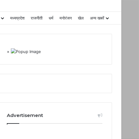
मध्यप्रदेश
राजनीती
धर्म
मनोरंजन
खेल
अन्य खबरें
×
Advertisement