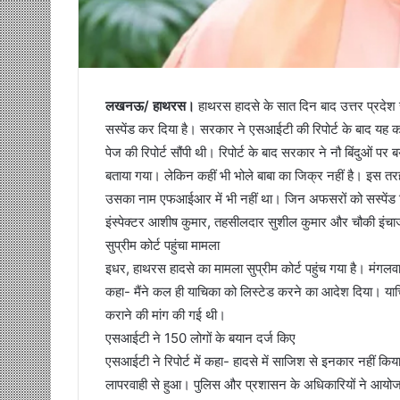
लखनऊ/ हाथरस।
हाथरस हादसे के सात दिन बाद उत्तर प्रदे
सस्पेंड कर दिया है। सरकार ने एसआईटी की रिपोर्ट के बाद यह 
पेज की रिपोर्ट सौंपी थी। रिपोर्ट के बाद सरकार ने नौ बिंदुओ
बताया गया। लेकिन कहीं भी भोले बाबा का जिक्र नहीं है। इस त
उसका नाम एफआईआर में भी नहीं था। जिन अफसरों को सस्पेंड क
इंस्पेक्टर आशीष कुमार, तहसीलदार सुशील कुमार और चौकी इंचार्ज
सुप्रीम कोर्ट पहुंचा मामला
इधर, हाथरस हादसे का मामला सुप्रीम कोर्ट पहुंच गया है। मंगलव
कहा- मैंने कल ही याचिका को लिस्टेड करने का आदेश दिया। याचिक
कराने की मांग की गई थी।
एसआईटी ने 150 लोगों के बयान दर्ज किए
एसआईटी ने रिपोर्ट में कहा- हादसे में साजिश से इनकार नहीं 
लापरवाही से हुआ। पुलिस और प्रशासन के अधिकारियों ने आयोज