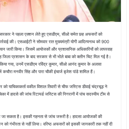
श सरकार ने पहला एक्शन लेते हुए एसडीएम, सीओ समेत छह अफसरों को
कार्रवाई की। एसआईटी ने सोमवार रात मुख्यमंत्री योगी आदित्यनाथ को 900
ं पर बयान जारी किया। जिसमें आयोजकों और प्रशासनिक अधिकारियों को लापरवाह
रह जिला प्रशासन के बाद सरकार से भी भोले बाबा को क्लीन चिट मिल गई है।
िया गया, उनमें एसडीएम रविंद्र कुमार, सीओ आनंद कुमार के अलावा
 कचौरा मनवीर सिंह और पारा चौकी इंचार्ज बृजेश पांडे शामिल हैं।
ार को याचिकाकर्ता वकील विशाल तिवारी से चीफ जस्टिस डीवाई चंद्रचूड़ ने
ा में हादसे की जांच रिटायर्ड जस्टिस की निगरानी में पांच सदस्यीय टीम से
किया जा सकता है। इसकी गहनता से जांच जरूरी है। हादसा आयोजकों की
न को गंभीरता से नहीं लिया। वरिष्ठ अफसरों को इसकी जानकारी तक नहीं दी