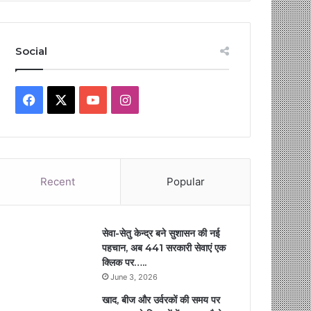
Social
Facebook
X
YouTube
Instagram
Recent
Popular
सेवा-सेतु केन्द्र बने सुशासन की नई
पहचान, अब 441 सरकारी सेवाएं एक
क्लिक पर…..
June 3, 2026
खाद, बीज और उर्वरकों की समय पर