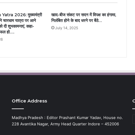
tra 2026: मुख्यमंत्री
खाद-बीज संकट पर सदन में विपक्ष का हंगामा,
 ने चारधाम यात्रा पर आने
निलंबित होने के बाद धरने पर बैठे…
 को दी शुभकामनाएं, कहा-
July 14, 2025
 सफल हो….
26
Office Address
C
C
Madhya Pradesh : Editor Prashant Kumar Yadav, House no.
228 Avantika Nagar, Army Head Quarter Indore – 452006