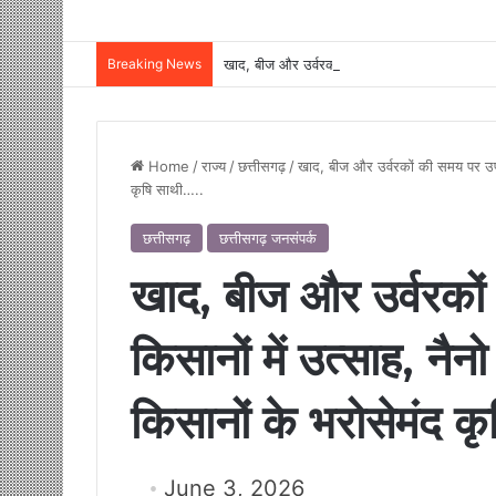
Breaking News
Home
/
राज्य
/
छत्तीसगढ़
/
खाद, बीज और उर्वरकों की समय पर उपलब्
कृषि साथी…..
छत्तीसगढ़
छत्तीसगढ़ जनसंपर्क
खाद, बीज और उर्वरकों
किसानों में उत्साह, नैन
किसानों के भरोसेमंद क
June 3, 2026