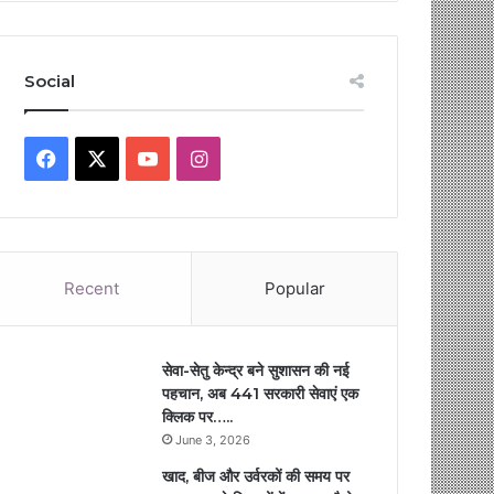
Social
Facebook
X
YouTube
Instagram
Recent
Popular
सेवा-सेतु केन्द्र बने सुशासन की नई
पहचान, अब 441 सरकारी सेवाएं एक
क्लिक पर…..
June 3, 2026
खाद, बीज और उर्वरकों की समय पर