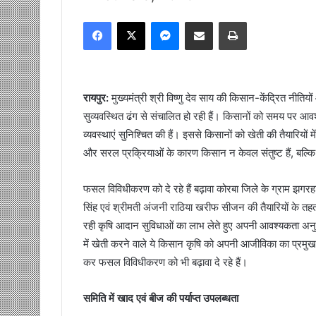
Facebook
X
Messenger
Share via Email
Print
रायपुर:
मुख्यमंत्री श्री विष्णु देव साय की किसान-केंद्रित नीति
सुव्यवस्थित ढंग से संचालित हो रही हैं। किसानों को समय पर आ
व्यवस्थाएं सुनिश्चित की हैं। इससे किसानों को खेती की तैयारियो
और सरल प्रक्रियाओं के कारण किसान न केवल संतुष्ट हैं, बल्
फसल विविधीकरण को दे रहे हैं बढ़ावा कोरबा जिले के ग्राम झगरह
सिंह एवं श्रीमती अंजनी राठिया खरीफ सीजन की तैयारियों के तहत 
रही कृषि आदान सुविधाओं का लाभ लेते हुए अपनी आवश्यकता अनु
में खेती करने वाले ये किसान कृषि को अपनी आजीविका का प्रमुख
कर फसल विविधीकरण को भी बढ़ावा दे रहे हैं।
समिति में खाद एवं बीज की पर्याप्त उपलब्धता