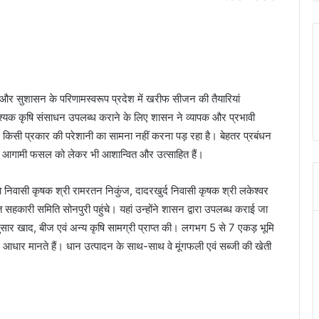
यों और सुशासन के परिणामस्वरूप प्रदेश में खरीफ सीजन की तैयारियां
वश्यक कृषि संसाधन उपलब्ध कराने के लिए शासन ने व्यापक और प्रभावी
ं में किसी प्रकार की परेशानी का सामना नहीं करना पड़ रहा है। बेहतर प्रबंधन
कि आगामी फसल को लेकर भी आशान्वित और उत्साहित हैं।
ा निवासी कृषक श्री रामरतन निकुंज, दादरखुर्द निवासी कृषक श्री लकेश्वर
सहकारी समिति सोनपुरी पहुंचे। यहां उन्होंने शासन द्वारा उपलब्ध कराई जा
सार खाद, बीज एवं अन्य कृषि सामग्री प्राप्त की। लगभग 5 से 7 एकड़ भूमि
 आधार मानते हैं। धान उत्पादन के साथ-साथ वे मूंगफली एवं सब्जी की खेती