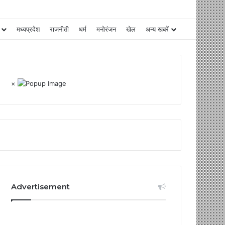
मध्यप्रदेश
राजनीती
धर्म
मनोरंजन
खेल
अन्य खबरें
×
Advertisement