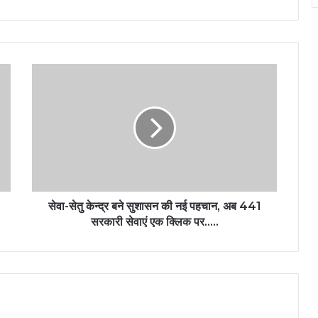
सेवा-सेतु केन्द्र बने सुशासन की नई पहचान, अब 441
सरकारी सेवाएं एक क्लिक पर…..