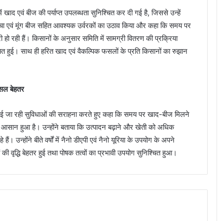
 खाद एवं बीज की पर्याप्त उपलब्धता सुनिश्चित कर दी गई है, जिससे उन्हें
ढैंचा एवं मूंग बीज सहित आवश्यक उर्वरकों का उठाव किया और कहा कि समय पर
री हो रही हैं। किसानों के अनुसार समिति में सामग्री वितरण की प्रक्रिया
त हुई। साथ ही हरित खाद एवं वैकल्पिक फसलों के प्रति किसानों का रुझान
 फसल बेहतर
 कराई जा रही सुविधाओं की सराहना करते हुए कहा कि समय पर खाद-बीज मिलने
 आसान हुआ है। उन्होंने बताया कि उत्पादन बढ़ाने और खेती को अधिक
 उन्होंने बीते वर्षों में नैनो डीएपी एवं नैनो यूरिया के उपयोग के अपने
की वृद्धि बेहतर हुई तथा पोषक तत्वों का प्रभावी उपयोग सुनिश्चित हुआ।