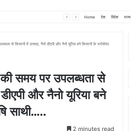
खाद, बीज और उर्वरकों की समय पर उपलब्धता से किसानों में उत्साह, नैनो डीएपी और नैनो यूरिया बने किसानों के भरोसेमंद कृषि साथी…..
Home
देश
विदेश
राज्य
धता से किसानों में उत्साह, नैनो डीएपी और नैनो यूरिया बने किसानों के भरोसेमंद
 की समय पर उपलब्धता से
ो डीएपी और नैनो यूरिया बने
ृषि साथी…..
2 minutes read