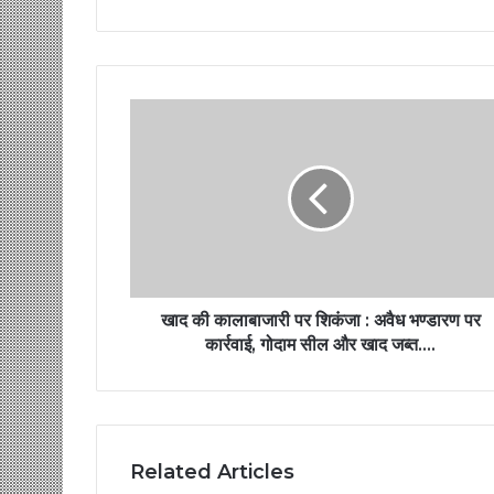
खाद की कालाबाजारी पर शिकंजा : अवैध भण्डारण पर
कार्रवाई, गोदाम सील और खाद जब्त….
Related Articles