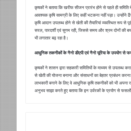
कृषकों ने बताया कि खरीफ सीजन प्रारंभ होने से पहले ही समिति में
आवश्यक कृषि सामग्री के लिए कहीं भटकना नहीं पड़ा। उन्होंने 
कृषि आदान उपलब्ध होने से खेती की तैयारियां व्यवस्थित रूप से पू
सरल, पारदर्शी एवं सुगम रही, जिससे समय और श्रम दोनों की बच
भी लगातार बढ़ रहा है।
आधुनिक तकनीकों के नैनो डीएपी एवं नैनो यूरिया के उपयोग से
कृषकों ने शासन द्वारा सहकारी समितियों के माध्यम से उपलब्ध
से खेती की योजना बनाना और संसाधनों का बेहतर प्रबंधन करना
लाभकारी बनाने के लिए वे आधुनिक कृषि तकनीकों को भी अपना रहे हैं।
अनुभव साझा करते हुए बताया कि इन उर्वरकों के प्रयोग से फसलों 