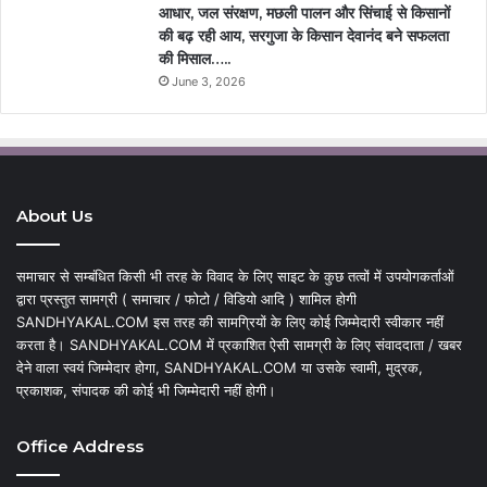
आधार, जल संरक्षण, मछली पालन और सिंचाई से किसानों
की बढ़ रही आय, सरगुजा के किसान देवानंद बने सफलता
की मिसाल…..
June 3, 2026
About Us
समाचार से सम्बंधित किसी भी तरह के विवाद के लिए साइट के कुछ तत्वों में उपयोगकर्ताओं
द्वारा प्रस्तुत सामग्री ( समाचार / फोटो / विडियो आदि ) शामिल होगी
SANDHYAKAL.COM इस तरह की सामग्रियों के लिए कोई जिम्मेदारी स्वीकार नहीं
करता है। SANDHYAKAL.COM में प्रकाशित ऐसी सामग्री के लिए संवाददाता / खबर
देने वाला स्वयं जिम्मेदार होगा, SANDHYAKAL.COM या उसके स्वामी, मुद्रक,
प्रकाशक, संपादक की कोई भी जिम्मेदारी नहीं होगी।
Office Address