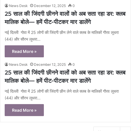
News Desk
December 12, 2025
0
25 साल की जिंदगी छीनने वालों को अब सता रहा डर: क्लब
मालिक बोले— हमें पीट-पीटकर मार डालेंगे
नई दिल्ली गोवा में 25 लोगों की जिंदगी छीन लेने वाले क्लब के मालिकों गौरव लूथरा
(44) और सौरभ लूथरा…
Read More »
News Desk
December 12, 2025
0
25 साल की जिंदगी छीनने वालों को अब सता रहा डर: क्लब
मालिक बोले— हमें पीट-पीटकर मार डालेंगे
नई दिल्ली गोवा में 25 लोगों की जिंदगी छीन लेने वाले क्लब के मालिकों गौरव लूथरा
(44) और सौरभ लूथरा…
Read More »