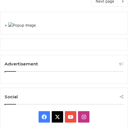
Next page
×
Advertisement
Social
Facebook
X
YouTube
Instagram