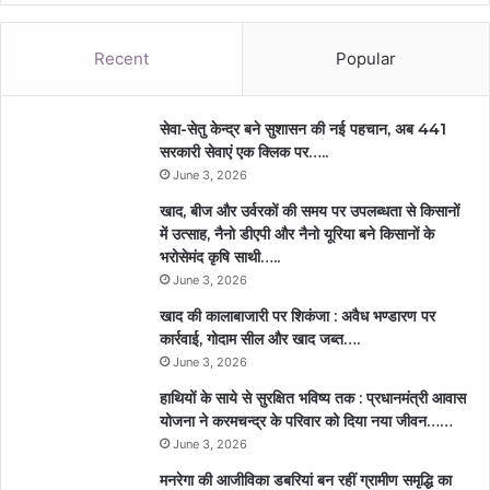
Recent
Popular
सेवा-सेतु केन्द्र बने सुशासन की नई पहचान, अब 441
सरकारी सेवाएं एक क्लिक पर…..
June 3, 2026
खाद, बीज और उर्वरकों की समय पर उपलब्धता से किसानों
में उत्साह, नैनो डीएपी और नैनो यूरिया बने किसानों के
भरोसेमंद कृषि साथी…..
June 3, 2026
खाद की कालाबाजारी पर शिकंजा : अवैध भण्डारण पर
कार्रवाई, गोदाम सील और खाद जब्त….
June 3, 2026
हाथियों के साये से सुरक्षित भविष्य तक : प्रधानमंत्री आवास
योजना ने करमचन्द्र के परिवार को दिया नया जीवन……
June 3, 2026
मनरेगा की आजीविका डबरियां बन रहीं ग्रामीण समृद्धि का