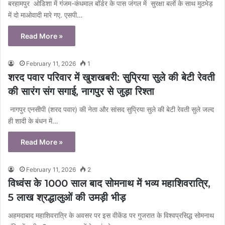
बरहामपुर ओडिशा में गंजम-कंधमाल बॉर्डर के पास जंगल में सुरक्षा बलों के साथ मुठभेड़
में दो माओवादी मारे गए. एसपी…
Read More »
February 11, 2026
1
शरद पवार परिवार में खुशखबरी: सुप्रिया सुले की बेटी रेवती
की सारंग संग सगाई, नागपुर से जुड़ा रिश्ता
नागपुर एनसीपी (शरद पवार) की नेता और सांसद सुप्रिया सुले की बेटी रेवती सुले जल्द
ही शादी के बंधन में…
Read More »
February 11, 2026
2
विध्वंस के 1000 साल बाद सोमनाथ में भव्य महाशिवरात्रि,
5 लाख श्रद्धालुओं की उमड़ी भीड़
अहमदाबाद महाशिवरात्रि के अवसर पर इस वीकेंड पर गुजरात के विश्वप्रसिद्ध सोमनाथ