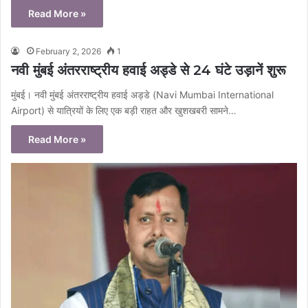
Read More »
February 2, 2026
1
नवी मुंबई अंतरराष्ट्रीय हवाई अड्डे से 24 घंटे उड़ानें शुरू
मुंबई। नवी मुंबई अंतरराष्ट्रीय हवाई अड्डे (Navi Mumbai International
Airport) से यात्रियों के लिए एक बड़ी राहत और खुशखबरी सामने…
Read More »