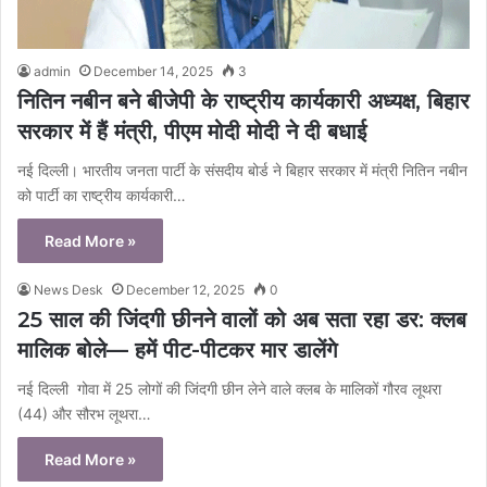
admin
December 14, 2025
3
नितिन नबीन बने बीजेपी के राष्ट्रीय कार्यकारी अध्यक्ष, बिहार
सरकार में हैं मंत्री, पीएम मोदी मोदी ने दी बधाई
नई दिल्ली। भारतीय जनता पार्टी के संसदीय बोर्ड ने बिहार सरकार में मंत्री नितिन नबीन
को पार्टी का राष्ट्रीय कार्यकारी…
Read More »
News Desk
December 12, 2025
0
25 साल की जिंदगी छीनने वालों को अब सता रहा डर: क्लब
मालिक बोले— हमें पीट-पीटकर मार डालेंगे
नई दिल्ली गोवा में 25 लोगों की जिंदगी छीन लेने वाले क्लब के मालिकों गौरव लूथरा
(44) और सौरभ लूथरा…
Read More »