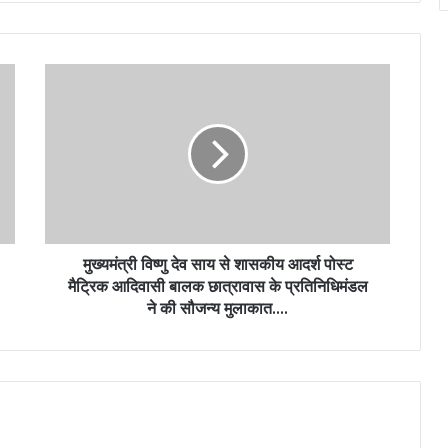
मुख्यमंत्री विष्णु देव साय से शासकीय आदर्श पोस्ट
मैट्रिक आदिवासी बालक छात्रावास के प्रतिनिधिमंडल
ने की सौजन्य मुलाकात….