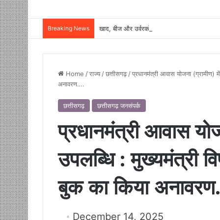
Breaking News
Home
/
राज्य
/
छत्तीसगढ़
/
प्रधानमंत्री आवास योजना (ग्रामीण) में
अनावरण….
छत्तीसगढ़
छत्तीसगढ़ जनसंपर्क
प्रधानमंत्री आवास योज
उपलब्धि : मुख्यमंत्री व
बुक का किया अनावरण
December 14, 2025