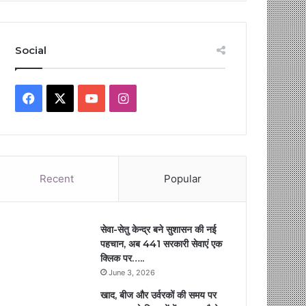
Social
Facebook
X
YouTube
Instagram
Recent
Popular
सेवा-सेतु केन्द्र बने सुशासन की नई
पहचान, अब 441 सरकारी सेवाएं एक
क्लिक पर…..
June 3, 2026
खाद, बीज और उर्वरकों की समय पर