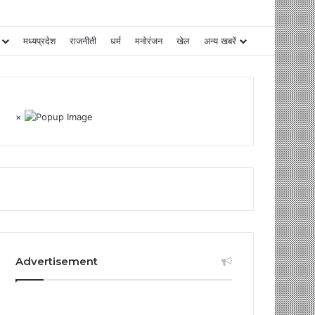
मध्यप्रदेश
राजनीती
धर्म
मनोरंजन
खेल
अन्य खबरें
×
Advertisement