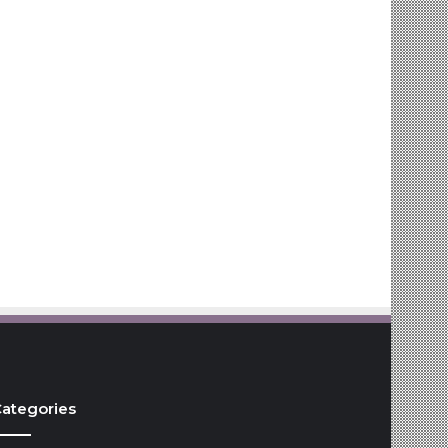
ategories