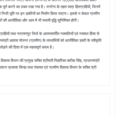
पूर्ण करने का लक्ष्य रखा गया है। मनरेगा के तहत पात्र हितग्राहियों, जिनमें
 की निजी भूमि पर इन डबरियों का निर्माण किया जाएगा। इससे न केवल ग्रामीण
रों की आजीविका और आय में भी स्थायी वृद्धि सुनिश्चित होगी।
ाहियों तथा नारायणपुर जिले के आत्मसमर्पित नक्सलियों एवं नक्सल हिंसा से
ानमंत्री आवास योजना (ग्रामीण) के लाभार्थियों को आजीविका डबरी के स्वीकृति
ोड़ने की दिशा में एक महत्वपूर्ण कदम है।
ण विकास विभाग की प्रमुख सचिव श्रीमती निहारिका बारीक सिंह, प्रधानमंत्री
 तारन प्रकाश सिन्हा तथा पंचायत एवं ग्रामीण विकास विभाग के सचिव श्री