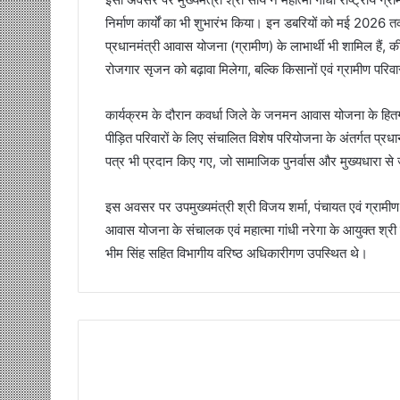
निर्माण कार्यों का भी शुभारंभ किया। इन डबरियों को मई 2026 तक 
प्रधानमंत्री आवास योजना (ग्रामीण) के लाभार्थी भी शामिल हैं,
रोजगार सृजन को बढ़ावा मिलेगा, बल्कि किसानों एवं ग्रामीण परिवा
कार्यक्रम के दौरान कवर्धा जिले के जनमन आवास योजना के हितग्र
पीड़ित परिवारों के लिए संचालित विशेष परियोजना के अंतर्गत प्रध
पत्र भी प्रदान किए गए, जो सामाजिक पुनर्वास और मुख्यधारा से ज
इस अवसर पर उपमुख्यमंत्री श्री विजय शर्मा, पंचायत एवं ग्रामी
आवास योजना के संचालक एवं महात्मा गांधी नरेगा के आयुक्त श्री
भीम सिंह सहित विभागीय वरिष्ठ अधिकारीगण उपस्थित थे।