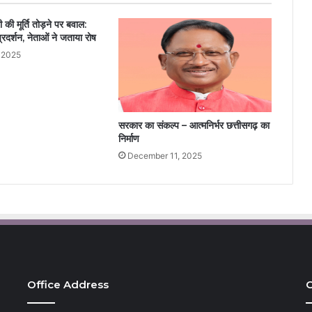
 की मूर्ति तोड़ने पर बवाल:
प्रदर्शन, नेताओं ने जताया रोष
 2025
सरकार का संकल्प – आत्मनिर्भर छत्तीसगढ़ का
निर्माण
December 11, 2025
Office Address
C