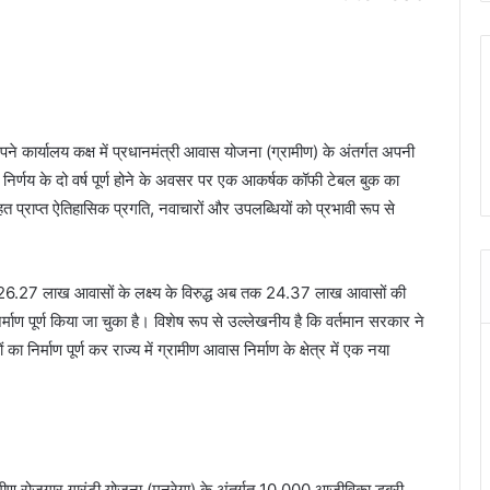
पने कार्यालय कक्ष में प्रधानमंत्री आवास योजना (ग्रामीण) के अंतर्गत अपनी
निर्णय के दो वर्ष पूर्ण होने के अवसर पर एक आकर्षक कॉफी टेबल बुक का
प्राप्त ऐतिहासिक प्रगति, नवाचारों और उपलब्धियों को प्रभावी रूप से
प्त 26.27 लाख आवासों के लक्ष्य के विरुद्ध अब तक 24.37 लाख आवासों की
माण पूर्ण किया जा चुका है। विशेष रूप से उल्लेखनीय है कि वर्तमान सरकार ने
ा निर्माण पूर्ण कर राज्य में ग्रामीण आवास निर्माण के क्षेत्र में एक नया
 ग्रामीण रोजगार गारंटी योजना (मनरेगा) के अंतर्गत 10,000 आजीविका डबरी