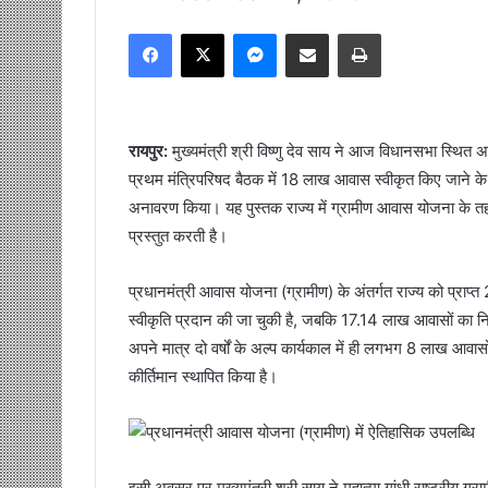
Facebook
X
Messenger
Share via Email
Print
रायपुर:
मुख्यमंत्री श्री विष्णु देव साय ने आज विधानसभा स्थित अ
प्रथम मंत्रिपरिषद बैठक में 18 लाख आवास स्वीकृत किए जाने के 
अनावरण किया। यह पुस्तक राज्य में ग्रामीण आवास योजना के तहत 
प्रस्तुत करती है।
प्रधानमंत्री आवास योजना (ग्रामीण) के अंतर्गत राज्य को प्रा
स्वीकृति प्रदान की जा चुकी है, जबकि 17.14 लाख आवासों का निर्
अपने मात्र दो वर्षों के अल्प कार्यकाल में ही लगभग 8 लाख आवासों क
कीर्तिमान स्थापित किया है।
इसी अवसर पर मुख्यमंत्री श्री साय ने महात्मा गांधी राष्ट्रीय