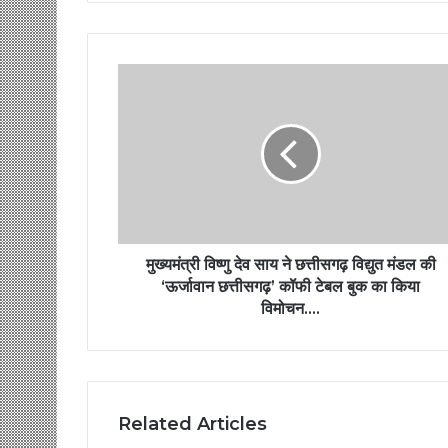
मुख्यमंत्री विष्णु देव साय ने छत्तीसगढ़ विद्युत मंडल की
‘ऊर्जावान छत्तीसगढ़’ कॉफी टेबल बुक का किया
विमोचन….
Related Articles