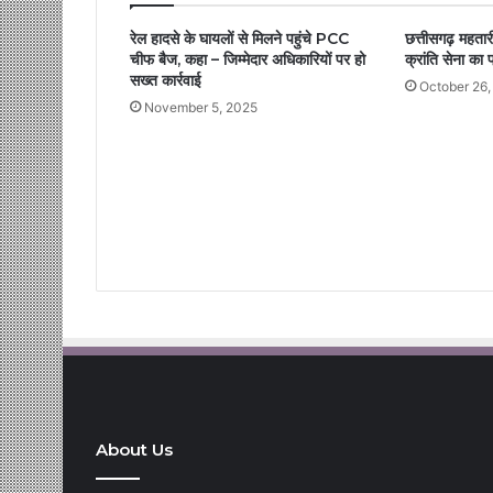
रेल हादसे के घायलों से मिलने पहुंचे PCC
छत्तीसगढ़ महतारी
चीफ बैज, कहा – जिम्मेदार अधिकारियों पर हो
क्रांति सेना का 
सख्त कार्रवाई
October 26,
November 5, 2025
About Us