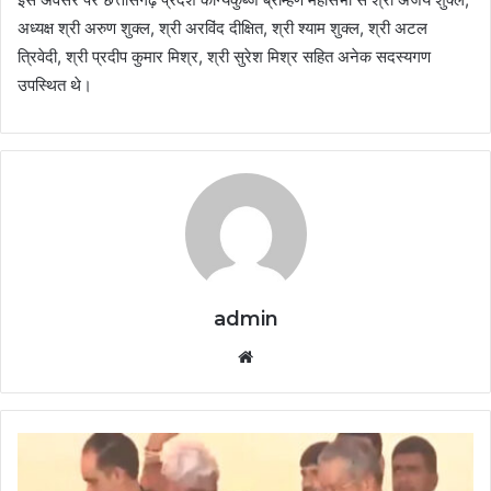
अध्यक्ष श्री अरुण शुक्ल, श्री अरविंद दीक्षित, श्री श्याम शुक्ल, श्री अटल
त्रिवेदी, श्री प्रदीप कुमार मिश्र, श्री सुरेश मिश्र सहित अनेक सदस्यगण
उपस्थित थे।
admin
Website