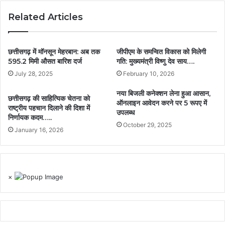
Related Articles
छत्तीसगढ़ में मॉनसून मेहरबान: अब तक
जीपीएम के समन्वित विकास को मिलेगी
595.2 मिमी औसत बारिश दर्ज
गति: मुख्यमंत्री विष्णु देव साय….
July 28, 2025
February 10, 2026
नया बिजली कनेक्‍शन लेना हुआ आसान,
छत्तीसगढ़ की साहित्यिक चेतना को
ऑनलाइन आवेदन करने पर 5 रूपए में
राष्ट्रीय पहचान दिलाने की दिशा में
उपलब्‍ध
निर्णायक कदम…..
October 29, 2025
January 16, 2026
×