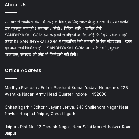
About Us
समाचार से सम्बंधित किसी भी तरह के विवाद के लिए साइट के कुछ तत्वों में उपयोगकर्ताओं
द्वारा प्रस्तुत सामग्री ( समाचार / फोटो / विडियो आदि ) शामिल होगी
SANDHYAKAL.COM इस तरह की सामग्रियों के लिए कोई जिम्मेदारी स्वीकार नहीं
करता है। SANDHYAKAL.COM में प्रकाशित ऐसी सामग्री के लिए संवाददाता / खबर
देने वाला स्वयं जिम्मेदार होगा, SANDHYAKAL.COM या उसके स्वामी, मुद्रक,
प्रकाशक, संपादक की कोई भी जिम्मेदारी नहीं होगी।
Office Address
Madhya Pradesh : Editor Prashant Kumar Yadav, House no. 228
Avantika Nagar, Army Head Quarter Indore – 452006
Chhattisgarh : Editor : Jayant Jeriya, 248 Shailendra Nagar Near
Navkar Hospital Raipur, Chhattisgarh
Jaipur : Plot No. 12 Ganesh Nagar, Near Saini Market Kalwar Road
Jaipur