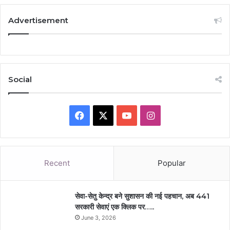
Advertisement
Social
Facebook
X
YouTube
Instagram
Recent
Popular
सेवा-सेतु केन्द्र बने सुशासन की नई पहचान, अब 441
सरकारी सेवाएं एक क्लिक पर…..
June 3, 2026