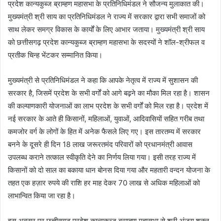
प्रदेश कान्यकुब्ज ब्राम्हण महासभा के प्रतिनिधिमंडल ने सौजन्य मुलाकात की।
मुख्यमंत्री श्री साय का प्रतिनिधिमंडल ने राज्य में सरकार द्वारा सभी समाजों को
साथ लेकर समग्र विकास के कार्यों के लिए आभार जताया। मुख्यमंत्री श्री साय
को छत्तीसगढ़ प्रदेश कान्यकुब्ज ब्राम्हण महासभा के सदस्यों ने शॉल-श्रीफल व
प्रतीक चिन्ह भेंटकर सम्मानित किया।
मुख्यमंत्री से प्रतिनिधिमंडल ने कहा कि आपके नेतृत्व में राज्य में सुशासन की
सरकार है, जिसमें प्रदेश के सभी वर्गों को आगे बढ़ने का मौका मिल रहा है। शासन
की कल्याणकारी योजनाओं का लाभ प्रदेश के सभी वर्गों को मिल रहा है। प्रदेश में
नई सरकार के आते ही किसानों, महिलाओं, युवाओं, आदिवासियों सहित गरीब तथा
कमजोर वर्ग के लोगों के हित में अनेक फैसले लिए गए। इस तारतम्य में सरकार
बनने के दूसरे ही दिन 18 लाख जरूरतमंद परिवारों को प्रधानमंत्री आवास
उपलब्ध कराने तत्काल स्वीकृति देने का निर्णय लिया गया। इसी तरह राज्य में
किसानों को दो साल का बकाया धान बोनस दिया गया और महतारी वन्दन योजना के
तहत एक हज़ार रुपये की राशि हर माह देकर 70 लाख से अधिक महिलाओं को
लाभान्वित किया जा रहा है।
इस अवसर पर छत्तीसगढ़ प्रदेश कान्यकुब्ज ब्राम्हण महासभा से श्री अंजय शुक्ल,