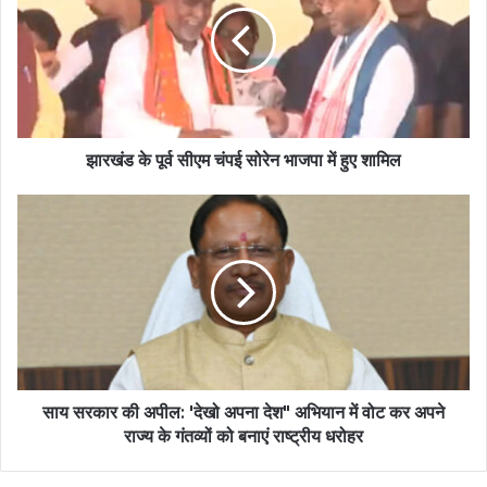
झारखंड के पूर्व सीएम चंपई सोरेन भाजपा में हुए शामिल
साय सरकार की अपील: 'देखो अपना देश" अभियान में वोट कर अपने
राज्य के गंतव्यों को बनाएं राष्ट्रीय धरोहर