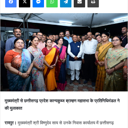
मुख्यमंत्री से छत्तीसगढ़ प्रदेश कान्यकुब्ज ब्राम्हण महासभा के प्रतिनिधिमंडल ने
की मुलाकात
रायपुर।
मुख्यमंत्री श्री विष्णुदेव साय से उनके निवास कार्यालय में छत्तीसगढ़