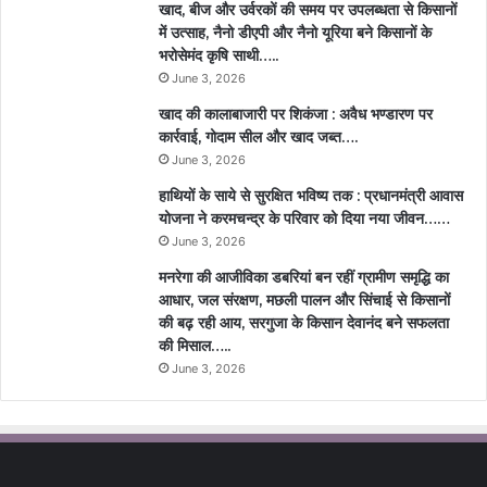
खाद, बीज और उर्वरकों की समय पर उपलब्धता से किसानों
में उत्साह, नैनो डीएपी और नैनो यूरिया बने किसानों के
भरोसेमंद कृषि साथी…..
June 3, 2026
खाद की कालाबाजारी पर शिकंजा : अवैध भण्डारण पर
कार्रवाई, गोदाम सील और खाद जब्त….
June 3, 2026
हाथियों के साये से सुरक्षित भविष्य तक : प्रधानमंत्री आवास
योजना ने करमचन्द्र के परिवार को दिया नया जीवन……
June 3, 2026
मनरेगा की आजीविका डबरियां बन रहीं ग्रामीण समृद्धि का
आधार, जल संरक्षण, मछली पालन और सिंचाई से किसानों
की बढ़ रही आय, सरगुजा के किसान देवानंद बने सफलता
की मिसाल…..
June 3, 2026