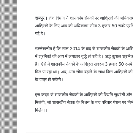
रायपुर।
वित्त विभाग ने शासकीय सेवकों पर आश्रितों की अधिकतम आ
आश्रितों के लिए आय की अधिकतम सीमा 3 हजार 50 रुपये प्रतिम
गई है।
उल्लेखनीय है कि साल 2014 के बाद से शासकीय सेवकों के आश्रि
में श्रमिकों की आय में लगातार वृद्धि हो रही है। अर्द्ध कुशल श
है। ऐसे में शासकीय सेवकों के आश्रित सदस्य 3 हजार 50 रुपये प्
मिल पा रहा था। अब, आय सीमा बढ़ाने के साथ जिन आश्रितों की 
के पात्र हो सकेंगे।
इस कदम से शासकीय सेवकों के आश्रितों की स्थिति सुधरेगी और 
मिलेगी, जो शासकीय सेवक के निधन के बाद परिवार पेंशन पर निर्भर 
मिलेगा।