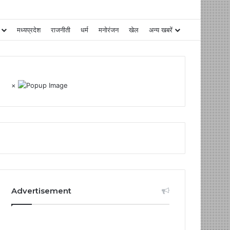
मध्यप्रदेश
राजनीती
धर्म
मनोरंजन
खेल
अन्य खबरें
×
Advertisement