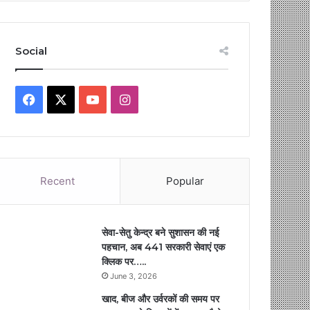
Social
Facebook
X
YouTube
Instagram
Recent
Popular
सेवा-सेतु केन्द्र बने सुशासन की नई
पहचान, अब 441 सरकारी सेवाएं एक
क्लिक पर…..
June 3, 2026
खाद, बीज और उर्वरकों की समय पर