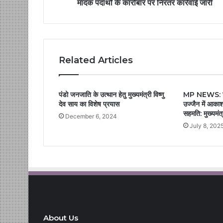
मादक पदार्थो के कारोबार पर निरंतर कार्रवाई जारी
Related Articles
पंडो जनजाति के उत्थान हेतु मुख्यमंत्री विष्णु
MP NEWS: सिं
देव साय का विशेष प्रयास
उज्जैन में आकाशव
सहमति: मुख्यमंत
December 6, 2024
July 8, 202
About Us