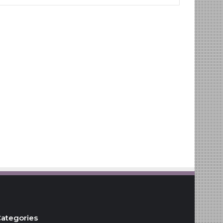
ategories