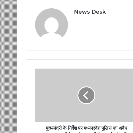
News Desk
मुख्यमंत्री के निर्देश पर मध्यप्रदेश पुलिस का अवैध