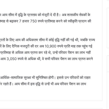
य सीमा में वृद्धि के प्रस्ताव को मंजूरी दे दी है। अब शासकीय सेवकों के
ाह से बढ़ाकर 7 हजार 750 रुपये प्रतिमाह करने को स्वीकृति प्रदान की
तों के लिए आय की अधिकतम सीमा में कोई वृद्धि नहीं की गई थी, जबकि राज्य
्रमिकों के लिए दैनिक मजदूरी की दर अब 10,900 रुपये प्रति माह तक पहुंच गई
रतिमाह से अधिक आय प्राप्त कर रहे थे, उन्हें परिवार पेंशन का लाभ नहीं
आय 3,050 रुपये से अधिक थी, वे सभी परिवार पेंशन का लाभ प्राप्त करने
आर्थिक-सामाजिक सुरक्षा भी सुनिश्चित होगी। इससे उन परिवारों को राहत
रहते हैं। आय सीमा में इस वृद्धि से उन्हें भी अब परिवार पेंशन का लाभ