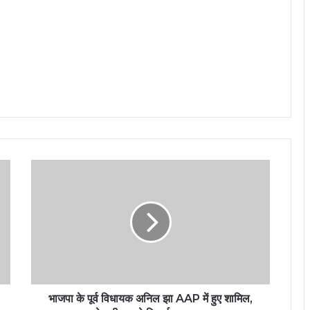
भाजपा के पूर्व विधायक अनिल झा AAP में हुए शामिल,