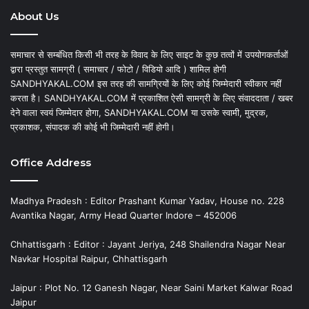
About Us
समाचार से सम्बंधित किसी भी तरह के विवाद के लिए साइट के कुछ तत्वों में उपयोगकर्ताओं
द्वारा प्रस्तुत सामग्री ( समाचार / फोटो / विडियो आदि ) शामिल होगी
SANDHYAKAL.COM इस तरह की सामग्रियों के लिए कोई जिम्मेदारी स्वीकार नहीं
करता है। SANDHYAKAL.COM में प्रकाशित ऐसी सामग्री के लिए संवाददाता / खबर
देने वाला स्वयं जिम्मेदार होगा, SANDHYAKAL.COM या उसके स्वामी, मुद्रक,
प्रकाशक, संपादक की कोई भी जिम्मेदारी नहीं होगी।
Office Address
Madhya Pradesh : Editor Prashant Kumar Yadav, House no. 228
Avantika Nagar, Army Head Quarter Indore – 452006
Chhattisgarh : Editor : Jayant Jeriya, 248 Shailendra Nagar Near
Navkar Hospital Raipur, Chhattisgarh
Jaipur : Plot No. 12 Ganesh Nagar, Near Saini Market Kalwar Road
Jaipur