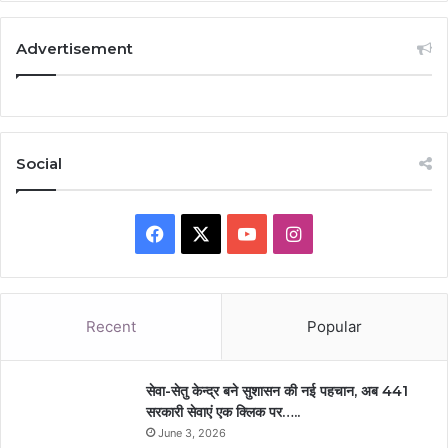
Advertisement
Social
Facebook
X
YouTube
Instagram
Recent
Popular
सेवा-सेतु केन्द्र बने सुशासन की नई पहचान, अब 441
सरकारी सेवाएं एक क्लिक पर…..
June 3, 2026