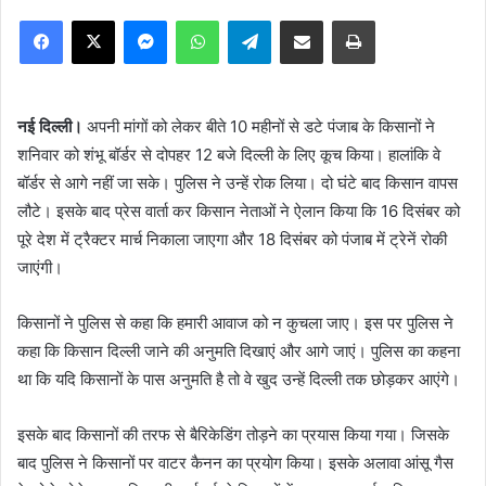
Facebook
X
Messenger
WhatsApp
Telegram
Share via Email
Print
नई दिल्ली।
अपनी मांगों को लेकर बीते 10 महीनों से डटे पंजाब के किसानों ने
शनिवार को शंभू बॉर्डर से दोपहर 12 बजे दिल्ली के लिए कूच किया। हालांकि वे
बॉर्डर से आगे नहीं जा सके। पुलिस ने उन्हें रोक लिया। दो घंटे बाद किसान वापस
लौटे। इसके बाद प्रेस वार्ता कर किसान नेताओं ने ऐलान किया कि 16 दिसंबर को
पूरे देश में ट्रैक्टर मार्च निकाला जाएगा और 18 दिसंबर को पंजाब में ट्रेनें रोकी
जाएंगी।
किसानों ने पुलिस से कहा कि हमारी आवाज को न कुचला जाए। इस पर पुलिस ने
कहा कि किसान दिल्ली जाने की अनुमति दिखाएं और आगे जाएं। पुलिस का कहना
था कि यदि किसानों के पास अनुमति है तो वे खुद उन्हें दिल्ली तक छोड़कर आएंगे।
इसके बाद किसानों की तरफ से बैरिकेडिंग तोड़ने का प्रयास किया गया। जिसके
बाद पुलिस ने किसानों पर वाटर कैनन का प्रयोग किया। इसके अलावा आंसू गैस