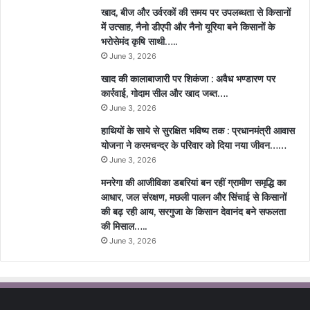
खाद, बीज और उर्वरकों की समय पर उपलब्धता से किसानों
में उत्साह, नैनो डीएपी और नैनो यूरिया बने किसानों के
भरोसेमंद कृषि साथी…..
June 3, 2026
खाद की कालाबाजारी पर शिकंजा : अवैध भण्डारण पर
कार्रवाई, गोदाम सील और खाद जब्त….
June 3, 2026
हाथियों के साये से सुरक्षित भविष्य तक : प्रधानमंत्री आवास
योजना ने करमचन्द्र के परिवार को दिया नया जीवन……
June 3, 2026
मनरेगा की आजीविका डबरियां बन रहीं ग्रामीण समृद्धि का
आधार, जल संरक्षण, मछली पालन और सिंचाई से किसानों
की बढ़ रही आय, सरगुजा के किसान देवानंद बने सफलता
की मिसाल…..
June 3, 2026