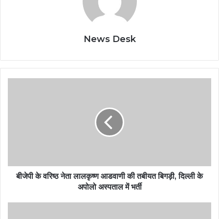
News Desk
बीजेपी के वरिष्ठ नेता लालकृष्ण आडवाणी की तबीयत बिगड़ी, दिल्ली के
अपोलो अस्पताल में भर्ती