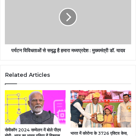
पर्यटन विविधताओं से समृद्ध है हमारा मध्यप्रदेश : मुख्यमंत्री डॉ. यादव
Related Articles
सेमीकॉन 2024 सम्मेलन में बोले पीएम
भारत में कोरोना के 3726 एक्टिव केस,
मोदी- आज का भारत दुनिया में विश्वास