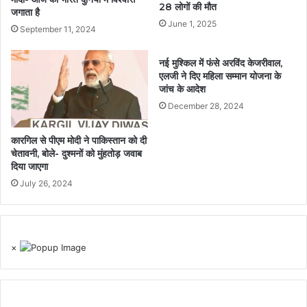
28 लोगों की मौत
जगाता है
June 1, 2025
September 11, 2024
नई मुश्किल में फंसे अरविंद केजरीवाल,
एलजी ने दिए महिला सम्मान योजना के
जांच के आदेश
December 28, 2024
कारगिल से पीएम मोदी ने पाकिस्तान को दी
चेतावनी, बोले- दुश्मनों को मुंहतोड़ जवाब
दिया जाएगा
July 26, 2024
×