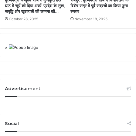
मुख्यमंत्री विष्णुदेव साय ने कुनकुरी छठ
रायपुर : मुख्यमंत्री साय ने विधानसभा के
घाट में सूर्य को दिया अर्घ्य: प्रदेश के सुख,
विशेष सत्र में पूर्व सदस्यों का किया पुण्य
समृद्धि और खुशहाली की कामना की…
स्मरण
October 28, 2025
November 18, 2025
×
Advertisement
Social