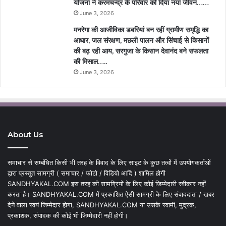
योजना ने करमचन्द्र के परिवार को दिया नया जीवन……
June 3, 2026
मनरेगा की आजीविका डबरियां बन रहीं ग्रामीण समृद्धि का
आधार, जल संरक्षण, मछली पालन और सिंचाई से किसानों
की बढ़ रही आय, सरगुजा के किसान देवानंद बने सफलता
की मिसाल…..
June 3, 2026
About Us
समाचार से सम्बंधित किसी भी तरह के विवाद के लिए साइट के कुछ तत्वों में उपयोगकर्ताओं
द्वारा प्रस्तुत सामग्री ( समाचार / फोटो / विडियो आदि ) शामिल होगी
SANDHYAKAL.COM इस तरह की सामग्रियों के लिए कोई जिम्मेदारी स्वीकार नहीं
करता है। SANDHYAKAL.COM में प्रकाशित ऐसी सामग्री के लिए संवाददाता / खबर
देने वाला स्वयं जिम्मेदार होगा, SANDHYAKAL.COM या उसके स्वामी, मुद्रक,
प्रकाशक, संपादक की कोई भी जिम्मेदारी नहीं होगी।