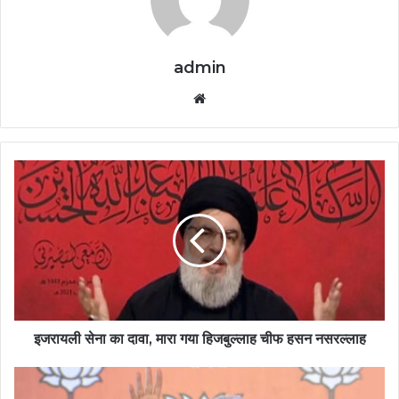
admin
Website
इजरायली सेना का दावा, मारा गया हिजबुल्लाह चीफ हसन नसरल्लाह