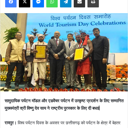
सामुदायिक पर्यटन मॉडल और एडवेंचर पर्यटन में उत्कृष्ट प्रदर्शन के लिए सम्मानित
मुख्यमंत्री श्री विष्णु देव साय ने राष्ट्रीय पुरस्कार के लिए दी बधाई
रायपुर।
विश्व पर्यटन दिवस के अवसर पर छत्तीसगढ़ को पर्यटन के क्षेत्र में बेहतर