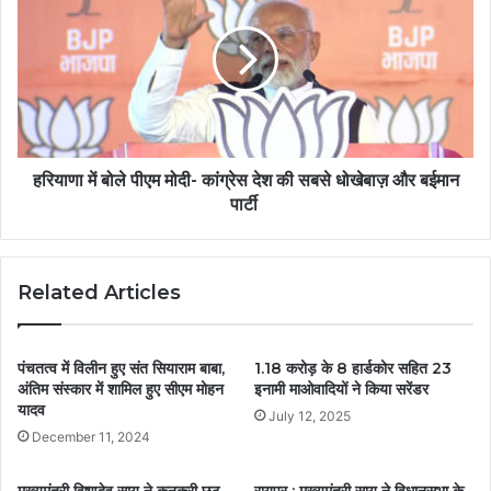
हरियाणा में बोले पीएम मोदी- कांग्रेस देश की सबसे धोखेबाज़ और बईमान
पार्टी
Related Articles
पंचतत्व में विलीन हुए संत सियाराम बाबा,
1.18 करोड़ के 8 हार्डकोर सहित 23
अंतिम संस्कार में शामिल हुए सीएम मोहन
इनामी माओवादियों ने किया सरेंडर
यादव
July 12, 2025
December 11, 2024