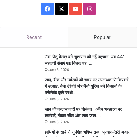
Facebook
X
YouTube
Instagram
Recent
Popular
सेवा-सेतु केन्द्र बने सुशासन की नई पहचान, अब 441
सरकारी सेवाएं एक क्लिक पर…..
June 3, 2026
खाद, बीज और उर्वरकों की समय पर उपलब्धता से किसानों
में उत्साह, नैनो डीएपी और नैनो यूरिया बने किसानों के
भरोसेमंद कृषि साथी…..
June 3, 2026
खाद की कालाबाजारी पर शिकंजा : अवैध भण्डारण पर
कार्रवाई, गोदाम सील और खाद जब्त….
June 3, 2026
हाथियों के साये से सुरक्षित भविष्य तक : प्रधानमंत्री आवास