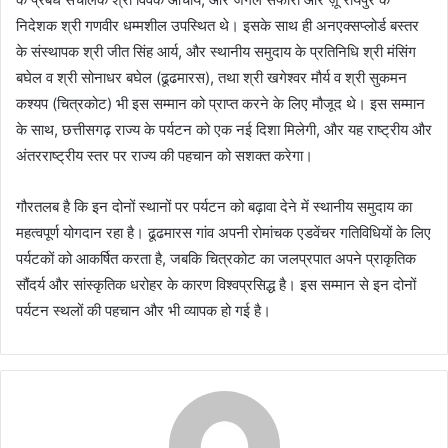
निदेशक श्री गणवीर धम्मशील उपस्थित थे। इसके साथ ही अनएक्सप्लोर्ड बस्तर
के संस्थापक श्री जीत सिंह आर्य, और स्थानीय समुदाय के प्रतिनिधि श्री मंसिंग
बघेल व श्री सोनाधर बघेल (ढूढमारस), तथा श्री खगेश्वर मौर्य व श्री सुकमन
कश्यप (चित्रकोट) भी इस सम्मान को प्राप्त करने के लिए मौजूद थे। इस सम्मान
के साथ, छत्तीसगढ़ राज्य के पर्यटन को एक नई दिशा मिलेगी, और यह राष्ट्रीय और
अंतरराष्ट्रीय स्तर पर राज्य की पहचान को सशक्त करेगा।
गौरतलब है कि इन दोनों स्थानों पर पर्यटन को बढ़ावा देने में स्थानीय समुदाय का
महत्वपूर्ण योगदान रहा है। ढूढमारस गांव अपनी रोमांचक एडवेंचर गतिविधियों के लिए
पर्यटकों को आकर्षित करता है, जबकि चित्रकोट का जलप्रपात अपने प्राकृतिक
सौंदर्य और सांस्कृतिक धरोहर के कारण विश्वप्रसिद्ध है। इस सम्मान से इन दोनों
पर्यटन स्थलों की पहचान और भी व्यापक हो गई है।