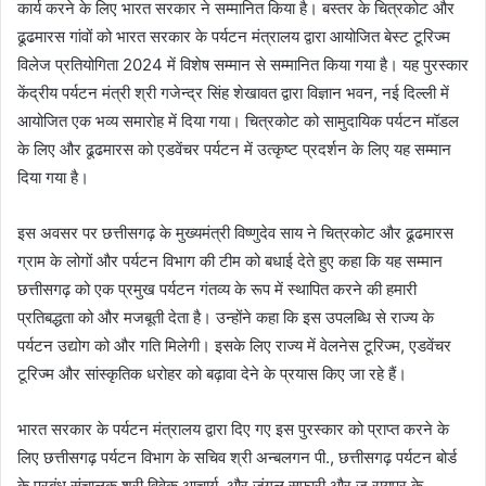
कार्य करने के लिए भारत सरकार ने सम्मानित किया है। बस्तर के चित्रकोट और
ढूढमारस गांवों को भारत सरकार के पर्यटन मंत्रालय द्वारा आयोजित बेस्ट टूरिज्म
विलेज प्रतियोगिता 2024 में विशेष सम्मान से सम्मानित किया गया है। यह पुरस्कार
केंद्रीय पर्यटन मंत्री श्री गजेन्द्र सिंह शेखावत द्वारा विज्ञान भवन, नई दिल्ली में
आयोजित एक भव्य समारोह में दिया गया। चित्रकोट को सामुदायिक पर्यटन मॉडल
के लिए और ढूढमारस को एडवेंचर पर्यटन में उत्कृष्ट प्रदर्शन के लिए यह सम्मान
दिया गया है।
इस अवसर पर छत्तीसगढ़ के मुख्यमंत्री विष्णुदेव साय ने चित्रकोट और ढूढमारस
ग्राम के लोगों और पर्यटन विभाग की टीम को बधाई देते हुए कहा कि यह सम्मान
छत्तीसगढ़ को एक प्रमुख पर्यटन गंतव्य के रूप में स्थापित करने की हमारी
प्रतिबद्धता को और मजबूती देता है। उन्होंने कहा कि इस उपलब्धि से राज्य के
पर्यटन उद्योग को और गति मिलेगी। इसके लिए राज्य में वेलनेस टूरिज्म, एडवेंचर
टूरिज्म और सांस्कृतिक धरोहर को बढ़ावा देने के प्रयास किए जा रहे हैं।
भारत सरकार के पर्यटन मंत्रालय द्वारा दिए गए इस पुरस्कार को प्राप्त करने के
लिए छत्तीसगढ़ पर्यटन विभाग के सचिव श्री अन्बलगन पी., छत्तीसगढ़ पर्यटन बोर्ड
के प्रबंध संचालक श्री विवेक आचार्य, और जंगल सफारी और ज़ू रायपुर के