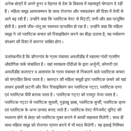
अनेक क्षेत्रों में अपने हुनर व मेहनत से देश के विकास में महत्वपूर्ण योगदान दे रहीं
हैं। महिला समूह आत्मसम्मान के साथ रोजगार और स्वावलंबन की दिशा में तेजी से
आगे बढ़ रही हैं। उन्होंने कहा कि प्लास्टिक वेस्ट से मिट्टी, पानी और हवा प्रदूषित
होती है। इससे जीव-जंतु का स्वास्थ्य प्रभावित हो रहा है। उन्होंने कहा कि महिला
समूह ने जो प्लास्टिक कचरा को रिसाइक्लिंग करने का बीड़ा उठाया है, यह पर्यावरण
संरक्षण की दिशा में कारगर साबित होगा।
उल्लेखनीय है कि डोंगरगांव के ग्राम पंचायत अमलीडीह में महात्मा गांधी ग्रामीण
औद्योगिक पार्क संचालित है। यहां स्वच्छता दीदीओ के द्वारा अर्जुनी, कोनारी एवं
अमलीडीह कलस्टर व आसपास के ग्राम पंचायत से निकलने वाले प्लास्टिक कचरा
को संग्रहित किया जाता है। क्लस्टर की महिला समूहों द्वारा प्लास्टिक कचरे को यहां
लाकर इसकी छटनी और फिर रिसाइक्लिंग कर प्लास्टिक गट्टा, प्लास्टिक दाना
एवं प्लास्टिक पीपी बनाया जाता है। प्लास्टिक गट्टा को रायपुर भेजा जाता है।
प्लास्टिक गट्टा से प्लास्टिक सुतली, गुड़ाखू डब्बा, प्लास्टिक कुर्सी, प्लास्टिक ड्रम
एवं प्लास्टिक के अन्य उत्पाद बनाए जाते हैं। प्लास्टिक वेस्ट मैनेजमेंट यूनिट की
स्थापना होने से क्षेत्र को प्लास्टिक मुक्त बनाने में काफी सहायता मिलेगी। साथ ही
साथ महिला समूह को रोजगार प्राप्त करने में भी मदद मिलेगी। यह इकाई निश्चित