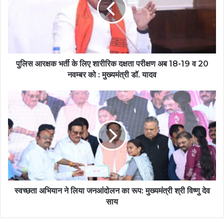
पुलिस आरक्षक भर्ती के लिए शारीरिक दक्षता परीक्षण अब 18-19 व 20
नवम्बर को : मुख्यमंत्री डॉ. यादव
स्वच्छता अभियान ने लिया जनआंदोलन का रूप: मुख्यमंत्री श्री विष्णु देव
साय