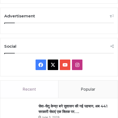
Advertisement
Social
Facebook
X
YouTube
Instagram
Recent
Popular
सेवा-सेतु केन्द्र बने सुशासन की नई पहचान, अब 441
सरकारी सेवाएं एक क्लिक पर…..
June 3, 2026