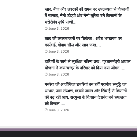
खाद, बीज और उर्वरकों की समय पर उपलब्धता से किसानों
में उत्साह, नैनो डीएपी और नैनो यूरिया बने किसानों के
भरोसेमंद कृषि साथी…..
June 3, 2026
खाद की कालाबाजारी पर शिकंजा : अवैध भण्डारण पर
कार्रवाई, गोदाम सील और खाद जब्त….
June 3, 2026
हाथियों के साये से सुरक्षित भविष्य तक : प्रधानमंत्री आवास
योजना ने करमचन्द्र के परिवार को दिया नया जीवन……
June 3, 2026
मनरेगा की आजीविका डबरियां बन रहीं ग्रामीण समृद्धि का
आधार, जल संरक्षण, मछली पालन और सिंचाई से किसानों
की बढ़ रही आय, सरगुजा के किसान देवानंद बने सफलता
की मिसाल…..
June 3, 2026