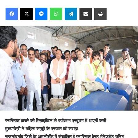
Facebook
X
Messenger
WhatsApp
Telegram
Share via Email
Print
प्लास्टिक कचरे की रिसाइकिल से पर्यावरण प्रदूषण में आएगी कमी
मुख्यमंत्री ने महिला समूहों के प्रयास को सराहा
राजनांदगांव जिले के अमलीडीह में संचालित है प्लास्टिक वेस्ट मैनेजमेंट यूनिट