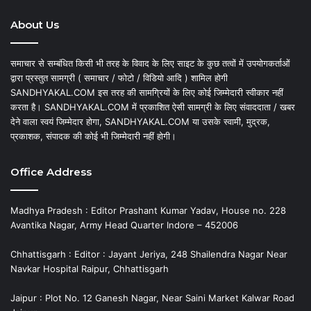
About Us
समाचार से सम्बंधित किसी भी तरह के विवाद के लिए साइट के कुछ तत्वों में उपयोगकर्ताओं
द्वारा प्रस्तुत सामग्री ( समाचार / फोटो / विडियो आदि ) शामिल होगी
SANDHYAKAL.COM इस तरह की सामग्रियों के लिए कोई जिम्मेदारी स्वीकार नहीं
करता है। SANDHYAKAL.COM में प्रकाशित ऐसी सामग्री के लिए संवाददाता / खबर
देने वाला स्वयं जिम्मेदार होगा, SANDHYAKAL.COM या उसके स्वामी, मुद्रक,
प्रकाशक, संपादक की कोई भी जिम्मेदारी नहीं होगी।
Office Address
Madhya Pradesh : Editor Prashant Kumar Yadav, House no. 228
Avantika Nagar, Army Head Quarter Indore – 452006
Chhattisgarh : Editor : Jayant Jeriya, 248 Shailendra Nagar Near
Navkar Hospital Raipur, Chhattisgarh
Jaipur : Plot No. 12 Ganesh Nagar, Near Saini Market Kalwar Road