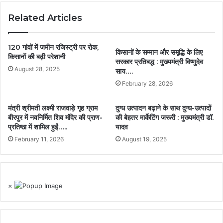
Related Articles
120 गांवों में जमीन रजिस्ट्री पर रोक,
किसानों के सम्मान और समृद्धि के लिए
किसानों की बढ़ी परेशानी
सरकार प्रतिबद्ध : मुख्यमंत्री विष्णुदेव
August 28, 2025
साय….
February 28, 2026
मंत्री श्रीमती लक्ष्मी राजवाड़े गृह ग्राम
दुग्ध उत्पादन बढ़ाने के साथ दुग्ध-उत्पादों
बीरपुर में नवनिर्मित शिव मंदिर की प्राण-
की बेहतर मार्केटिंग जरूरी : मुख्यमंत्री डॉ.
प्रतिष्ठा में शामिल हुईं…..
यादव
February 11, 2026
August 19, 2025
×