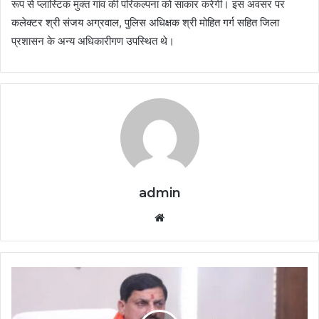
रूप से प्लास्टिक मुक्त गांव की परिकल्पना को साकार करेगी। इस अवसर पर
कलेक्टर श्री संजय अग्रवाल, पुलिस अधिक्षक श्री मोहित गर्ग सहित जिला
प्रशासन के अन्य अधिकारीगण उपस्थित थे।
admin
Website