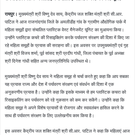
रायपुर।
मुख्यमंत्री श्री विष्णु देव साय, केंद्रीय जल शक्ति मंत्री श्री सी.आर.
पाटिल ने आज राजनांदगांव जिले के अमलीडीह गांव के ग्रामीण औद्योगिक पार्क में
महिला समूहों द्वारा संचालित प्लास्टिक वेस्ट मैनेजमेंट यूनिट का मुआयना किया।
उन्होंने प्लास्टिक कचरे की रिसाइक्लिंग करके पर्यावरण संरक्षण की दिशा में किए जा
रहे महिला समूहों के प्रयास की सराहना की। इस अवसर पर उपमुख्यमंत्री एवं गृह
मंत्री श्री विजय शर्मा, पूर्व सांसद श्री प्रदीप गांधी, जिला पंचायत के पूर्व अध्यक्ष
श्री दिनेश गांधी सहित अन्य जनप्रतिनिधि उपस्थित थे।
मुख्यमंत्री श्री विष्णु देव साय ने महिला समूह से चर्चा करते हुए कहा कि आप सबका
यह प्रयास राज्य और देश में पर्यावरण संरक्षण एवं संवर्धन की दिशा में एक
अनुकरणीय प्रयास है। उन्होंने कहा कि इसके माध्यम से हम प्लास्टिक कचरा को
रिसाइकलिंग कर पर्यावरण को रहे नुकसान को कम कर सकेंगे। उन्होंने कहा कि
महिला समूह ने अपने विशेष प्रयासों से रोजगार और स्वावलंबन हासिल करने के
साथ ही पर्यावरण संरक्षण के लिए उल्लेखनीय काम किया है।
इस अवसर केंद्रीय जल शक्ति मंत्री श्री सी.आर. पाटिल ने कहा कि महिलाएं आज