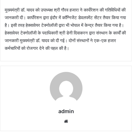
मुख्यमंत्री डॉ. यादव को उपाध्यक्ष श्री गौरव हजारा ने कार्पोरेशन की गतिविधियों की
जानकारी दी। कार्पोरेशन द्वारा इंदौर में कॉग्निजेंट डेवलपमेंट सेंटर तैयार किया गया
है। इसी तरह हेक्सावेयर टेक्नोलॉजी द्वारा भी भोपाल में केन्द्र तैयार किया गया है।
हेक्सावेयर टेक्नोलॉजी के पदाधिकारी श्री डेनी दिवाकरन द्वारा संस्थान के कार्यों की
जानकारी मुख्यमंत्री डॉ. यादव को दी गई। दोनों संस्थानों ने एक-एक हजार
कर्मचारियों को रोजगार देने की पहल की है।
admin
Website