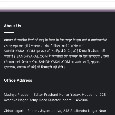
About Us
समाचार से सम्बंधित किसी भी तरह के विवाद के लिए साइट के कुछ तत्वों में उपयोगकर्ताओं
द्वारा प्रस्तुत सामग्री ( समाचार / फोटो / विडियो आदि ) शामिल होगी
SANDHYAKAL.COM इस तरह की सामग्रियों के लिए कोई जिम्मेदारी स्वीकार नहीं
करता है। SANDHYAKAL.COM में प्रकाशित ऐसी सामग्री के लिए संवाददाता / खबर
देने वाला स्वयं जिम्मेदार होगा, SANDHYAKAL.COM या उसके स्वामी, मुद्रक,
प्रकाशक, संपादक की कोई भी जिम्मेदारी नहीं होगी।
Office Address
Madhya Pradesh : Editor Prashant Kumar Yadav, House no. 228
Avantika Nagar, Army Head Quarter Indore – 452006
Chhattisgarh : Editor : Jayant Jeriya, 248 Shailendra Nagar Near