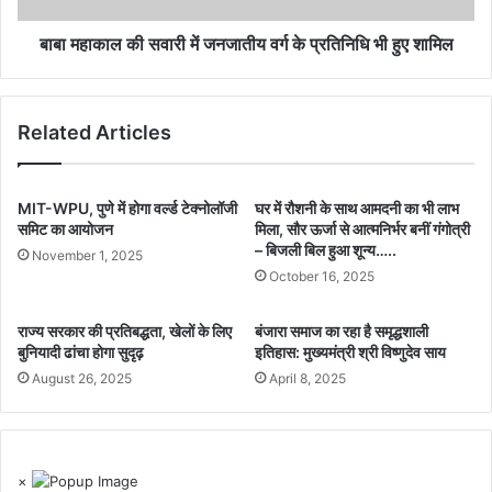
बाबा महाकाल की सवारी में जनजातीय वर्ग के प्रतिनिधि भी हुए शामिल
Related Articles
MIT-WPU, पुणे में होगा वर्ल्ड टेक्नोलॉजी
घर में रौशनी के साथ आमदनी का भी लाभ
समिट का आयोजन
मिला, सौर ऊर्जा से आत्मनिर्भर बनीं गंगोत्री
– बिजली बिल हुआ शून्य…..
November 1, 2025
October 16, 2025
राज्य सरकार की प्रतिबद्धता, खेलों के लिए
बंजारा समाज का रहा है समृद्धशाली
बुनियादी ढांचा होगा सुदृढ़
इतिहास: मुख्यमंत्री श्री विष्णुदेव साय
August 26, 2025
April 8, 2025
×