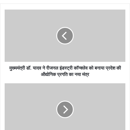
मुख्यमंत्री डॉ. यादव ने रीजनल इंडस्ट्री कॉन्क्लेव को बनाया प्रदेश की
औद्योगिक प्रगति का नया मंत्र