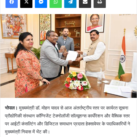
भोपाल।
मुख्यमंत्री डॉ. मोहन यादव से आज अंतर्राष्ट्रीय स्तर पर कार्यरत सूचना
प्रौद्योगिकी संस्थान कॉग्निजेंट टेक्नोलॉजी सॉल्यूशन्स कार्पोरेशन और वैश्विक स्तर
पर आईटी कंसल्टिंग और डिजिटल समाधान प्रदाता हेक्सावेयर के पदाधिकारियों ने
मुख्यमंत्री निवास में भेंट की।