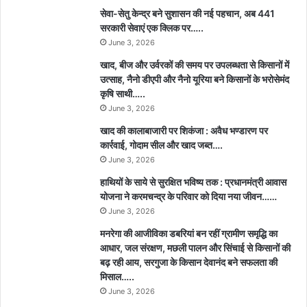
सेवा-सेतु केन्द्र बने सुशासन की नई पहचान, अब 441
सरकारी सेवाएं एक क्लिक पर…..
June 3, 2026
खाद, बीज और उर्वरकों की समय पर उपलब्धता से किसानों में
उत्साह, नैनो डीएपी और नैनो यूरिया बने किसानों के भरोसेमंद
कृषि साथी…..
June 3, 2026
खाद की कालाबाजारी पर शिकंजा : अवैध भण्डारण पर
कार्रवाई, गोदाम सील और खाद जब्त….
June 3, 2026
हाथियों के साये से सुरक्षित भविष्य तक : प्रधानमंत्री आवास
योजना ने करमचन्द्र के परिवार को दिया नया जीवन……
June 3, 2026
मनरेगा की आजीविका डबरियां बन रहीं ग्रामीण समृद्धि का
आधार, जल संरक्षण, मछली पालन और सिंचाई से किसानों की
बढ़ रही आय, सरगुजा के किसान देवानंद बने सफलता की
मिसाल…..
June 3, 2026