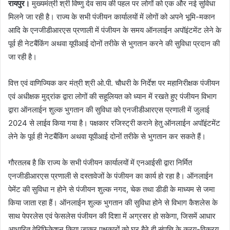
रायपुर।
मुख्यमंत्री श्री विष्णु देव साय की पहल पर लोगों को एक और नई सुविधा
मिलने जा रही है। राज्य के सभी पंजीयन कार्यालयों में लोगों को अपने भूमि-मकान
आदि के एनजीडीआरएस प्रणाली में पंजीयन के समय ऑनलाईन अपॉइंटमेंट लेने के
पूर्व ही नेटबैंकिंग अथवा यूपीआई दोनों तरीके से भुगतान करने की सुविधा प्रदान की
जा रही है।
वित्त एवं वाणिज्यिक कर मंत्री श्री ओ.पी. चौधरी के निर्देश पर महानिरीक्षक पंजीयन
एवं अधीक्षक मुद्रांक द्वारा लोगों की सहूलियत को ध्यान में रखते हुए पंजीयन विभाग
द्वारा ऑनलाईन शुल्क भुगतान की सुविधा को एनजीडीआरएस प्रणाली में जुलाई
2024 से लाईव किया गया है। पक्षकार रजिस्ट्री कराने हेतु ऑनलाईन अपॉइंटमेंट
लेने के पूर्व ही नेटबैंकिंग अथवा यूपीआई दोनों तरीके से भुगतान कर सकते हैं।
गौरतलब है कि राज्य के सभी पंजीयन कार्यालयों में एनआईसी द्वारा निर्मित
एनजीडीआरएस प्रणाली से दस्तावेजों के पंजीयन का कार्य हो रहा है। ऑनलाईन
पेमेंट की सुविधा न होने से पंजीयन शुल्क नगद, चेक तथा डीडी के माध्यम से जमा
किया जाता रहा हैं। ऑनलाईन शुल्क भुगतान की सुविधा होने से विभाग कैशलेस के
साथ पेपरलेस एवं फेसलेस पंजीयन की दिशा में अग्रसर हो सकेगा, जिसमें आधार
आधारित वेरिफिकेशन किया जाकर पक्षकारों को घर बैठे ही संपत्ति के क्रय-विक्रय