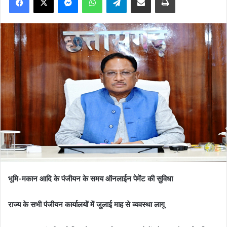
भूमि-मकान आदि के पंजीयन के समय ऑनलाईन पेमेंट की सुविधा
राज्य के सभी पंजीयन कार्यालयों में जुलाई माह से व्यवस्था लागू