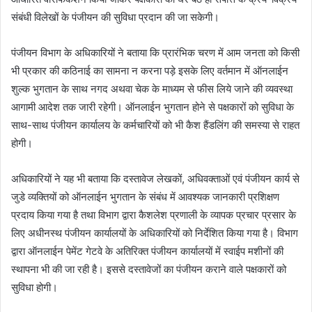
संबंधी विलेखों के पंजीयन की सुविधा प्रदान की जा सकेगी।
पंजीयन विभाग के अधिकारियों ने बताया कि प्रारंभिक चरण में आम जनता को किसी
भी प्रकार की कठिनाई का सामना न करना पड़े इसके लिए वर्तमान में ऑनलाईन
शुल्क भुगतान के साथ नगद अथवा चेक के माध्यम से फीस लिये जाने की व्यवस्था
आगामी आदेश तक जारी रहेगी। ऑनलाईन भुगतान होने से पक्षकारों को सुविधा के
साथ-साथ पंजीयन कार्यालय के कर्मचारियों को भी कैश हैंडलिंग की समस्या से राहत
होगी।
अधिकारियों ने यह भी बताया कि दस्तावेज लेखकों, अधिवक्ताओं एवं पंजीयन कार्य से
जुडे व्यक्तियों को ऑनलाईन भुगतान के संबंध में आवश्यक जानकारी प्रशिक्षण
प्रदाय किया गया है तथा विभाग द्वारा कैशलेश प्रणाली के व्यापक प्रचार प्रसार के
लिए अधीनस्थ पंजीयन कार्यालयों के अधिकारियों को निर्देशित किया गया है। विभाग
द्वारा ऑनलाईन पेमेंट गेटवे के अतिरिक्त पंजीयन कार्यालयों में स्वाईप मशीनों की
स्थापना भी की जा रही है। इससे दस्तावेजों का पंजीयन कराने वाले पक्षकारों को
सुविधा होगी।