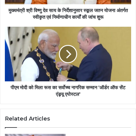
मुख्यमंत्री श्री विष्णु देव साय के निर्देशानुसार स्कूल जतन योजना अंतर्गत
स्वीकृत एवं निर्माणाधीन कार्यों की जांच शुरू
पीएम मोदी को मिला रूस का सर्वोच्च नागरिक सम्मान 'ऑर्डर ऑफ सेंट
एंड्र्यू एपोस्टल'
Related Articles