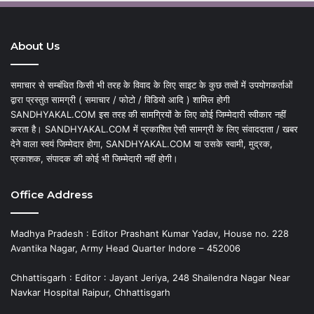
About Us
समाचार से सम्बंधित किसी भी तरह के विवाद के लिए साइट के कुछ तत्वों में उपयोगकर्ताओं
द्वारा प्रस्तुत सामग्री ( समाचार / फोटो / विडियो आदि ) शामिल होगी
SANDHYAKAL.COM इस तरह की सामग्रियों के लिए कोई जिम्मेदारी स्वीकार नहीं
करता है। SANDHYAKAL.COM में प्रकाशित ऐसी सामग्री के लिए संवाददाता / खबर
देने वाला स्वयं जिम्मेदार होगा, SANDHYAKAL.COM या उसके स्वामी, मुद्रक,
प्रकाशक, संपादक की कोई भी जिम्मेदारी नहीं होगी।
Office Address
Madhya Pradesh : Editor Prashant Kumar Yadav, House no. 228
Avantika Nagar, Army Head Quarter Indore – 452006
Chhattisgarh : Editor : Jayant Jeriya, 248 Shailendra Nagar Near
Navkar Hospital Raipur, Chhattisgarh