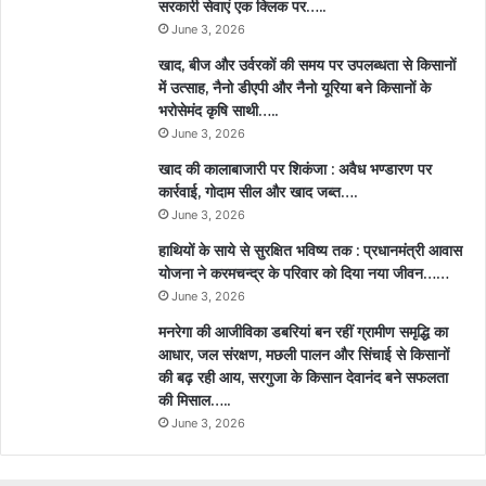
सरकारी सेवाएं एक क्लिक पर…..
June 3, 2026
खाद, बीज और उर्वरकों की समय पर उपलब्धता से किसानों
में उत्साह, नैनो डीएपी और नैनो यूरिया बने किसानों के
भरोसेमंद कृषि साथी…..
June 3, 2026
खाद की कालाबाजारी पर शिकंजा : अवैध भण्डारण पर
कार्रवाई, गोदाम सील और खाद जब्त….
June 3, 2026
हाथियों के साये से सुरक्षित भविष्य तक : प्रधानमंत्री आवास
योजना ने करमचन्द्र के परिवार को दिया नया जीवन……
June 3, 2026
मनरेगा की आजीविका डबरियां बन रहीं ग्रामीण समृद्धि का
आधार, जल संरक्षण, मछली पालन और सिंचाई से किसानों
की बढ़ रही आय, सरगुजा के किसान देवानंद बने सफलता
की मिसाल…..
June 3, 2026