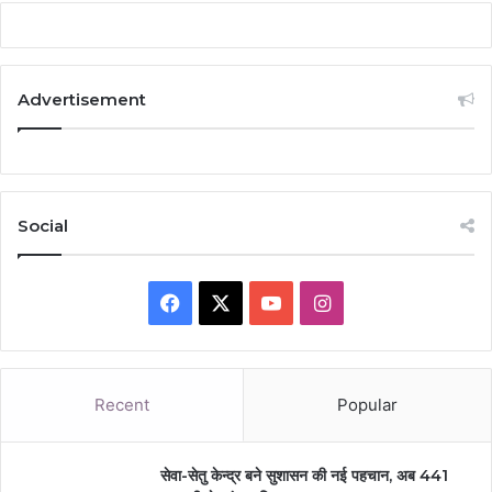
Advertisement
Social
Facebook
X
YouTube
Instagram
Recent
Popular
सेवा-सेतु केन्द्र बने सुशासन की नई पहचान, अब 441