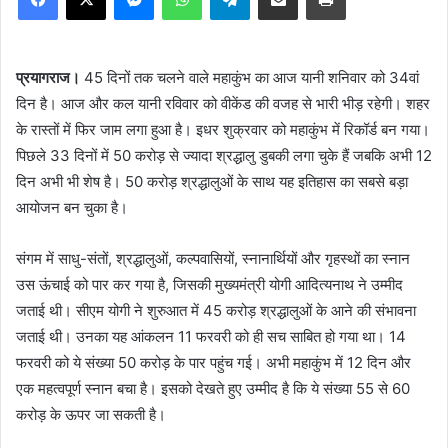
प्रयागराज।
45 दिनों तक चलने वाले महाकुंभ का आज यानी शनिवार को 34वां
दिन है। आज और कल यानी रविवार को वीकेंड की वजह से भारी भीड़ रहेगी। शहर
के रास्तों में फिर जाम लगा हुआ है। इधर शुक्रवार को महाकुंभ में रिकॉर्ड बन गया।
पिछले 33 दिनों में 50 करोड़ से ज्यादा श्रद्धालु डुबकी लगा चुके हैं जबकि अभी 12
दिन अभी भी शेष है। 50 करोड़ श्रद्धालुओं के साथ यह इतिहास का सबसे बड़ा
आयोजन बन चुका है।
संगम में साधु-संतों, श्रद्धालुओं, कल्पवासियों, स्नानार्थियों और गृहस्थों का स्नान
उस ऊंचाई को पार कर गया है, जिसकी मुख्यमंत्री योगी आदित्यनाथ ने उम्मीद
जताई थी। सीएम योगी ने शुरुआत में 45 करोड़ श्रद्धालुओं के आने की संभावना
जताई थी। उनका यह आंकलन 11 फरवरी को ही सच साबित हो गया था। 14
फरवरी को ये संख्या 50 करोड़ के पार पहुंच गई। अभी महाकुंभ में 12 दिन और
एक महत्वपूर्ण स्नान बचा है। इसको देखते हुए उम्मीद है कि ये संख्या 55 से 60
करोड़ के ऊपर जा सकती है।