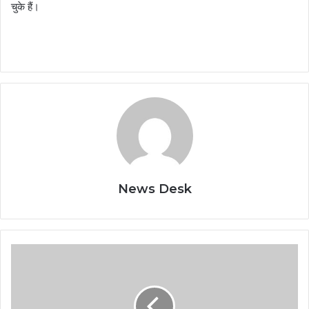
चुके हैं।
News Desk