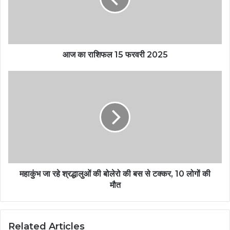
आज का राशिफल 15 फरवरी 2025
महाकुंभ जा रहे श्रद्धालुओं की बोलेरो की बस से टक्कर, 10 लोगों की
मौत
Related Articles