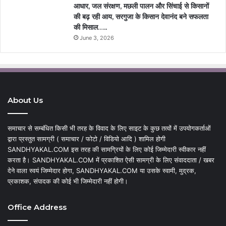
आधार, जल संरक्षण, मछली पालन और सिंचाई से किसानों
की बढ़ रही आय, सरगुजा के किसान देवानंद बने सफलता
की मिसाल…..
June 3, 2026
About Us
समाचार से सम्बंधित किसी भी तरह के विवाद के लिए साइट के कुछ तत्वों में उपयोगकर्ताओं
द्वारा प्रस्तुत सामग्री ( समाचार / फोटो / विडियो आदि ) शामिल होगी
SANDHYAKAL.COM इस तरह की सामग्रियों के लिए कोई जिम्मेदारी स्वीकार नहीं
करता है। SANDHYAKAL.COM में प्रकाशित ऐसी सामग्री के लिए संवाददाता / खबर
देने वाला स्वयं जिम्मेदार होगा, SANDHYAKAL.COM या उसके स्वामी, मुद्रक,
प्रकाशक, संपादक की कोई भी जिम्मेदारी नहीं होगी।
Office Address