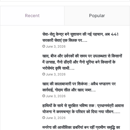
Recent
Popular
सेवा-सेतु केन्द्र बने सुशासन की नई पहचान, अब 441
सरकारी सेवाएं एक क्लिक पर…..
June 3, 2026
खाद, बीज और उर्वरकों की समय पर उपलब्धता से किसानों
में उत्साह, नैनो डीएपी और नैनो यूरिया बने किसानों के
भरोसेमंद कृषि साथी…..
June 3, 2026
खाद की कालाबाजारी पर शिकंजा : अवैध भण्डारण पर
कार्रवाई, गोदाम सील और खाद जब्त….
June 3, 2026
हाथियों के साये से सुरक्षित भविष्य तक : प्रधानमंत्री आवास
योजना ने करमचन्द्र के परिवार को दिया नया जीवन……
June 3, 2026
मनरेगा की आजीविका डबरियां बन रहीं ग्रामीण समृद्धि का