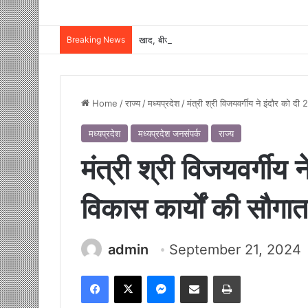
Breaking News
Home
/
राज्य
/
मध्यप्रदेश
/
मंत्री श्री विजयवर्गीय ने इंदौर को दी
मध्यप्रदेश
मध्यप्रदेश जनसंपर्क
राज्य
मंत्री श्री विजयवर्गीय 
विकास कार्यों की सौगात
admin
September 21, 2024
Facebook
X
Messenger
Share via Email
Print