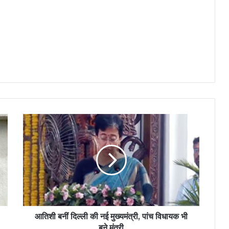
आतिशी बनीं दिल्ली की नई मुख्यमंत्री, पांच विधायक भी
बने मंत्री