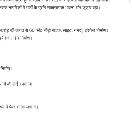
ससे नागरिकों में पार्टी के प्रति सकारात्मक भावना और जुड़ाव बढ़ा।
रोड़ की लागत से 60 फीट चौड़ी सडक, लाईट, नर्मदा, ड्रेनेज निर्माण।
्रेनेज लाईन निर्माण।
निर्माण।
दा पानी की लाईन डालना ।
वन में पेवर ब्लाक लगाना।