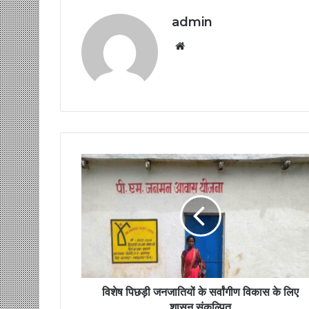
admin
Website
विशेष पिछड़ी जनजातियों के सर्वांगीण विकास के लिए
शासन संकल्पित