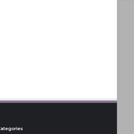
ategories