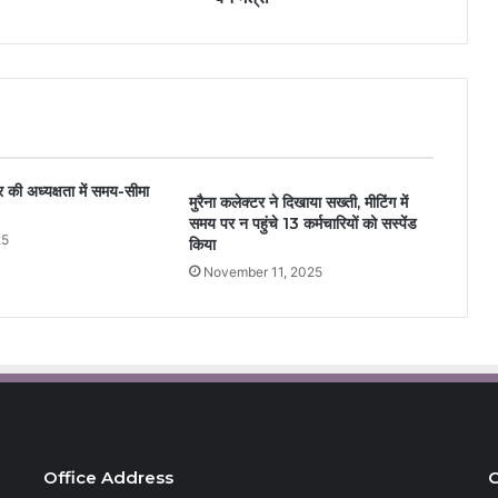
 की अध्यक्षता में समय-सीमा
मुरैना कलेक्टर ने दिखाया सख्ती, मीटिंग में
समय पर न पहुंचे 13 कर्मचारियों को सस्पेंड
25
किया
November 11, 2025
Office Address
C