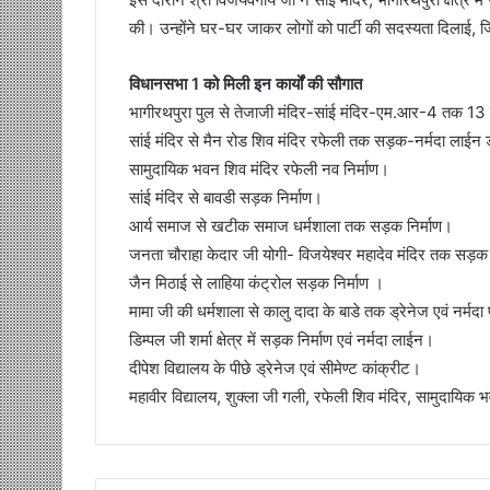
की। उन्होंने घर-घर जाकर लोगों को पार्टी की सदस्यता दिलाई, जि
विधानसभा 1 को मिली इन कार्यों की सौगात
भागीरथपुरा पुल से तेजाजी मंदिर-सांई मंदिर-एम.आर-4 तक 13 क
सांई मंदिर से मैन रोड शिव मंदिर रफेली तक सड़क-नर्मदा लाईन ड
सामुदायिक भवन शिव मंदिर रफेली नव निर्माण।
सांई मंदिर से बावडी सड़क निर्माण।
आर्य समाज से खटीक समाज धर्मशाला तक सड़क निर्माण।
जनता चौराहा केदार जी योगी- विजयेश्वर महादेव मंदिर तक सड़क 
जैन मिठाई से लाहिया कंट्रोल सड़क निर्माण ।
मामा जी की धर्मशाला से कालु दादा के बाडे तक ड्रेनेज एवं नर्म
डिम्पल जी शर्मा क्षेत्र में सड़क निर्माण एवं नर्मदा लाईन।
दीपेश विद्यालय के पीछे ड्रेनेज एवं सीमेण्ट कांक्रीट।
महावीर विद्यालय, शुक्ला जी गली, रफेली शिव मंदिर, सामुदायिक भ