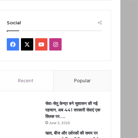
Social
Facebook
X
YouTube
Instagram
Recent
Popular
सेवा-सेतु केन्द्र बने सुशासन की नई
पहचान, अब 441 सरकारी सेवाएं एक
क्लिक पर…..
June 3, 2026
खाद, बीज और उर्वरकों की समय पर