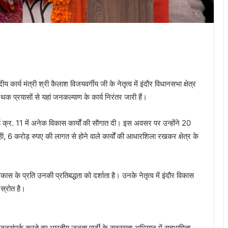
र्य मंत्री श्री कैलाश विजयवर्गीय जी के नेतृत्व में इंदौर विधानसभा क्षेत्र
क प्रयासों से यहां जनकल्याण के कार्य निरंतर जारी हैं।
्ड क्र. 11 में अनेक विकास कार्यों की सौगात दी। इस अवसर पर उन्होंने 20
ही, 6 करोड़ रुपए की लागत से होने वाले कार्यों की आधारशिला रखकर क्षेत्र के
कास के प्रति उनकी प्रतिबद्धता को दर्शाता है। उनके नेतृत्व में इंदौर विकास
स्रोत है।
में जनसंपर्क करते हुए भारतीय जनता पार्टी के सदस्यता अभियान में सहभागिता