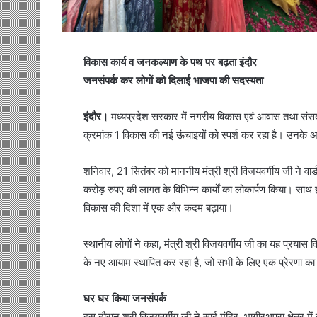
विकास कार्य व जनकल्याण के पथ पर बढ़ता इंदौर
जनसंपर्क कर लोगों को दिलाई भाजपा की सदस्यता
इंदौर।
मध्यप्रदेश सरकार में नगरीय विकास एवं आवास तथा संसदीय का
क्रमांक 1 विकास की नई ऊंचाइयों को स्पर्श कर रहा है। उनके अथ
शनिवार, 21 सितंबर को माननीय मंत्री श्री विजयवर्गीय जी ने वार
करोड़ रुपए की लागत के विभिन्न कार्यों का लोकार्पण किया। साथ 
विकास की दिशा में एक और कदम बढ़ाया।
स्थानीय लोगों ने कहा, मंत्री श्री विजयवर्गीय जी का यह प्रयास वि
के नए आयाम स्थापित कर रहा है, जो सभी के लिए एक प्रेरणा का 
घर घर किया जनसंपर्क
इस दौरान श्री विजयवर्गीय जी ने साई मंदिर, भागीरथपुरा क्षेत्र 