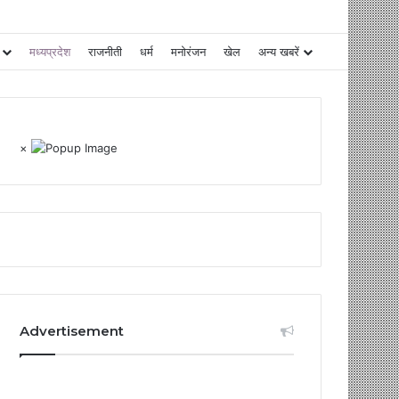
मध्यप्रदेश
राजनीती
धर्म
मनोरंजन
खेल
अन्य खबरें
×
Advertisement