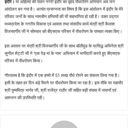
इंदौर।
मां अहिल्या की पावन नगरी इंदौर का वृहद पौधरोपण अभियान अब जन
आंदोलन बन गया है। अत्यंत प्रसन्नता का विषय है कि इस आंदोलन में इंदौर के मेरे
परिवार जनों के साथ नामचीन हस्तियों की भी सहभागिता हो रही है। उक्त उद्गार
मध्यप्रदेश के नगरीय विकास एवं आवास तथा संसदीय कार्य मंत्री श्री कैलाश
विजयवर्गीय जी ने सोमवार को बीएसएफ परिसर में पौधरोपण के पश्चात व्यक्त किए।
इस अवसर पर मंत्री श्री विजयवर्गीय जी के साथ बॉलीवुड के प्रसिद्ध अभिनेता श्री
सुनील शेट्टी जी ने ‘एक पेड़ मां के नाम’ अभियान में भागीदारी करते हुए बीएसएफ
परिसर में पौधरोपण किया।
गौरतलब है कि इंदौर में एक हफ्ते में 51 लाख पौधे रोपने का संकल्प लिया गया है।
इसी के तहत हर दिन बड़े पैमाने पर पौधरोपण किया जा रहा है। इस मौके पर महापौर
श्री पुष्यमित्र भार्गव जी, श्री राजेंद्र राठौर जी सहित बड़ी संख्या में जवानों एवं
आमजन की उपस्थिति रही।