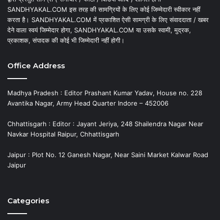
SANDHYAKAL.COM इस तरह की सामग्रियों के लिए कोई जिम्मेदारी स्वीकार नहीं
करता है। SANDHYAKAL.COM में प्रकाशित ऐसी सामग्री के लिए संवाददाता / खबर
देने वाला स्वयं जिम्मेदार होगा, SANDHYAKAL.COM या उसके स्वामी, मुद्रक,
प्रकाशक, संपादक की कोई भी जिम्मेदारी नहीं होगी।
Office Address
Madhya Pradesh : Editor Prashant Kumar Yadav, House no. 228
Avantika Nagar, Army Head Quarter Indore – 452006
Chhattisgarh : Editor : Jayant Jeriya, 248 Shailendra Nagar Near
Navkar Hospital Raipur, Chhattisgarh
Jaipur : Plot No. 12 Ganesh Nagar, Near Saini Market Kalwar Road
Jaipur
Categories