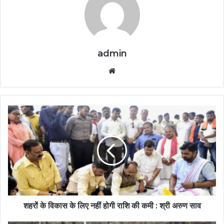
admin
Website
शहरों के विकास के लिए नहीं होगी राशि की कमी : श्री अरुण साव