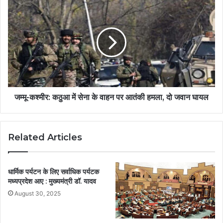
जम्मू-कश्मीर: कठुआ में सेना के वाहन पर आतंकी हमला, दो जवान घायल
Related Articles
धार्मिक पर्यटन के लिए सर्वाधिक पर्यटक
मध्यप्रदेश आए : मुख्यमंत्री डॉ. यादव
August 30, 2025