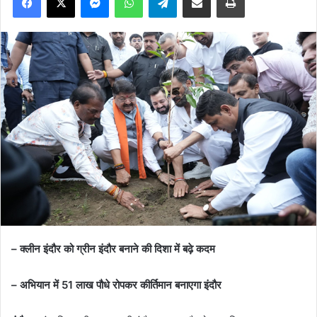
– क्लीन इंदौर को ग्रीन इंदौर बनाने की दिशा में बढ़े कदम
– अभियान में 51 लाख पौधे रोपकर कीर्तिमान बनाएगा इंदौर