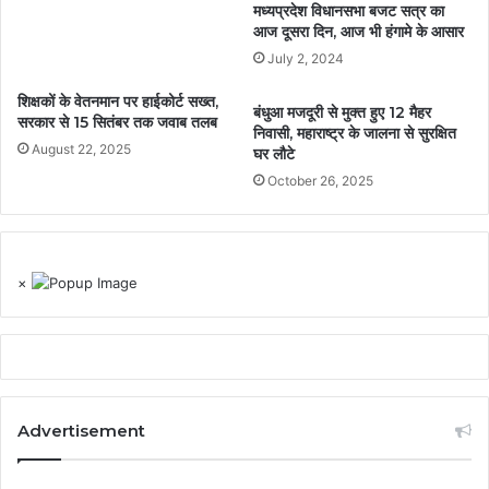
मध्यप्रदेश विधानसभा बजट सत्र का
आज दूसरा दिन, आज भी हंगामे के आसार
July 2, 2024
शिक्षकों के वेतनमान पर हाईकोर्ट सख्त,
बंधुआ मजदूरी से मुक्त हुए 12 मैहर
सरकार से 15 सितंबर तक जवाब तलब
निवासी, महाराष्ट्र के जालना से सुरक्षित
August 22, 2025
घर लौटे
October 26, 2025
×
Advertisement