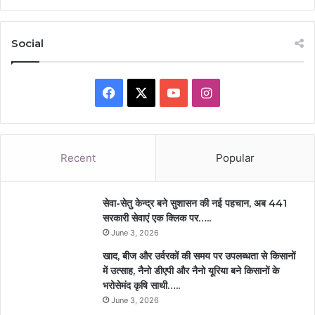
Social
Facebook
X
YouTube
Instagram
Recent
Popular
सेवा-सेतु केन्द्र बने सुशासन की नई पहचान, अब 441
सरकारी सेवाएं एक क्लिक पर…..
June 3, 2026
खाद, बीज और उर्वरकों की समय पर उपलब्धता से किसानों
में उत्साह, नैनो डीएपी और नैनो यूरिया बने किसानों के
भरोसेमंद कृषि साथी…..
June 3, 2026