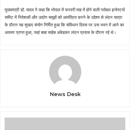
मुख्यमंत्री डॉ. यादव ने कहा कि भोपाल में फरवरी माह में होने वाली ग्लोबल इन्वेस्टर्स
समिट में निवेशकों और उद्योग समूहों को आमंत्रित करने के उद्देश्य से लंदन यात्रा
के दौरान यह सुखद संयोग निर्मित हुआ कि संविधान दिवस पर उस भवन में आने का
अवसर प्राप्त हुआ, जहां बाबा साहेब अंबेडकर लंदन प्रवास के दौरान रहे थे।
News Desk