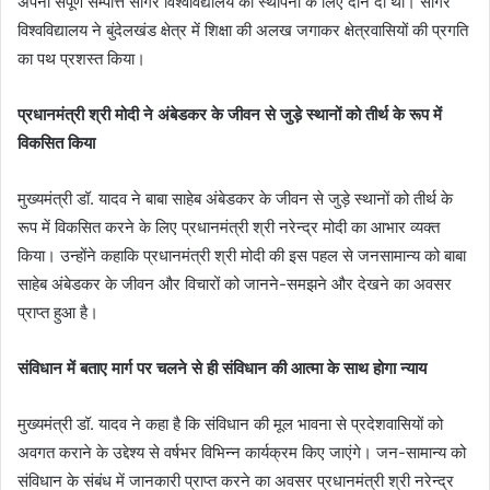
अपनी संपूर्ण सम्पत्ति सागर विश्वविद्यालय की स्थापना के लिए दान दी थी। सागर
विश्वविद्यालय ने बुंदेलखंड क्षेत्र में शिक्षा की अलख जगाकर क्षेत्रवासियों की प्रगति
का पथ प्रशस्त किया।
प्रधानमंत्री श्री मोदी ने अंबेडकर के जीवन से जुड़े स्थानों को तीर्थ के रूप में
विकसित किया
मुख्यमंत्री डॉ. यादव ने बाबा साहेब अंबेडकर के जीवन से जुड़े स्थानों को तीर्थ के
रूप में विकसित करने के लिए प्रधानमंत्री श्री नरेन्द्र मोदी का आभार व्यक्त
किया। उन्होंने कहा‍कि प्रधानमंत्री श्री मोदी की इस पहल से जनसामान्य को बाबा
साहेब अंबेडकर के जीवन और विचारों को जानने-समझने और देखने का अवसर
प्राप्त हुआ है।
संविधान में बताए मार्ग पर चलने से ही संविधान की आत्मा के साथ होगा न्याय
मुख्यमंत्री डॉ. यादव ने कहा है कि संविधान की मूल भावना से प्रदेशवासियों को
अवगत कराने के उद्देश्य से वर्षभर विभिन्न कार्यक्रम किए जाएंगे। जन-सामान्य को
संविधान के संबंध में जानकारी प्राप्त करने का अवसर प्रधानमंत्री श्री नरेन्द्र