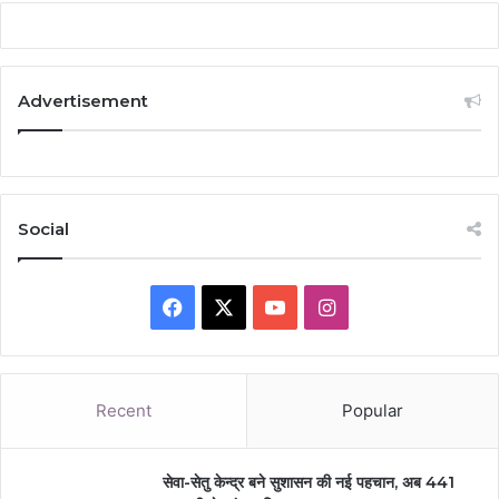
Advertisement
Social
Facebook
X
YouTube
Instagram
Recent
Popular
सेवा-सेतु केन्द्र बने सुशासन की नई पहचान, अब 441