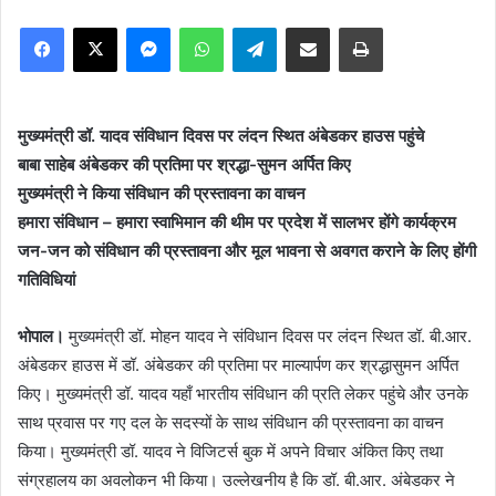
Facebook
X
Messenger
WhatsApp
Telegram
Share via Email
Print
मुख्यमंत्री डॉ. यादव संविधान दिवस पर लंदन स्थित अंबेडकर हाउस पहुंचे
बाबा साहेब अंबेडकर की प्रतिमा पर श्रद्धा-सुमन अर्पित किए
मुख्यमंत्री ने किया संविधान की प्रस्तावना का वाचन
हमारा संविधान – हमारा स्वाभिमान की थीम पर प्रदेश में सालभर होंगे कार्यक्रम
जन-जन को संविधान की प्रस्तावना और मूल भावना से अवगत कराने के लिए होंगी
गतिविधियां
भोपाल।
मुख्यमंत्री डॉ. मोहन यादव ने संविधान दिवस पर लंदन स्थित डॉ. बी.आर.
अंबेडकर हाउस में डॉ. अंबेडकर की प्रतिमा पर माल्यार्पण कर श्रद्धासुमन अर्पित
किए। मुख्यमंत्री डॉ. यादव यहाँ भारतीय संविधान की प्रति लेकर पहुंचे और उनके
साथ प्रवास पर गए दल के सदस्यों के साथ संविधान की प्रस्तावना का वाचन
किया। मुख्यमंत्री डॉ. यादव ने विजिटर्स बुक में अपने विचार अंकित किए तथा
संग्रहालय का अवलोकन भी किया। उल्लेखनीय है कि डॉ. बी.आर. अंबेडकर ने