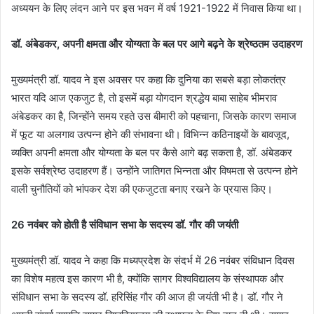
अध्ययन के लिए लंदन आने पर इस भवन में वर्ष 1921-1922 में निवास किया था।
डॉ. अंबेडकर, अपनी क्षमता और योग्यता के बल पर आगे बढ़ने के श्रेष्ठतम उदाहरण
मुख्यमंत्री डॉ. यादव ने इस अवसर पर कहा कि दुनिया का सबसे बड़ा लोकतंत्र
भारत यदि आज एकजुट है, तो इसमें बड़ा योगदान श्रद्धेय बाबा साहेब भीमराव
अंबेडकर का है, जिन्होंने समय रहते उस बीमारी को पहचाना, जिसके कारण समाज
में फूट या अलगाव उत्पन्न होने की संभावना थी। विभिन्न कठिनाइयों के बावजूद,
व्यक्ति अपनी क्षमता और योग्यता के बल पर कैसे आगे बढ़ सकता है, डॉ. अंबेडकर
इसके सर्वश्रेष्ठ उदाहरण हैं। उन्होंने जातिगत भिन्नता और विषमता से उत्पन्न होने
वाली चुनौतियों को भांपकर देश की एकजुटता बनाए रखने के प्रयास किए।
26 नवंबर को होती है संविधान सभा के सदस्य डॉ. गौर की जयंती
मुख्यमंत्री डॉ. यादव ने कहा कि मध्यप्रदेश के संदर्भ में 26 नवंबर संविधान दिवस
का विशेष महत्व इस कारण भी है, क्योंकि सागर विश्वविद्यालय के संस्थापक और
संविधान सभा के सदस्य डॉ. हरिसिंह गौर की आज ही जयंती भी है। डॉ. गौर ने