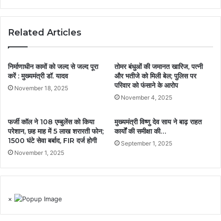
Related Articles
निर्माणाधीन कामों को जल्द से जल्द पूरा
तोमर बंधुओं की जमानत खारिज, पत्नी
करें : मुख्यमंत्री डॉ. यादव
और भतीजे को मिली बेल; पुलिस पर
परिवार को फंसाने के आरोप
November 18, 2025
November 4, 2025
फर्जी कॉल ने 108 एम्बुलेंस को किया
मुख्यमंत्री विष्णु देव साय ने बाढ़ राहत
परेशान, छह माह में 5 लाख शरारती फोन;
कार्यों की समीक्षा की…
1500 घंटे सेवा बर्बाद, FIR दर्ज होगी
September 1, 2025
November 1, 2025
×