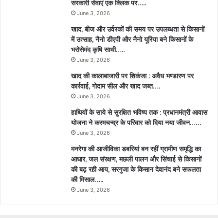
सरकारी सेवाएं एक क्लिक पर…..
June 3, 2026
खाद, बीज और उर्वरकों की समय पर उपलब्धता से किसानों
में उत्साह, नैनो डीएपी और नैनो यूरिया बने किसानों के
भरोसेमंद कृषि साथी…..
June 3, 2026
खाद की कालाबाजारी पर शिकंजा : अवैध भण्डारण पर
कार्रवाई, गोदाम सील और खाद जब्त….
June 3, 2026
हाथियों के साये से सुरक्षित भविष्य तक : प्रधानमंत्री आवास
योजना ने करमचन्द्र के परिवार को दिया नया जीवन……
June 3, 2026
मनरेगा की आजीविका डबरियां बन रहीं ग्रामीण समृद्धि का
आधार, जल संरक्षण, मछली पालन और सिंचाई से किसानों
की बढ़ रही आय, सरगुजा के किसान देवानंद बने सफलता
की मिसाल…..
June 3, 2026