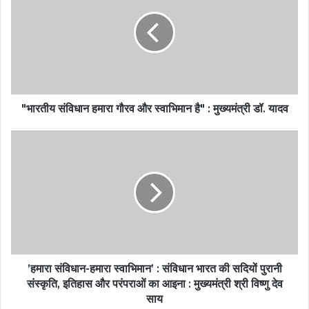
"भारतीय संविधान हमारा गौरव और स्वाभिमान है" : मुख्यमंत्री डॉ. यादव
’हमारा संविधान-हमारा स्वाभिमान’ : संविधान भारत की सदियों पुरानी
संस्कृति, इतिहास और परंपराओं का आइना : मुख्यमंत्री श्री विष्णु देव
साय