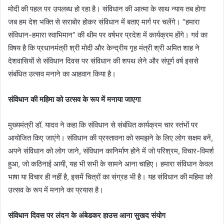
मोदी की पहल पर उपलब्ध हो रहा है। संविधान की आत्मा के साथ न्याय तब होगा
जब हम देश भक्ति से सराबोर होकर संविधान में बताए मार्ग पर चलेंगे। “हमारा
संविधान-हमारा स्वाभिमान” की थीम पर वर्षभर प्रदेश में कार्यक्रम होंगे। गर्व का
विषय है कि प्रधानमंत्री श्री मोदी और केन्द्रीय गृह मंत्री श्री अमित शाह ने
देशवासियों से संविधान दिवस पर संविधान की शपथ लेने और संपूर्ण वर्ष इससे
संबंधित उत्सव मनाने का आहवान किया है।
संविधान की महिमा को उत्सव के रूप में मनाया जाएगा
मुख्यमंत्री डॉ. यादव ने कहा कि संविधान से संबंधित कार्यक्रम चार स्तंभों पर
आयोजित किए जाएंगे। संविधान की प्रस्तावना को समझने के लिए लोग सक्षम बनें,
अपने संविधान को लोग जाने, संविधान का‍निर्माण होने में जो परिश्रम, विचार-विमर्श
हुआ, जो कठिनाई आयी, यह भी सभी के सामने आना चाहिए। हमारा संविधान केवल
भाषा या विचार ही नहीं है, इसमें चित्रों का संग्रह भी है। यह संविधान की महिमा को
उत्सव के रूप में मनाने का प्रयास है।
संविधान दिवस पर लंदन के अंबेडकर हाउस आना सुखद संयोग