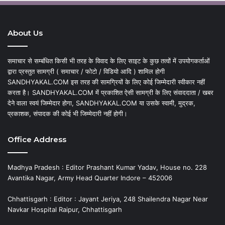
About Us
समाचार से सम्बंधित किसी भी तरह के विवाद के लिए साइट के कुछ तत्वों में उपयोगकर्ताओं
द्वारा प्रस्तुत सामग्री ( समाचार / फोटो / विडियो आदि ) शामिल होगी
SANDHYAKAL.COM इस तरह की सामग्रियों के लिए कोई जिम्मेदारी स्वीकार नहीं
करता है। SANDHYAKAL.COM में प्रकाशित ऐसी सामग्री के लिए संवाददाता / खबर
देने वाला स्वयं जिम्मेदार होगा, SANDHYAKAL.COM या उसके स्वामी, मुद्रक,
प्रकाशक, संपादक की कोई भी जिम्मेदारी नहीं होगी।
Office Address
Madhya Pradesh : Editor Prashant Kumar Yadav, House no. 228
Avantika Nagar, Army Head Quarter Indore – 452006
Chhattisgarh : Editor : Jayant Jeriya, 248 Shailendra Nagar Near
Navkar Hospital Raipur, Chhattisgarh