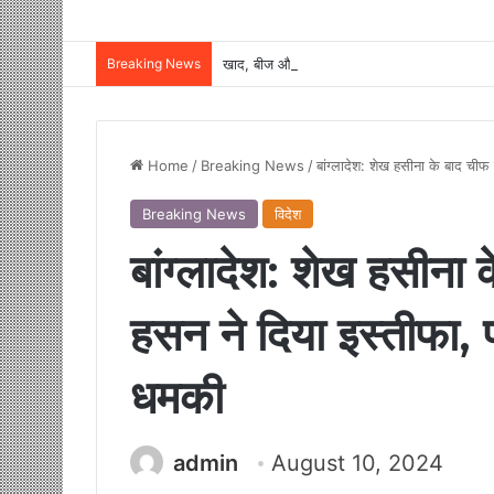
Breaking News
Home
/
Breaking News
/
बांग्लादेश: शेख हसीना के बाद चीफ
Breaking News
विदेश
बांग्लादेश: शेख हसीना
हसन ने दिया इस्तीफा, प
धमकी
admin
August 10, 2024