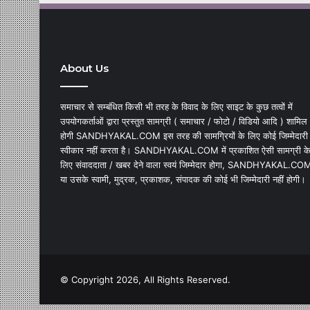
About Us
समाचार से सम्बंधित किसी भी तरह के विवाद के लिए साइट के कुछ तत्वों में
उपयोगकर्ताओं द्वारा प्रस्तुत सामग्री ( समाचार / फोटो / विडियो आदि ) शामिल
होगी SANDHYAKAL.COM इस तरह की सामग्रियों के लिए कोई जिम्मेदारी
स्वीकार नहीं करता है। SANDHYAKAL.COM में प्रकाशित ऐसी सामग्री क
लिए संवाददाता / खबर देने वाला स्वयं जिम्मेदार होगा, SANDHYAKAL.CO
या उसके स्वामी, मुद्रक, प्रकाशक, संपादक की कोई भी जिम्मेदारी नहीं होगी।
© Copyright 2026, All Rights Reserved.