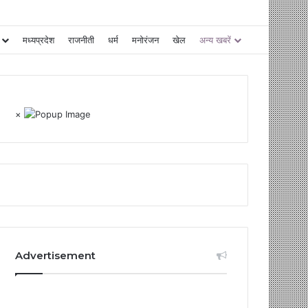
मध्यप्रदेश
राजनीती
धर्म
मनोरंजन
खेल
अन्य खबरें
×
Advertisement