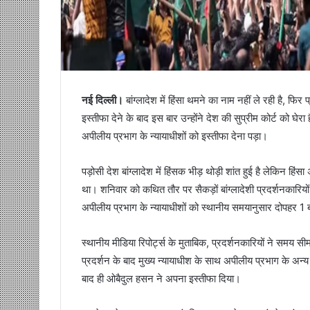
नई दिल्ली।
बांग्लादेश में हिंसा थमने का नाम नहीं ले रही है, फ
इस्तीफा देने के बाद इस बार उन्होंने देश की सुप्रीम कोर्ट को घे
अपीलीय प्रभाग के न्यायाधीशों को इस्तीफा देना पड़ा।
पड़ोसी देश बांग्लादेश में हिंसक भीड़ थोड़ी शांत हुई है लेकिन हि
था। शनिवार को कथित तौर पर सैकड़ों बांग्लादेशी प्रदर्शनकारियो
अपीलीय प्रभाग के न्यायाधीशों को स्थानीय समयानुसार दोपहर 1 
स्थानीय मीडिया रिपोर्ट्स के मुताबिक, प्रदर्शनकारियों ने समय स
प्रदर्शन के बाद मुख्य न्यायाधीश के साथ अपीलीय प्रभाग के अन्य न्य
बाद ही ओबैदुल हसन ने अपना इस्तीफा दिया।