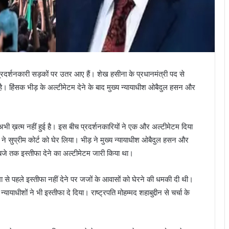
िर प्रदर्शनकारी सड़कों पर उतर आए हैं। शेख हसीना के प्रधानमंत्री पद से
रा है। हिंसक भीड़ के अल्टीमेटम देने के बाद मुख्य न्यायाधीश ओबैदुल हसन और
ंसा अभी ख़त्म नहीं हुई है। इस बीच प्रदर्शनकारियों ने एक और अल्टीमेटम दिया
ं ने सुप्रीम कोर्ट को घेर लिया। भीड़ ने मुख्य न्यायाधीश ओबैदुल हसन और
बजे तक इस्तीफा देने का अल्टीमेटम जारी किया था।
ीमा से पहले इस्तीफा नहीं देने पर जजों के आवासों को घेरने की धमकी दी थी।
ायाधीशों ने भी इस्तीफा दे दिया। राष्ट्रपति मोहम्मद शहाबुद्दीन से चर्चा के