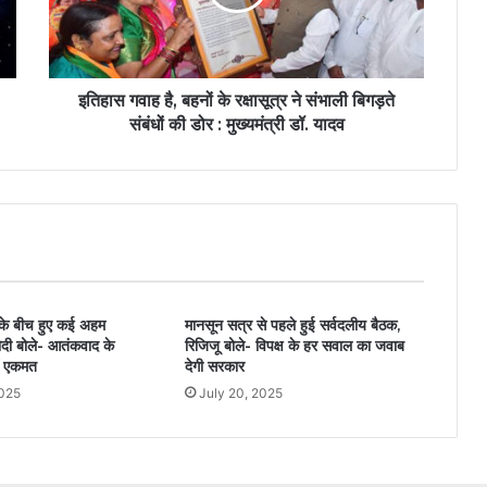
इतिहास गवाह है, बहनों के रक्षासूत्र ने संभाली बिगड़ते
संबंधों की डोर : मुख्यमंत्री डॉ. यादव
ड के बीच हुए कई अहम
मानसून सत्र से पहले हुई सर्वदलीय बैठक,
ोदी बोले- आतंकवाद के
रिजिजू बोले- विपक्ष के हर सवाल का जवाब
ं एकमत
देगी सरकार
2025
July 20, 2025