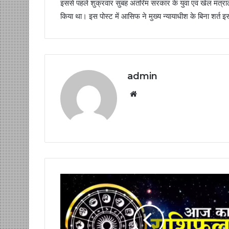
इससे पहले शुक्रवार सुबह अंतरिम सरकार के युवा एवं खेल मंत
किया था। इस पोस्ट में आसिफ ने मुख्य न्यायाधीश के बिना शर्त 
admin
Website