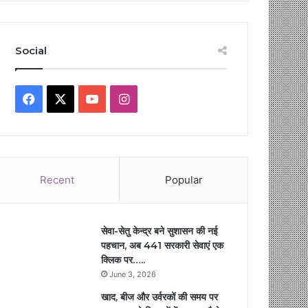
Social
Facebook
X
YouTube
Instagram
Recent
Popular
सेवा-सेतु केन्द्र बने सुशासन की नई
पहचान, अब 441 सरकारी सेवाएं एक
क्लिक पर…..
June 3, 2026
खाद, बीज और उर्वरकों की समय पर