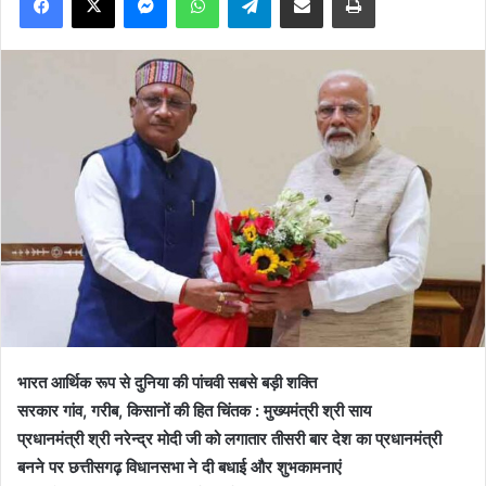
भारत आर्थिक रूप से दुनिया की पांचवी सबसे बड़ी शक्ति
सरकार गांव, गरीब, किसानों की हित चिंतक : मुख्यमंत्री श्री साय
प्रधानमंत्री श्री नरेन्द्र मोदी जी को लगातार तीसरी बार देश का प्रधानमंत्री
बनने पर छत्तीसगढ़ विधानसभा ने दी बधाई और शुभकामनाएं