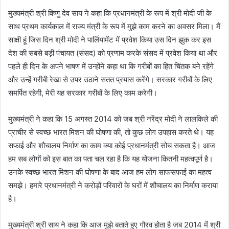
मुख्यमंत्री श्री विष्णु देव साय ने कहा कि प्रधानमंत्री के रूप में श्री मोदी जी के
साथ प्रथम कार्यकाल में राज्य मंत्री के रूप में मुझे काम करने का अवसर मिला। मैं
साक्षी हूं जिस दिन श्री मोदी ने पार्लियामेंट में प्रवेश किया उस दिन झुक कर इस
देश की सबसे बड़ी पंचायत (संसद) को प्रणाम करके संसद में प्रवेश किया था और
पहले ही दिन के अपने भाषण में उन्होंने कहा था कि गरीबों का हित चिंतक बने रहेंगे
और उन्हें गरीबी रेखा से उपर उठाने सतत प्रयास करेंगे। सरकार गरीबों के लिए
समर्पित रहेगी, मेरी यह सरकार गरीबों के लिए काम करेगी।
मुख्यमंत्री ने कहा कि 15 अगस्त 2014 को जब श्री नरेंद्र मोदी ने लालकिले की
प्राचीर से स्वच्छ भारत मिशन की घोषणा की, तो कुछ लोग उपहास करते थे। यह
सफाई और शौचालय निर्माण का काम क्या कोई प्रधानमंत्री सोच सकता है। आज
हम सब लोगों को इस बात का पता चल रहा है कि यह योजना कितनी महत्वपूर्ण है।
उनके स्वच्छ भारत मिशन की घोषणा के बाद आज हम लोग साफसफाई का महत्व
समझे। हमारे प्रधानमंत्री ने करोड़ों परिवारों के घरों में शौचालय का निर्माण कराया
है।
मुख्यमंत्री श्री साय ने कहा कि आज मुझे बताते हुए गौरव होता है जब 2014 में श्री