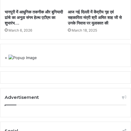
भानपुरी में आधुनिक तकनीक और बुनियादी
आज नई दिल्ली में केंद्रीय गृह एवं
ढांचे का अनूठा संगम हेल्थ एटीएम का
सहकारिता मंत्री श्री अमित शाह जी से
शुभारंभ….
उनके निवास पर मुलाकात की
March 6, 2026
March 18, 2025
×
Advertisement
Social