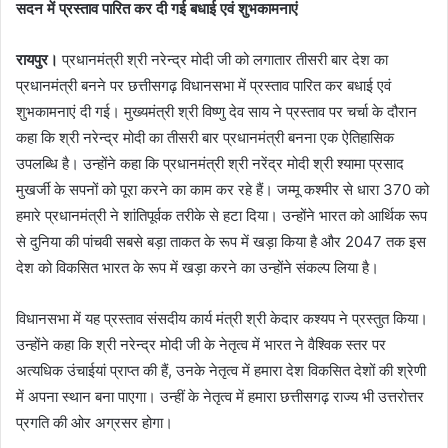
सदन में प्रस्ताव पारित कर दी गई बधाई एवं शुभकामनाएं
रायपुर।
प्रधानमंत्री श्री नरेन्द्र मोदी जी को लगातार तीसरी बार देश का
प्रधानमंत्री बनने पर छत्तीसगढ़ विधानसभा में प्रस्ताव पारित कर बधाई एवं
शुभकामनाएं दी गई। मुख्यमंत्री श्री विष्णु देव साय ने प्रस्ताव पर चर्चा के दौरान
कहा कि श्री नरेन्द्र मोदी का तीसरी बार प्रधानमंत्री बनना एक ऐतिहासिक
उपलब्धि है। उन्होंने कहा कि प्रधानमंत्री श्री नरेंद्र मोदी श्री श्यामा प्रसाद
मुखर्जी के सपनों को पूरा करने का काम कर रहे हैं। जम्मू कश्मीर से धारा 370 को
हमारे प्रधानमंत्री ने शांतिपूर्वक तरीके से हटा दिया। उन्होंने भारत को आर्थिक रूप
से दुनिया की पांचवी सबसे बड़ा ताकत के रूप में खड़ा किया है और 2047 तक इस
देश को विकसित भारत के रूप में खड़ा करने का उन्होंने संकल्प लिया है।
विधानसभा में यह प्रस्ताव संसदीय कार्य मंत्री श्री केदार कश्यप ने प्रस्तुत किया।
उन्होंने कहा कि श्री नरेन्द्र मोदी जी के नेतृत्व में भारत ने वैश्विक स्तर पर
अत्यधिक उंचाईयां प्राप्त की हैं, उनके नेतृत्व में हमारा देश विकसित देशों की श्रेणी
में अपना स्थान बना पाएगा। उन्हीं के नेतृत्व में हमारा छत्तीसगढ़ राज्य भी उत्तरोत्तर
प्रगति की ओर अग्रसर होगा।