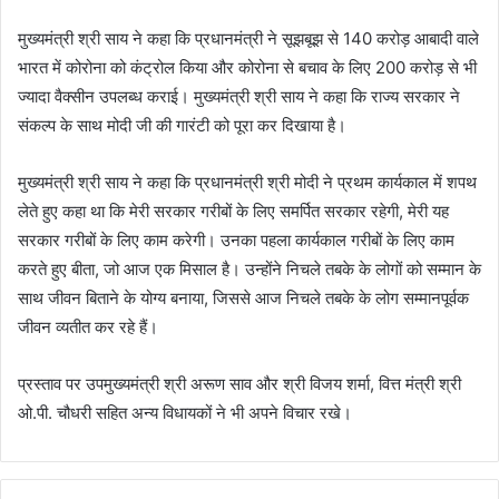
मुख्यमंत्री श्री साय ने कहा कि प्रधानमंत्री ने सूझबूझ से 140 करोड़ आबादी वाले
भारत में कोरोना को कंट्रोल किया और कोरोना से बचाव के लिए 200 करोड़ से भी
ज्यादा वैक्सीन उपलब्ध कराई। मुख्यमंत्री श्री साय ने कहा कि राज्य सरकार ने
संकल्प के साथ मोदी जी की गारंटी को पूरा कर दिखाया है।
मुख्यमंत्री श्री साय ने कहा कि प्रधानमंत्री श्री मोदी ने प्रथम कार्यकाल में शपथ
लेते हुए कहा था कि मेरी सरकार गरीबों के लिए समर्पित सरकार रहेगी, मेरी यह
सरकार गरीबों के लिए काम करेगी। उनका पहला कार्यकाल गरीबों के लिए काम
करते हुए बीता, जो आज एक मिसाल है। उन्होंने निचले तबके के लोगों को सम्मान के
साथ जीवन बिताने के योग्य बनाया, जिससे आज निचले तबके के लोग सम्मानपूर्वक
जीवन व्यतीत कर रहे हैं।
प्रस्ताव पर उपमुख्यमंत्री श्री अरूण साव और श्री विजय शर्मा, वित्त मंत्री श्री
ओ.पी. चौधरी सहित अन्य विधायकों ने भी अपने विचार रखे।