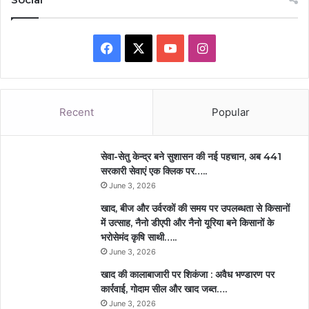
Facebook
X
YouTube
Instagram
Recent
Popular
सेवा-सेतु केन्द्र बने सुशासन की नई पहचान, अब 441
सरकारी सेवाएं एक क्लिक पर…..
June 3, 2026
खाद, बीज और उर्वरकों की समय पर उपलब्धता से किसानों
में उत्साह, नैनो डीएपी और नैनो यूरिया बने किसानों के
भरोसेमंद कृषि साथी…..
June 3, 2026
खाद की कालाबाजारी पर शिकंजा : अवैध भण्डारण पर
कार्रवाई, गोदाम सील और खाद जब्त….
June 3, 2026