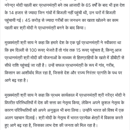
नरेन्द्र मोदी पहली बार प्रधानमंत्री बने तब आजादी के 65 वर्षों के बाद भी इस देश
के 14 हजार से ज्यादा जिन गांवों में बिजली नहीं पहुंची थी, उन घरों में बिजली
पहुंचायी गई। 45 करोड़ से ज्यादा गरीबों का जनधन का खाता खोलने का काम
पहली बार श्री मोदी ने प्रधानमंत्री बनने के बाद किया।
मुख्यमंत्री श्री साय ने कहा कि हमारे देश के एक पूर्व प्रधानमंत्री ने स्वीकारा था
कि हम दिल्ली से 100 रूपए भेजते हैं तो गांव तक 15 रूपए पहुंचता है, किन्तु आज
प्रधानमंत्री श्री मोदी की योजनाओं के माध्यम से हितग्राहियों के खाते में डीबीटी से
सीधे राशि पहुंचाई जा रही है। उन्हें सफल प्रधानमंत्री के रूप में गांव, गरीब,
किसान का आशीर्वाद मिल रहा है, जिससे देश और राज्य निरंतर प्रगति के पथ पर
आगे बढ़ रहा है।
मुख्यमंत्री श्री साय ने कहा कि प्रथम कार्यकाल में प्रधानमंत्री श्री नरेंद्र मोदी ने
विपरीत परिस्थितियों में देश की सत्ता का नेतृत्व किया, लेकिन अपने कुशल नेतृत्व के
कारण परिस्थितियों को अपने अनुकूल भी बना लिया। उन्होंने भारत को विश्व में एक
अलग पहचान दिलाई। श्री मोदी के नेतृत्व में भारत प्रत्येक क्षेत्रों में विकास करते
हुए आगे बढ़ रहा है, जिसका लाभ देश की जनता को मिल रहा है।