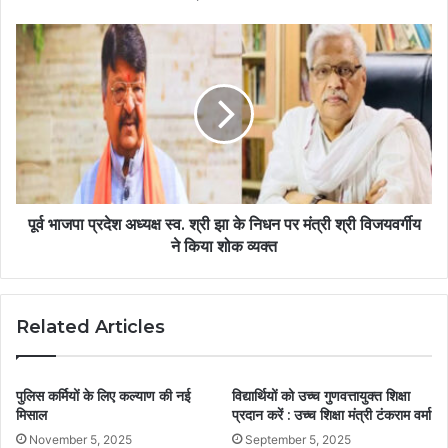
पूर्व भाजपा प्रदेश अध्यक्ष स्व. श्री झा के निधन पर मंत्री श्री विजयवर्गीय
ने किया शोक व्यक्त
Related Articles
पुलिस कर्मियों के लिए कल्याण की नई
विद्यार्थियों को उच्च गुणवत्तायुक्त शिक्षा
मिसाल
प्रदान करें : उच्च शिक्षा मंत्री टंकराम वर्मा
November 5, 2025
September 5, 2025