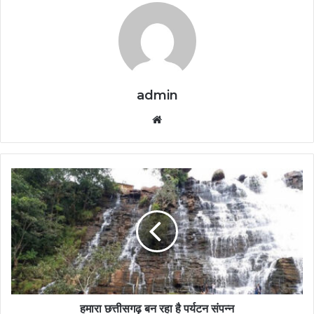
admin
Website
हमारा छत्तीसगढ़ बन रहा है पर्यटन संपन्न