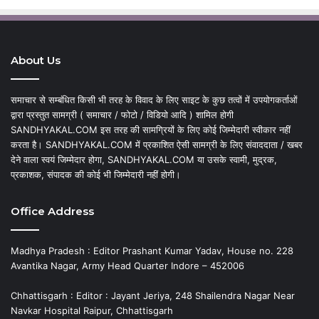
About Us
समाचार से सम्बंधित किसी भी तरह के विवाद के लिए साइट के कुछ तत्वों में उपयोगकर्ताओं
द्वारा प्रस्तुत सामग्री ( समाचार / फोटो / विडियो आदि ) शामिल होगी
SANDHYAKAL.COM इस तरह की सामग्रियों के लिए कोई जिम्मेदारी स्वीकार नहीं
करता है। SANDHYAKAL.COM में प्रकाशित ऐसी सामग्री के लिए संवाददाता / खबर
देने वाला स्वयं जिम्मेदार होगा, SANDHYAKAL.COM या उसके स्वामी, मुद्रक,
प्रकाशक, संपादक की कोई भी जिम्मेदारी नहीं होगी।
Office Address
Madhya Pradesh : Editor Prashant Kumar Yadav, House no. 228
Avantika Nagar, Army Head Quarter Indore – 452006
Chhattisgarh : Editor : Jayant Jeriya, 248 Shailendra Nagar Near
Navkar Hospital Raipur, Chhattisgarh