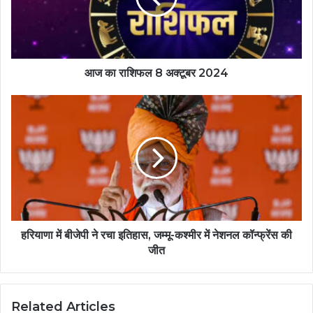
आज का राशिफल 8 अक्टूबर 2024
हरियाणा में बीजेपी ने रचा इतिहास, जम्मू-कश्मीर में नेशनल कॉन्फ्रेंस की
जीत
Related Articles