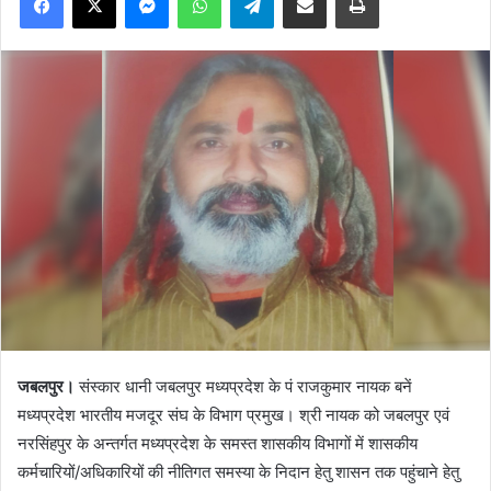
जबलपुर।
संस्कार धानी जबलपुर मध्यप्रदेश के पं राजकुमार नायक बनें
मध्यप्रदेश भारतीय मजदूर संघ के विभाग प्रमुख। श्री नायक को जबलपुर एवं
नरसिंहपुर के अन्तर्गत मध्यप्रदेश के समस्त शासकीय विभागों में शासकीय
कर्मचारियों/अधिकारियों की नीतिगत समस्या के निदान हेतु शासन तक पहुंचाने हेतु