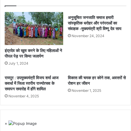
अनुसूचित जनजाति समाज हमारी
सांस्कृतिक धरोहर और परंपराओं का
संवाहक -मुख्यमंत्री श्री विष्णु देव साय
November 24, 2024
इंद्रदेव को खुश करने के लिए महिलाओं ने
पीपल पेड़ पर किया जलार्पण
July 1, 2024
रायपुर : उपमुख्यमंत्री विजय शर्मा आज
विकास की चमक हर कोने तक, अवसरों से
कवर्धा में जिला स्तरीय राज्योत्सव के
रोशन हर जीवन
समापन समारोह में होंगे शामिल
November 1, 2025
November 4, 2025
×