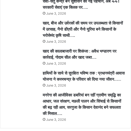
सेवा-सेतु केन्द्र बने सुशासन की नई पहचान, अब 441
सरकारी सेवाएं एक क्लिक पर…..
June 3, 2026
खाद, बीज और उर्वरकों की समय पर उपलब्धता से किसानों
में उत्साह, नैनो डीएपी और नैनो यूरिया बने किसानों के
भरोसेमंद कृषि साथी…..
June 3, 2026
खाद की कालाबाजारी पर शिकंजा : अवैध भण्डारण पर
कार्रवाई, गोदाम सील और खाद जब्त….
June 3, 2026
हाथियों के साये से सुरक्षित भविष्य तक : प्रधानमंत्री आवास
योजना ने करमचन्द्र के परिवार को दिया नया जीवन……
June 3, 2026
मनरेगा की आजीविका डबरियां बन रहीं ग्रामीण समृद्धि का
आधार, जल संरक्षण, मछली पालन और सिंचाई से किसानों
की बढ़ रही आय, सरगुजा के किसान देवानंद बने सफलता
की मिसाल…..
June 3, 2026