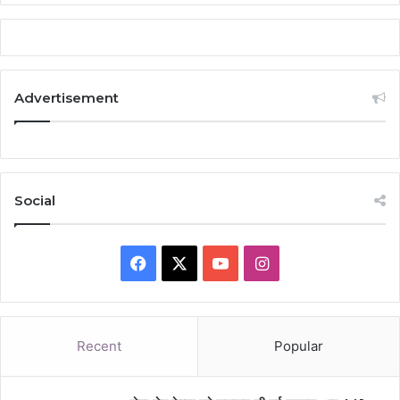
Advertisement
Social
Facebook
X
YouTube
Instagram
Recent
Popular