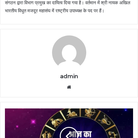
संगठन द्वारा विभाग प्रमुख का दायित्व दिया गया है। वर्तमान में श्री नायक अखिल
भारतीय विधुत मजदूर महासंघ में राष्ट्रीय उपाध्यक्ष के पद पर हैं।
admin
Website