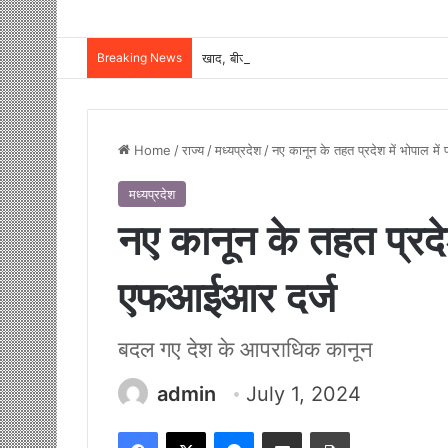
Breaking News
Home
/
राज्य
/
मध्यप्रदेश
/
नए कानून के तहत प्रदेश में भोपाल म
मध्यप्रदेश
नए कानून के तहत प्रदेश
एफआईआर दर्ज
बदल गए देश के आपराधिक कानून
admin
July 1, 2024
Facebook
X
Messenger
Share via Email
Print