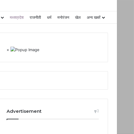
मध्यप्रदेश
राजनीती
धर्म
मनोरंजन
खेल
अन्य खबरें
×
Advertisement