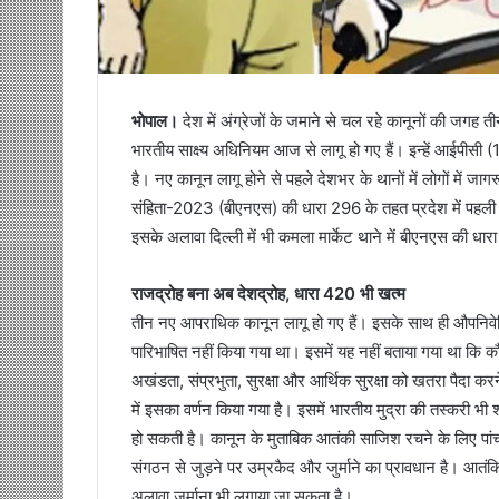
भोपाल।
देश में अंग्रेजों के जमाने से चल रहे कानूनों की जगह 
भारतीय साक्ष्य अधिनियम आज से लागू हो गए हैं। इन्हें आईप
है। नए कानून लागू होने से पहले देशभर के थानों में लोगों में जाग
संहिता-2023 (बीएनएस) की धारा 296 के तहत प्रदेश में पहली
इसके अलावा दिल्ली में भी कमला मार्केट थाने में बीएनएस की ध
राजद्रोह बना अब देशद्रोह, धारा 420 भी खत्म
तीन नए आपराधिक कानून लागू हो गए हैं। इसके साथ ही औपनिवेशि
पारिभाषित नहीं किया गया था। इसमें यह नहीं बताया गया था कि 
अखंडता, संप्रभुता, सुरक्षा और आर्थिक सुरक्षा को खतरा पैदा कर
में इसका वर्णन किया गया है। इसमें भारतीय मुद्रा की तस्करी 
हो सकती है। कानून के मुताबिक आतंकी साजिश रचने के लिए पा
संगठन से जुड़ने पर उम्रकैद और जुर्माने का प्रावधान है। आत
अलावा जुर्माना भी लगाया जा सकता है।