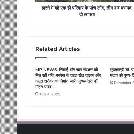
झरने में बहे एक ही परिवार के पांच लोग, तीन शव बरामद,
दो लापता
Related Articles
MP NEWS: सिंचाई और जल संरक्षण को
मुख्यमंत्री डॉ. या
मिल रही गति, मनरेगा के तहत खेत तालाब और
पटवा की पुण्य-
अमृत सरोवर का निर्माण जारी: मुख्यमंत्री डॉ.
December 2
मोहन यादव…
July 4, 2025