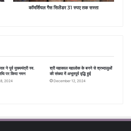
कॉमर्शियल गैस सिलेंडर 31 रुपए तक सस्ता
दव ने पूर्व मुख्यमंत्री स्व.
श्री महाकाल महालोक के बनने से श्रध्दालुओं
तिथि पर किया नमन
की संख्या में अभूतपूर्व वृद्धि हुई
8, 2024
December 12, 2024