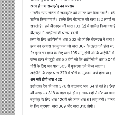
खत्म हो गया राजद्रोह का अपराध
भारतीय न्याय संहिता में राजद्रोह को समाप्त कर दिया गया है। वह
शामिल किया गया है। इसके लिए बीएनएस की धारा 152 लगाई जाए
सकती है। इसे बीएनएस की धारा 103 (2) में शामिल किया गया ह
बीएनएस में आईपीसी की धाराएं बदली
हत्या के लिए आईपीसी में धारा 302 थी जो कि बीएनएस में धारा 
हत्या का प्रयास का मुकदमा जो धारा 307 के तहत दर्ज होता था
गैर इरादतन हत्या के लिए धारा 105 लागू होगी जो कि आईपीसी म
दहेज हत्या से जुड़ी धारा 80 होगी जो कि आईपीसी में धारा 304
चोरी के लिए अब धारा 303 में मुकदमा दर्ज किया जाएगा।
आईपीसी के तहत धारा 379 में चोरी का मुकदमा दर्ज होता था।
अब नहीं होगी धारा 420
इसी तरह रेप की धारा 376 से बदलकर अब 64 हो गई है। छेड़छ
की जगह अब 318 के तहत दर्ज होगा। लापरवाही से मौत का मा
षड्यंत्र के लिए धारा 120बी की जगह धारा 61 लागू होगी। म
के लिए क्रमशः धारा 309 और धारा 310 होगी।