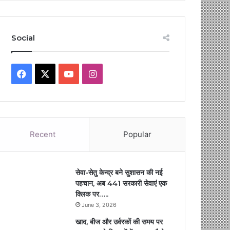
Social
Facebook
X
YouTube
Instagram
Recent
Popular
सेवा-सेतु केन्द्र बने सुशासन की नई
पहचान, अब 441 सरकारी सेवाएं एक
क्लिक पर…..
June 3, 2026
खाद, बीज और उर्वरकों की समय पर