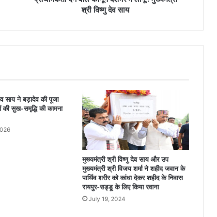
श्री विष्णु देव साय
ुदेव साय ने बड़ादेव की पूजा
ं की सुख-समृद्धि की कामना
2026
मुख्यमंत्री श्री विष्णु देव साय और उप
मुख्यमंत्री श्री विजय शर्मा ने शहीद जवान के
पार्थिव शरीर को कांधा देकर शहीद के निवास
रायपुर-सड्डू के लिए किया रवाना
July 19, 2024