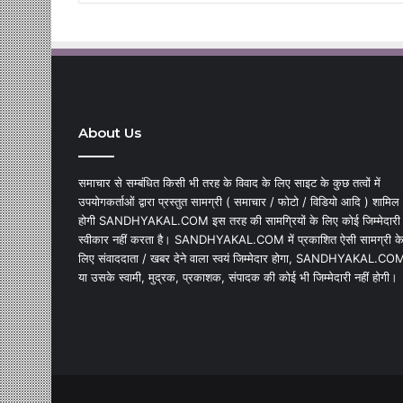
About Us
समाचार से सम्बंधित किसी भी तरह के विवाद के लिए साइट के कुछ तत्वों में
उपयोगकर्ताओं द्वारा प्रस्तुत सामग्री ( समाचार / फोटो / विडियो आदि ) शामिल
होगी SANDHYAKAL.COM इस तरह की सामग्रियों के लिए कोई जिम्मेदारी
स्वीकार नहीं करता है। SANDHYAKAL.COM में प्रकाशित ऐसी सामग्री क
लिए संवाददाता / खबर देने वाला स्वयं जिम्मेदार होगा, SANDHYAKAL.CO
या उसके स्वामी, मुद्रक, प्रकाशक, संपादक की कोई भी जिम्मेदारी नहीं होगी।