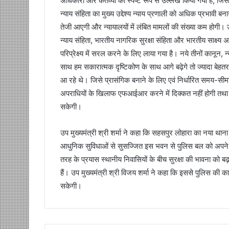
अधिकारों और कर्तव्यों का स्पष्ट रूप से उल्लेख किया गया ह
न्याय संहिता का मुख्य उद्देश्य न्याय प्रणाली को अधिक प्रभावी ब
तेजी आएगी और न्यायालयों में लंबित मामलों की संख्या कम होगी।
न्याय संहिता, भारतीय नागरिक सुरक्षा संहिता और भारतीय साक्ष्य अ
परिप्रेक्ष्य में सरल करने के लिए लाया गया है। नये तीनों कानून,
साथ हम सकारात्मक दृष्टिकोण के साथ आगे बढ़ेगे तो ज्यादा बेहतर 
आ रहे थे। जिसे प्रासंगिक बनाने के लिए एवं निर्धारित समय-सीम
अपराधियों के खिलाफ एफआईआर करने में दिक्कत नहीं होगी तथा ग
सकेगी।
उप मुख्यमंत्री श्री शर्मा ने कहा कि सहसपुर लोहारा का नया थाना भ
आधुनिक सुविधाओं से सुसज्जित इस भवन से पुलिस बल को अपने का
तरह के प्रयास स्थानीय निवासियों के बीच सुरक्षा की भावना को बढ़ा
हैं। उप मुख्यमंत्री श्री विजय शर्मा ने कहा कि इससे पुलिस की कार
सकेगी।