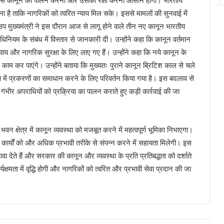
ै, जिससे कानून का पालन करना और उसकी रक्षा करना आसान होगा। भारतीय
नाना है ताकि नागरिकों को त्वरित न्याय मिल सके। इससे मामलों की सुनवाई में
 उप मुख्यमंत्री ने इस दौरान आज से लागू होने वाले तीन नए कानून भारतीय
धिनियम के संबंध में विस्तार से जानकारी दी। उन्होंने कहा कि कानून वर्तमान
 न्याय और नागरिक सुरक्षा के लिए लाए गए हैं। उन्होंने कहा कि नये कानून के
काम कर पाएंगे। उन्होंने बताया कि मुख्यतः पुराने कानून ब्रिटिश काल से चले
ा में प्रकरणों का समाधान करने के लिए परिवर्तन किया गया है। इस बदलाव से
ंभीर अपराधियों को प्रक्रिया का पालन कराते हुए कड़ी कार्रवाई की जा
वन क्षेत्र में कानून व्यवस्था को मजबूत करने में महत्वपूर्ण भूमिका निभाएगा।
र्यों को और अधिक प्रभावी तरीके से संपन्न करने में सहायता मिलेगी। इस
वा देते हैं और सरकार की कानून और व्यवस्था के प्रति प्रतिबद्धता को दर्शाते
्यक्षमता में वृद्धि होगी और नागरिकों को त्वरित और प्रभावी सेवा प्रदान की जा