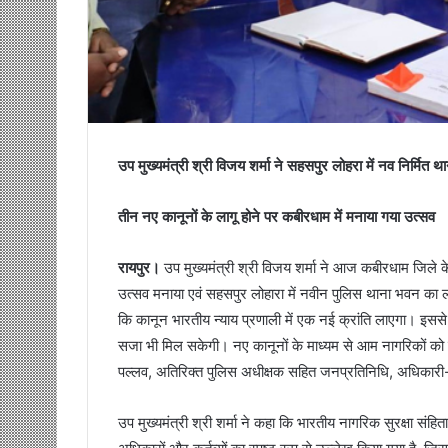
उप मुख्यमंत्री श्री विजय शर्मा ने सहसपुर लोहरा में नव निर्मित 
तीन नए कानूनों के लागू होने पर कबीरधाम में मनाया गया उत्सव
रायपुर।
उप मुख्यमंत्री श्री विजय शर्मा ने आज कबीरधाम जिले क
उत्सव मनाया एवं सहसपुर लोहारा में नवीन पुलिस थाना भवन का लोक
कि कानून भारतीय न्याय प्रणाली में एक नई क्रांति लाएगा। इससे 
सजा भी मिल सकेगी। नए कानूनों के माध्यम से आम नागरिकों क
पल्लव, अतिरिक्त पुलिस अधीक्षक सहित जनप्रतिनिधि, अधिकारी
उप मुख्यमंत्री श्री शर्मा ने कहा कि भारतीय नागरिक सुरक्षा संहित