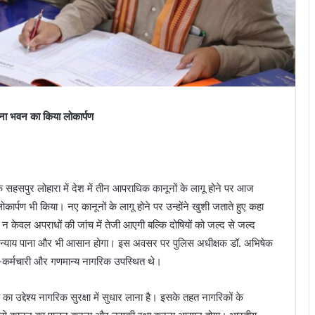
थाना भवन का किया लोकार्पण
े सहसपुर लोहारा में देश में तीन आपराधिक कानूनों के लागू होने पर आज
ार्पण भी किया। नए कानूनों के लागू होने पर उन्होंने खुशी जताते हुए कहा
न केवल अपराधों की जांच में तेजी आएगी बल्कि दोषियों को जल्द से जल्द
ो न्याय पाना और भी आसान होगा। इस अवसर पर पुलिस अधीक्षक डॉ. अभिषेक
-कर्मचारी और गणमान्य नागरिक उपस्थित थे।
ा का उद्देश्य नागरिक सुरक्षा में सुधार लाना है। इसके तहत नागरिकों के