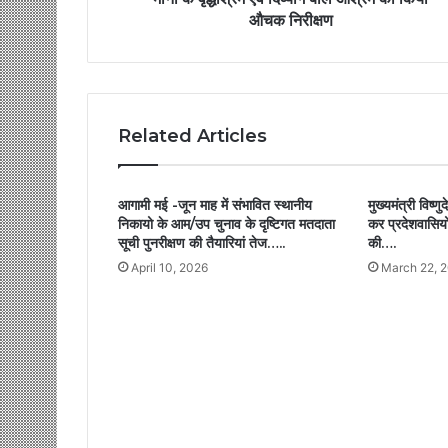
औचक निरीक्षण
Related Articles
आगामी मई -जून माह में संभावित स्थानीय
मुख्यमंत्री विष्ण
निकायो के आम/उप चुनाव के दृष्टिगत मतदाता
कर प्रदेशवासियो
सूची पुनरीक्षण की तैयारियां तेज…..
की….
April 10, 2026
March 22, 