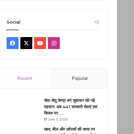
Social
Facebook
X
YouTube
Instagram
Recent
Popular
सेवा-सेतु केन्द्र बने सुशासन की नई
पहचान, अब 441 सरकारी सेवाएं एक
क्लिक पर…..
June 3, 2026
खाद, बीज और उर्वरकों की समय पर