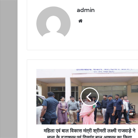
admin
Website
महिला एवं बाल विकास मंत्री श्रीमती लक्ष्मी राजवाड़े ने
माना के वृद्धाश्रम एवं दिव्यांग बाल आश्रम का किया