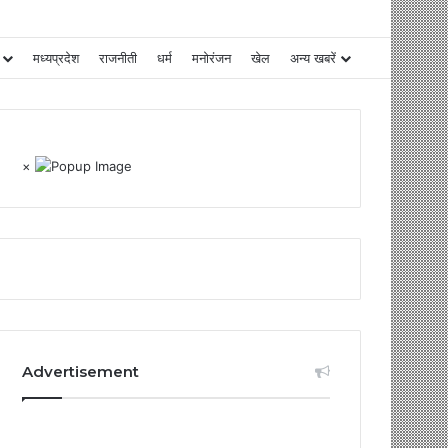
मध्यप्रदेश
राजनीती
धर्म
मनोरंजन
खेल
अन्य खबरें
×
Advertisement