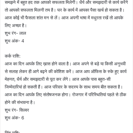
समझने में बहुत हद तक आपको सफलता मिलेगी। धैर्य और समझदारी से कार्य करेंगे
तो आपको सफलता मिलनी तय है। घर के कार्य में आपका पैसा खर्च हो सकता है।
आज कोई भी फैसला शांत मन से लें। आज अपनी भाषा में मधुरता रखें तो आपके
लिए अच्छा है।
शुभ रंग- लाल
शुभ अंक- 4
कर्क राशि:
आज का दिन आपके लिए ख़ास होने वाला है। आज अपने से बड़े या किसी अनुभवी
से सलाह लेकर ही आगे बढ़ने की कोशिश करें। आज आप ऑफिस के रुके हुए कार्य
मेहनत, धैर्य और समझदारी से पूरा कर लेंगे। आज आपके पास बहुत-सी
जिम्मेदारियां हो सकती हैं। आज परिवार के सदस्य के साथ समय बीत सकता है।
आज का दिन आपके लिए संतोषजनक होगा। रोजगार में परिस्थितियां पहले से ठीक
होने की संभावना है।
शुभ रंग- सिल्वर
शुभ अंक- 6
सिंह राशि: