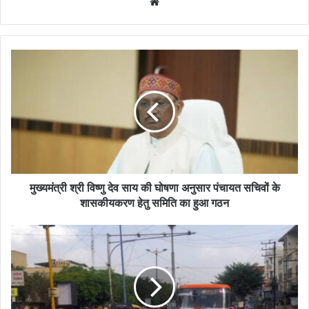
Website
मुख्यमंत्री श्री विष्णु देव साय की घोषणा अनुसार पंचायत सचिवों के
शासकीयकरण हेतु समिति का हुआ गठन