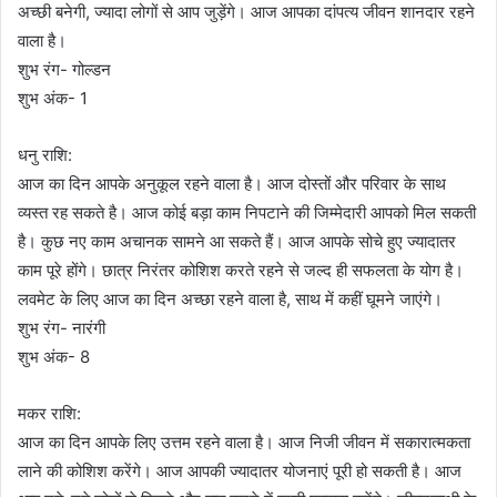
अच्छी बनेगी, ज्यादा लोगों से आप जुड़ेंगे। आज आपका दांपत्य जीवन शानदार रहने
वाला है।
शुभ रंग- गोल्डन
शुभ अंक- 1
धनु राशि:
आज का दिन आपके अनुकूल रहने वाला है। आज दोस्तों और परिवार के साथ
व्यस्त रह सकते है। आज कोई बड़ा काम निपटाने की जिम्मेदारी आपको मिल सकती
है। कुछ नए काम अचानक सामने आ सकते हैं। आज आपके सोचे हुए ज्यादातर
काम पूरे होंगे। छात्र निरंतर कोशिश करते रहने से जल्द ही सफलता के योग है।
लवमेट के लिए आज का दिन अच्छा रहने वाला है, साथ में कहीं घूमने जाएंगे।
शुभ रंग- नारंगी
शुभ अंक- 8
मकर राशि:
आज का दिन आपके लिए उत्तम रहने वाला है। आज निजी जीवन में सकारात्मकता
लाने की कोशिश करेंगे। आज आपकी ज्यादातर योजनाएं पूरी हो सकती है। आज