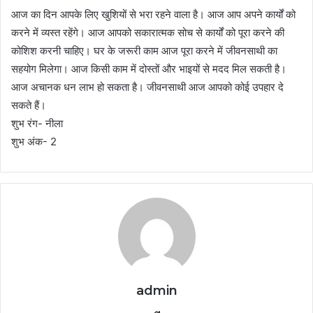
आज का दिन आपके लिए खुशियों से भरा रहने वाला है। आज आप अपने कार्यों को
करने में व्यस्त रहेंगे। आज आपको सकारात्मक सोच से कार्यों को पूरा करने की
कोशिश करनी चाहिए। घर के जरूरी काम आज पूरा करने में जीवनसाथी का
सहयोग मिलेगा। आज किसी काम में दोस्तों और भाइयों से मदद मिल सकती है।
आज अचानक धन लाभ हो सकता है। जीवनसाथी आज आपको कोई उपहार दे
सकते हैं।
शुभ रंग- नीला
शुभ अंक- 2
admin