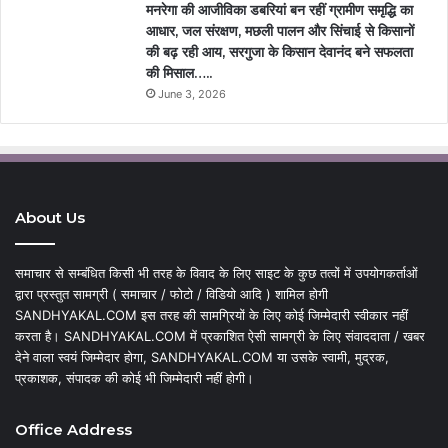
मनरेगा की आजीविका डबरियां बन रहीं ग्रामीण समृद्धि का
आधार, जल संरक्षण, मछली पालन और सिंचाई से किसानों
की बढ़ रही आय, सरगुजा के किसान देवानंद बने सफलता
की मिसाल…..
June 3, 2026
About Us
समाचार से सम्बंधित किसी भी तरह के विवाद के लिए साइट के कुछ तत्वों में उपयोगकर्ताओं
द्वारा प्रस्तुत सामग्री ( समाचार / फोटो / विडियो आदि ) शामिल होगी
SANDHYAKAL.COM इस तरह की सामग्रियों के लिए कोई जिम्मेदारी स्वीकार नहीं
करता है। SANDHYAKAL.COM में प्रकाशित ऐसी सामग्री के लिए संवाददाता / खबर
देने वाला स्वयं जिम्मेदार होगा, SANDHYAKAL.COM या उसके स्वामी, मुद्रक,
प्रकाशक, संपादक की कोई भी जिम्मेदारी नहीं होगी।
Office Address