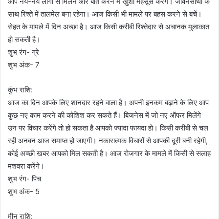
आप नये-नये लोगों से मिलने और बात करने में खुशी महसूस करेंगे। जीवनसाथी के
साथ रिश्ते में तालमेल बना रहेगा। आज किसी भी मामले पर बहस करने से बचें।
सेहत के मामले में दिन अच्छा है। आज किसी करीबी रिश्तेदार से अचानक मुलाकात
हो सकती है।
शुभ रंग- ग्रे
शुभ अंक- 7
कुंभ राशि:
आज का दिन आपके लिए शानदार रहने वाला है। अपनी इनकम बढ़ाने के लिए आप
कुछ नए काम करने की कोशिश कर सकते हैं। बिजनेस में जो नए ऑफर मिलेंगे
उन पर विचार करेंगे तो हो सकता है आपको ज्यादा फायदा हो। किसी करीबी से चल
रही अनबन आज समाप्त हो जाएगी। नकारात्मक विचारों से आपकी दूरी बनी रहेगी,
कोई अच्छी खबर आपको मिल सकती है। आज रोजगार के मामले में किसी से सलाह
मशवरा करेंगे।
शुभ रंग- पिच
शुभ अंक- 5
मीन राशि: