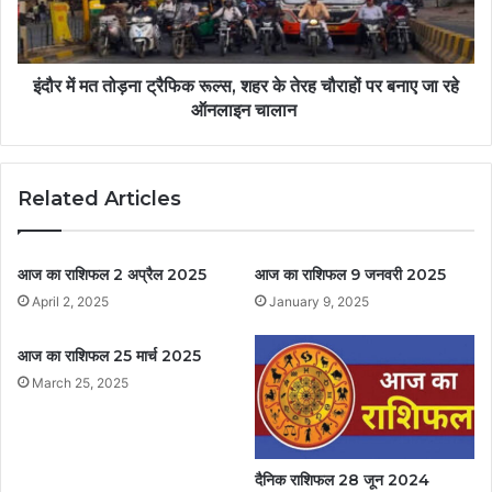
इंदौर में मत तोड़ना ट्रैफिक रूल्स, शहर के तेरह चौराहों पर बनाए जा रहे
ऑनलाइन चालान
Related Articles
आज का राशिफल 2 अप्रैल 2025
आज का राशिफल 9 जनवरी 2025
April 2, 2025
January 9, 2025
आज का राशिफल 25 मार्च 2025
March 25, 2025
दैनिक राशिफल 28 जून 2024