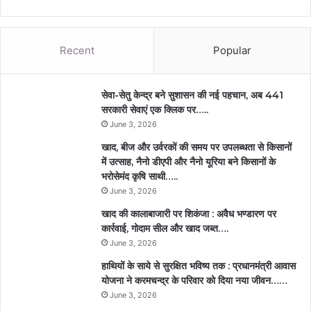
Recent
Popular
सेवा-सेतु केन्द्र बने सुशासन की नई पहचान, अब 441
सरकारी सेवाएं एक क्लिक पर…..
June 3, 2026
खाद, बीज और उर्वरकों की समय पर उपलब्धता से किसानों
में उत्साह, नैनो डीएपी और नैनो यूरिया बने किसानों के
भरोसेमंद कृषि साथी…..
June 3, 2026
खाद की कालाबाजारी पर शिकंजा : अवैध भण्डारण पर
कार्रवाई, गोदाम सील और खाद जब्त….
June 3, 2026
हाथियों के साये से सुरक्षित भविष्य तक : प्रधानमंत्री आवास
योजना ने करमचन्द्र के परिवार को दिया नया जीवन……
June 3, 2026