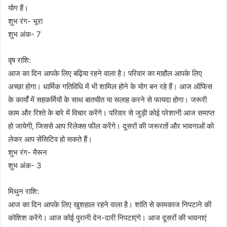
योग हैं।
शुभ रंग- भूरा
शुभ अंक- 7
वृष राशि:
आज का दिन आपके लिए बढ़िया रहने वाला है। परिवार का माहौल आपके लिए
अच्छा होगा। धार्मिक गतिविधि में भी शामिल होने के योग बन रहे हैं। आज ऑफिस
के कार्यों में सहकर्मियों के साथ बातचीत या सलाह करने से फायदा होगा। जरूरी
काम और रिश्ते के बारे में विचार करेंगे। परिवार से जुड़ी कोई परेशानी आज समाप्त
हो जायेगी, जिससे आप रिलेक्स फील करेंगे। दूसरों की जरूरतों और भावनाओं को
लेकर आप सेंसिटिव हो सकते हैं।
शुभ रंग- मैरून
शुभ अंक- 3
मिथुन राशि:
आज का दिन आपके लिए खुशहाल रहने वाला है। शांति से कामकाज निपटाने की
कोशिश करेंगे। आज कोई पुरानी देन-दारी निपटाएंगे। आज दूसरों की भावनाएं