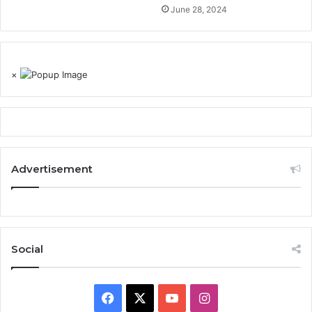
June 28, 2024
×
Advertisement
Social
Facebook
X
YouTube
Instagram