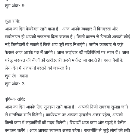
शुभ अंक- 9
तुला राशि:
आज का दिन फेवरेबल रहने वाला है। आज आपके व्यवहार में विनम्रता और
लचीलापन ही आपको सफलता दिला सकता है। किसी कारण से पिताजी आपको कोई
नई जिम्मेदारी दे सकते हैं जिसे आप पूरी तरह निभाएंगे। जमीन जायदाद से जुड़े
फैसले आज आपके पक्ष में आयेंगे। आज साझेदार की गतिविधियों पर ध्यान दें। आज
घरेलू जरूरत की चीजों की खरीददारी करने मार्केट जा सकते है। आज पैसों के
लेन-देन में सावधानी वरतने की जरूरत है।
शुभ रंग- काला
शुभ अंक- 3
वृश्चिक राशि:
आज का दिन आपके लिए सुनहरा रहने वाला है। आपकी निजी समस्या सुलझ जाने
से मानसिक शांति मिलेगी। कार्यस्थल पर आपका प्रदर्शन अच्छा रहेगा, आपको
किसी काम में सहकर्मियों की मदद मिलेगी। विद्यार्थी आज काम और पढ़ाई में बैलेंस
बनाकर चलेंगे। आज आपका स्वास्थ्य अच्छा रहेगा। राजनीति से जुड़े लोगों की छवि