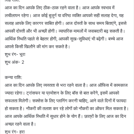
आज का दिन आपके लिए ठीक-ठाक रहने वाला है। आज आपके स्वभाव में
लचीलापन रहेगा। आज कोई बुजुर्ग या वरिष्ठ व्यक्ति आपको सही सलाह देगा, यह
सलाह आपके लिए कारगर साबित होगी। आज दोस्तों के साथ समय बिताएंगे, इससे
आपकी दोस्ती और भी अच्छी होगी। व्यापारिक मामलों में जवाबदारी बढ़ सकती है।
आर्थिक स्थिति पहले से बेहतर होगी, आपकी सुख-सुविधाएं भी बढ़ेगी। बच्चे आज
आपसे किसी खिलौने की मांग कर सकते है।
शुभ रंग- भूरा
शुभ अंक- 2
कन्या राशि:
आज का दिन आपके लिए व्यस्तता से भरा रहने वाला है। आज ऑफिस में कामकाज
ज्यादा रहेगा। ट्रांसफर या प्रमोशन के लिए बॉस से बात करेंगे, इसमें आपको
सफलता मिलेगी। सक्सेस के लिए प्लानिंग करनी चाहिए, आने वाले दिनों में फायदा
हो सकता है। नौकरी की तलाश कर रहे लोगों को नौकरी का ऑफर मिल सकता है।
आज आपके आर्थिक स्थिति में सुधार होने के योग हैं। छात्रों के लिए आज का दिन
अच्छा रहने वाला है।
शुभ रंग- हरा