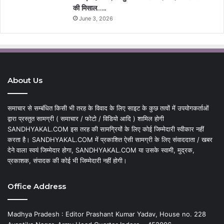
की मिसाल…..
June 3, 2026
About Us
समाचार से सम्बंधित किसी भी तरह के विवाद के लिए साइट के कुछ तत्वों में उपयोगकर्ताओं
द्वारा प्रस्तुत सामग्री ( समाचार / फोटो / विडियो आदि ) शामिल होगी
SANDHYAKAL.COM इस तरह की सामग्रियों के लिए कोई जिम्मेदारी स्वीकार नहीं
करता है। SANDHYAKAL.COM में प्रकाशित ऐसी सामग्री के लिए संवाददाता / खबर
देने वाला स्वयं जिम्मेदार होगा, SANDHYAKAL.COM या उसके स्वामी, मुद्रक,
प्रकाशक, संपादक की कोई भी जिम्मेदारी नहीं होगी।
Office Address
Madhya Pradesh : Editor Prashant Kumar Yadav, House no. 228