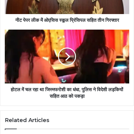
नीट पेपर लीक में ओएसिस स्कूल प्रिंसिपल सहित तीन गिरफ्तार
होटल में चल रहा था जिस्मफरोशी का धंधा, पुलिस ने विदेशी लड़कियों
सहित आठ को पकड़ा
Related Articles