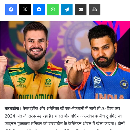
Facebook
X
Messenger
WhatsApp
Telegram
Share via Email
Print
बारबाडोस।
वेस्टइंडीज और अमेरिका की सह-मेजबानी में जारी टी20 विश्व कप
2024 अंत की तरफ बढ़ रहा है। भारत और दक्षिण अफ्रीका के बीच टूर्नामेंट का
फाइनल मुकाबला शनिवार को बारबाडोस के केंसिंग्टन ओवल में खेला जाएगा। दोनों