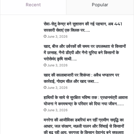
Recent
Popular
सेवा-सेतु केन्द्र बने सुशासन की नई पहचान, अब 441
सरकारी सेवाएं एक क्लिक पर…..
June 3, 2026
खाद, बीज और उर्वरकों की समय पर उपलब्धता से किसानों
में उत्साह, नैनो डीएपी और नैनो यूरिया बने किसानों के
भरोसेमंद कृषि साथी…..
June 3, 2026
खाद की कालाबाजारी पर शिकंजा : अवैध भण्डारण पर
कार्रवाई, गोदाम सील और खाद जब्त….
June 3, 2026
हाथियों के साये से सुरक्षित भविष्य तक : प्रधानमंत्री आवास
योजना ने करमचन्द्र के परिवार को दिया नया जीवन……
June 3, 2026
मनरेगा की आजीविका डबरियां बन रहीं ग्रामीण समृद्धि का
आधार, जल संरक्षण, मछली पालन और सिंचाई से किसानों
की बढ़ रही आय, सरगुजा के किसान देवानंद बने सफलता