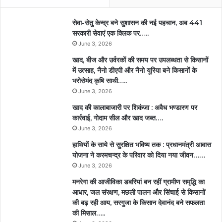
सेवा-सेतु केन्द्र बने सुशासन की नई पहचान, अब 441
सरकारी सेवाएं एक क्लिक पर…..
June 3, 2026
खाद, बीज और उर्वरकों की समय पर उपलब्धता से किसानों
में उत्साह, नैनो डीएपी और नैनो यूरिया बने किसानों के
भरोसेमंद कृषि साथी…..
June 3, 2026
खाद की कालाबाजारी पर शिकंजा : अवैध भण्डारण पर
कार्रवाई, गोदाम सील और खाद जब्त….
June 3, 2026
हाथियों के साये से सुरक्षित भविष्य तक : प्रधानमंत्री आवास
योजना ने करमचन्द्र के परिवार को दिया नया जीवन……
June 3, 2026
मनरेगा की आजीविका डबरियां बन रहीं ग्रामीण समृद्धि का
आधार, जल संरक्षण, मछली पालन और सिंचाई से किसानों
की बढ़ रही आय, सरगुजा के किसान देवानंद बने सफलता
की मिसाल…..