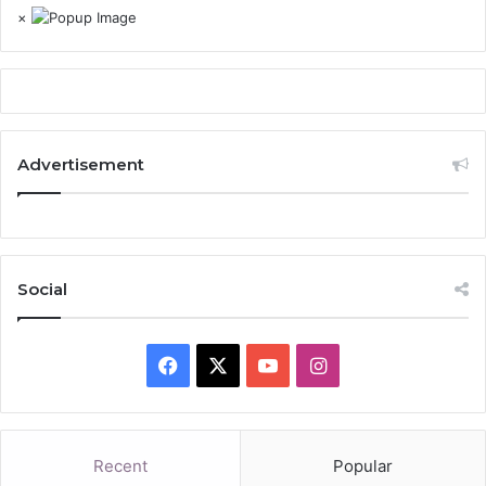
×
Advertisement
Social
Facebook
X
YouTube
Instagram
Recent
Popular