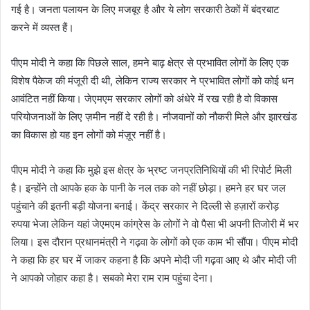
गई है। जनता पलायन के लिए मजबूर है और ये लोग सरकारी ठेकों में बंदरबाट
करने में व्यस्त हैं।
पीएम मोदी ने कहा कि पिछले साल, हमने बाढ़ क्षेत्र से प्रभावित लोगों के लिए एक
विशेष पैकेज की मंजूरी दी थी, लेकिन राज्य सरकार ने प्रभावित लोगों को कोई धन
आवंटित नहीं किया। जेएमएम सरकार लोगों को अंधेरे में रख रही है वो विकास
परियोजनाओं के लिए ज़मीन नहीं दे रही है। नौजवानों को नौकरी मिले और झारखंड
का विकास हो यह इन लोगों को मंज़ूर नहीं है।
पीएम मोदी ने कहा कि मुझे इस क्षेत्र के भ्रष्ट जनप्रतिनिधियों की भी रिपोर्ट मिली
है। इन्होंने तो आपके हक के पानी के नल तक को नहीं छोड़ा। हमने हर घर जल
पहुंचाने की इतनी बड़ी योजना बनाई। केंद्र सरकार ने दिल्ली से हज़ारों करोड़
रुपया भेजा लेकिन यहां जेएमएम कांग्रेस के लोगों ने वो पैसा भी अपनी तिजोरी में भर
लिया। इस दौरान प्रधानमंत्री ने गढ़वा के लोगों को एक काम भी सौंपा। पीएम मोदी
ने कहा कि हर घर में जाकर कहना है कि अपने मोदी जी गढ़वा आए थे और मोदी जी
ने आपको जोहार कहा है। सबको मेरा राम राम पहुंचा देना।