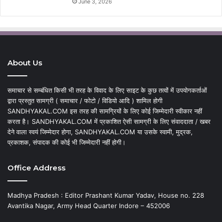
June 3, 2026
About Us
समाचार से सम्बंधित किसी भी तरह के विवाद के लिए साइट के कुछ तत्वों में उपयोगकर्ताओं
द्वारा प्रस्तुत सामग्री ( समाचार / फोटो / विडियो आदि ) शामिल होगी
SANDHYAKAL.COM इस तरह की सामग्रियों के लिए कोई जिम्मेदारी स्वीकार नहीं
करता है। SANDHYAKAL.COM में प्रकाशित ऐसी सामग्री के लिए संवाददाता / खबर
देने वाला स्वयं जिम्मेदार होगा, SANDHYAKAL.COM या उसके स्वामी, मुद्रक,
प्रकाशक, संपादक की कोई भी जिम्मेदारी नहीं होगी।
Office Address
Madhya Pradesh : Editor Prashant Kumar Yadav, House no. 228
Avantika Nagar, Army Head Quarter Indore – 452006