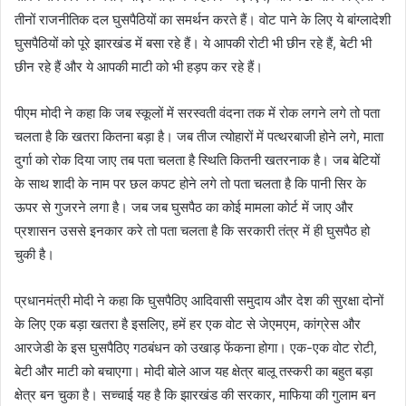
तीनों राजनीतिक दल घुसपैठियों का समर्थन करते हैं। वोट पाने के लिए ये बांग्लादेशी
घुसपैठियों को पूरे झारखंड में बसा रहे हैं। ये आपकी रोटी भी छीन रहे हैं, बेटी भी
छीन रहे हैं और ये आपकी माटी को भी हड़प कर रहे हैं।
पीएम मोदी ने कहा कि जब स्कूलों में सरस्वती वंदना तक में रोक लगने लगे तो पता
चलता है कि खतरा कितना बड़ा है। जब तीज त्योहारों में पत्थरबाजी होने लगे, माता
दुर्गा को रोक दिया जाए तब पता चलता है स्थिति कितनी खतरनाक है। जब बेटियों
के साथ शादी के नाम पर छल कपट होने लगे तो पता चलता है कि पानी सिर के
ऊपर से गुजरने लगा है। जब जब घुसपैठ का कोई मामला कोर्ट में जाए और
प्रशासन उससे इनकार करे तो पता चलता है कि सरकारी तंत्र में ही घुसपैठ हो
चुकी है।
प्रधानमंत्री मोदी ने कहा कि घुसपैठिए आदिवासी समुदाय और देश की सुरक्षा दोनों
के लिए एक बड़ा खतरा है इसलिए, हमें हर एक वोट से जेएमएम, कांग्रेस और
आरजेडी के इस घुसपैठिए गठबंधन को उखाड़ फेंकना होगा। एक-एक वोट रोटी,
बेटी और माटी को बचाएगा। मोदी बोले आज यह क्षेत्र बालू तस्करी का बहुत बड़ा
क्षेत्र बन चुका है। सच्चाई यह है कि झारखंड की सरकार, माफिया की गुलाम बन