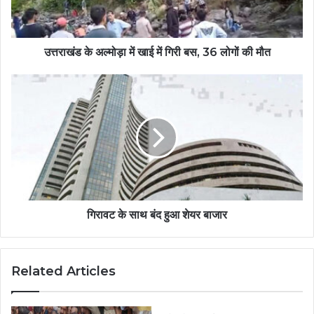
उत्तराखंड के अल्मोड़ा में खाई में गिरी बस, 36 लोगों की मौत
गिरावट के साथ बंद हुआ शेयर बाजार
Related Articles