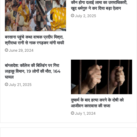
कौन होगा दलाई लामा का उत्तराधिकारी,
खुद धर्मगुरु ने कर दिया बड़ा ऐलान
July 2, 2025
बरसाना पहुंचे कथा वाचक प्रदीप मिश्रा,
श्रीराधा रानी से नाक रगड़कर मांगी माफी
June 29, 2024
बांग्लादेश: कॉलेज की बिल्डिंग पर गिरा
लड़ाकू विमान, 19 लोगों की मौत, 164
घायल
July 21, 2025
दुष्कर्म के बाद हत्या करने के दोषी को
आजीवन कारावास की सजा
July 1, 2024