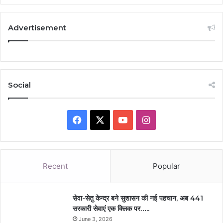
Advertisement
Social
Facebook
X
YouTube
Instagram
Recent
Popular
सेवा-सेतु केन्द्र बने सुशासन की नई पहचान, अब 441
सरकारी सेवाएं एक क्लिक पर…..
June 3, 2026