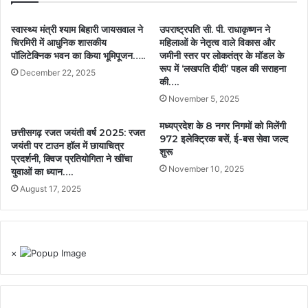
स्वास्थ्य मंत्री श्याम बिहारी जायसवाल ने
उपराष्ट्रपति सी. पी. राधाकृष्णन ने
चिरमिरी में आधुनिक शासकीय
महिलाओं के नेतृत्व वाले विकास और
पॉलिटेक्निक भवन का किया भूमिपूजन…..
जमीनी स्तर पर लोकतंत्र के मॉडल के
रूप में ‘लखपति दीदी’ पहल की सराहना
December 22, 2025
की….
November 5, 2025
मध्यप्रदेश के 8 नगर निगमों को मिलेंगी
छत्तीसगढ़ रजत जयंती वर्ष 2025: रजत
972 इलेक्ट्रिक बसें, ई-बस सेवा जल्द
जयंती पर टाउन हॉल में छायाचित्र
शुरू
प्रदर्शनी, क्विज प्रतियोगिता ने खींचा
November 10, 2025
युवाओं का ध्यान….
August 17, 2025
×