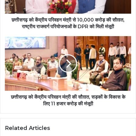
छत्तीसगढ़ को केंद्रीय परिवहन मंत्री से 10,000 करोड़ की सौग़ात,
राष्ट्रीय राजमार्ग परियोजनाओं के DPR को मिली मंजूरी
छत्तीसगढ़ को केंद्रीय परिवहन मंत्री की सौग़ात, सड़कों के विकास के
लिए 11 हजार करोड़ की मंजूरी
Related Articles