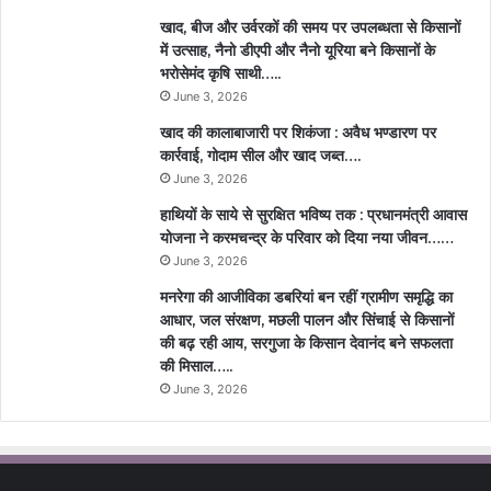
खाद, बीज और उर्वरकों की समय पर उपलब्धता से किसानों
में उत्साह, नैनो डीएपी और नैनो यूरिया बने किसानों के
भरोसेमंद कृषि साथी…..
June 3, 2026
खाद की कालाबाजारी पर शिकंजा : अवैध भण्डारण पर
कार्रवाई, गोदाम सील और खाद जब्त….
June 3, 2026
हाथियों के साये से सुरक्षित भविष्य तक : प्रधानमंत्री आवास
योजना ने करमचन्द्र के परिवार को दिया नया जीवन……
June 3, 2026
मनरेगा की आजीविका डबरियां बन रहीं ग्रामीण समृद्धि का
आधार, जल संरक्षण, मछली पालन और सिंचाई से किसानों
की बढ़ रही आय, सरगुजा के किसान देवानंद बने सफलता
की मिसाल…..
June 3, 2026