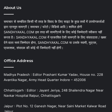
About Us
समाचार से सम्बंधित किसी भी तरह के विवाद के लिए साइट के कुछ तत्वों में उपयोगकर्ताओं
द्वारा प्रस्तुत सामग्री ( समाचार / फोटो / विडियो आदि ) शामिल होगी
SANDHYAKAL.COM इस तरह की सामग्रियों के लिए कोई जिम्मेदारी स्वीकार नहीं
करता है। SANDHYAKAL.COM में प्रकाशित ऐसी सामग्री के लिए संवाददाता / खबर
देने वाला स्वयं जिम्मेदार होगा, SANDHYAKAL.COM या उसके स्वामी, मुद्रक,
प्रकाशक, संपादक की कोई भी जिम्मेदारी नहीं होगी।
Office Address
Madhya Pradesh : Editor Prashant Kumar Yadav, House no. 228
Avantika Nagar, Army Head Quarter Indore – 452006
Chhattisgarh : Editor : Jayant Jeriya, 248 Shailendra Nagar Near
Navkar Hospital Raipur, Chhattisgarh
Jaipur : Plot No. 12 Ganesh Nagar, Near Saini Market Kalwar Road
Jaipur