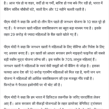
है। आज गांव हो या शहर, सर्दी हो या गर्मी, बारिश हो गया बर्फ गिर रही हो, भारत में
बैंकिंग सर्विस चौबीसों घंटे, सातों दिन और 12 महीने चलती रहती है।
पीएम मोदी ने कहा कि अभी दो-तीन दिन पहले ही जनधन योजना के 10 साल पूरे हो
गए हैं। ये जनधन खाते महिला सशक्तिकरण का बहुत बड़ा माध्यम गया है। इसके
तहत 29 करोड़ से ज्यादा महिलाओं के बैंक खाते खोले गए हैं।
पीएम मोदी ने कहा कि जनधन खातों ने महिलाओं के लिए सेविंग्स और निवेश के लिए
नए अवसर बनाए हैं। इन खातों को आधार बनाकर हमने माइक्रो फाइनेंस की सबसे
बड़ी स्कीम मुद्रा योजना लॉन्च की। इस स्कीम के 70% लाभुक महिलाएं हैं।
जनधन खातों ने महिलाओं के स्वयं सेवी समूहों को भी बैंकिंग से जोड़ा है। इसका
फायदा आज देश की 10 करोड़ ग्रामीण महिलाओं को मिल रहा है, यानी जन धन
योजना ने महिलाओं की आर्थिक सशक्तिकरण की एक मजबूत नींव रखी है।
फिनटेक ने पैरलल इकोनॉमी पर भी चोट की है।
पीएम मोदी ने कहा कि हम भारत में डिजिटल तकनीक के जरिए पारदर्शिता लेकर
आए हैं। आज सरकार की सैकड़ों योजनाओं के तहत डायरेक्ट बेनिफिट ट्रांसफर