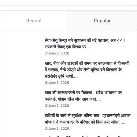
Recent
Popular
सेवा-सेतु केन्द्र बने सुशासन की नई पहचान, अब 441
सरकारी सेवाएं एक क्लिक पर…..
June 3, 2026
खाद, बीज और उर्वरकों की समय पर उपलब्धता से किसानों
में उत्साह, नैनो डीएपी और नैनो यूरिया बने किसानों के
भरोसेमंद कृषि साथी…..
June 3, 2026
खाद की कालाबाजारी पर शिकंजा : अवैध भण्डारण पर
कार्रवाई, गोदाम सील और खाद जब्त….
June 3, 2026
हाथियों के साये से सुरक्षित भविष्य तक : प्रधानमंत्री आवास
योजना ने करमचन्द्र के परिवार को दिया नया जीवन……
June 3, 2026