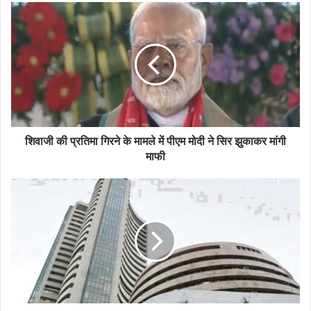
शिवाजी की प्रतिमा गिरने के मामले में पीएम मोदी ने सिर झुकाकर मांगी
माफी