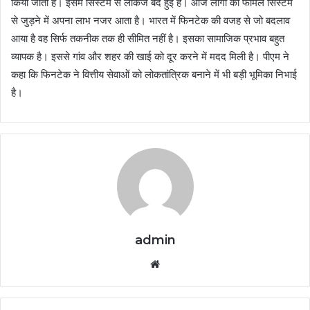
किया जाता है। इसमें सिस्टम से लीकेज बंद हुई है। आज लोगों को फॉर्मल सिस्टम
से जुड़ने में अपना लाभ नजर आता है। भारत में फिनटेक की वजह से जो बदलाव
आया है वह सिर्फ तकनीक तक ही सीमित नहीं है। इसका सामाजिक प्रभाव बहुत
व्यापक है। इससे गांव और शहर की खाई को दूर करने में मदद मिली है। पीएम ने
कहा कि फिनटेक ने वित्तीय सेवाओं को लोकतांत्रिक बनाने में भी बड़ी भूमिका निभाई
है।
admin
Website