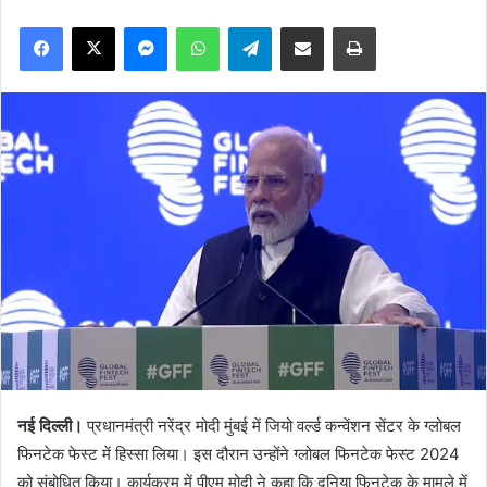
Facebook
X
Messenger
WhatsApp
Telegram
Share via Email
Print
नई दिल्ली।
प्रधानमंत्री नरेंद्र मोदी मुंबई में जियो वर्ल्ड कन्वेंशन सेंटर के ग्लोबल
फिनटेक फेस्ट में हिस्सा लिया। इस दौरान उन्होंने ग्लोबल फिनटेक फेस्ट 2024
को संबोधित किया। कार्यक्रम में पीएम मोदी ने कहा कि दुनिया फिनटेक के मामले में