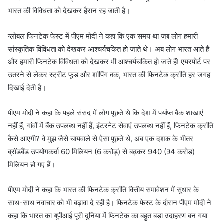
भारत की विविधता को देखकर हैरान रह जाती है।
ग्लोबल फिनटेक फेस्ट में पीएम मोदी ने कहा कि एक समय था जब लोग हमारी
सांस्कृतिक विविधता को देखकर आश्चर्यचकित हो जाते थे। अब लोग भारत आते हैं
और हमारी फिनटेक विविधता को देखकर भी आश्चर्यचकित हो जाते हैं! एयरपोर्ट पर
उतरने से लेकर स्ट्रीट फूड और शॉपिंग तक, भारत की फिनटेक क्रांति हर जगह
दिखाई देती है।
पीएम मोदी ने कहा कि पहले संसद में लोग पूछते थे कि देश में पर्याप्त बैंक शाखाएं
नहीं हैं, गांवों में बैंक उपलब्ध नहीं हैं, इंटरनेट सेवाएं उपलब्ध नहीं हैं, फिनटेक क्रांति
कैसे आएगी? वे मुझ जैसे चायवाले से ऐसा पूछते थे, अब एक दशक के भीतर
ब्रॉडबैंड उपयोगकर्ता 60 मिलियन (6 करोड़) से बढ़कर 940 (94 करोड़)
मिलियन हो गए हैं।
पीएम मोदी ने कहा कि भारत की फिनटेक क्रांति वित्तीय समावेशन में सुधार के
साथ-साथ नवाचार को भी बढ़ावा दे रही है। फिनटेक फेस्ट के दौरान पीएम मोदी ने
कहा कि भारत का यूपीआई पूरी दुनिया में फिनटेक का बहुत बड़ा उदाहरण बन गया