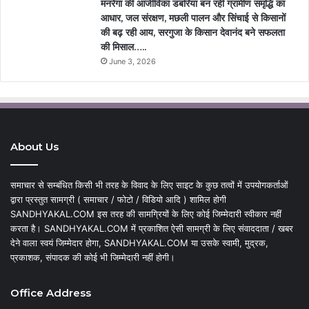
मनरेगा की आजीविका डबरियां बन रहीं ग्रामीण समृद्धि का
आधार, जल संरक्षण, मछली पालन और सिंचाई से किसानों
की बढ़ रही आय, सरगुजा के किसान देवानंद बने सफलता
की मिसाल…..
June 3, 2026
About Us
समाचार से सम्बंधित किसी भी तरह के विवाद के लिए साइट के कुछ तत्वों में उपयोगकर्ताओं
द्वारा प्रस्तुत सामग्री ( समाचार / फोटो / विडियो आदि ) शामिल होगी
SANDHYAKAL.COM इस तरह की सामग्रियों के लिए कोई जिम्मेदारी स्वीकार नहीं
करता है। SANDHYAKAL.COM में प्रकाशित ऐसी सामग्री के लिए संवाददाता / खबर
देने वाला स्वयं जिम्मेदार होगा, SANDHYAKAL.COM या उसके स्वामी, मुद्रक,
प्रकाशक, संपादक की कोई भी जिम्मेदारी नहीं होगी।
Office Address