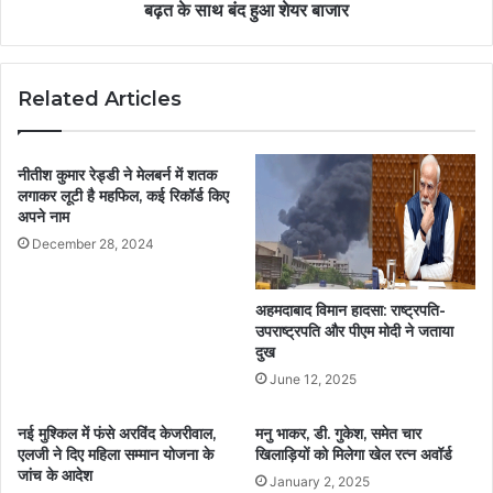
बढ़त के साथ बंद हुआ शेयर बाजार
Related Articles
नीतीश कुमार रेड्डी ने मेलबर्न में शतक
लगाकर लूटी है महफिल, कई रिकॉर्ड किए
अपने नाम
December 28, 2024
अहमदाबाद विमान हादसा: राष्ट्रपति-
उपराष्ट्रपति और पीएम मोदी ने जताया
दुख
June 12, 2025
नई मुश्किल में फंसे अरविंद केजरीवाल,
मनु भाकर, डी. गुकेश, समेत चार
एलजी ने दिए महिला सम्मान योजना के
खिलाड़ियों को मिलेगा खेल रत्न अवॉर्ड
जांच के आदेश
January 2, 2025