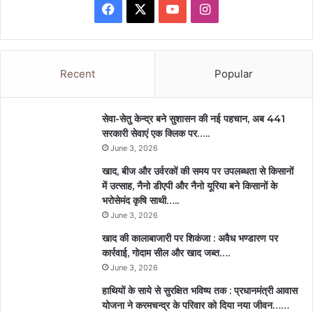
Facebook
X
YouTube
Instagram
Recent
Popular
सेवा-सेतु केन्द्र बने सुशासन की नई पहचान, अब 441
सरकारी सेवाएं एक क्लिक पर…..
June 3, 2026
खाद, बीज और उर्वरकों की समय पर उपलब्धता से किसानों
में उत्साह, नैनो डीएपी और नैनो यूरिया बने किसानों के
भरोसेमंद कृषि साथी…..
June 3, 2026
खाद की कालाबाजारी पर शिकंजा : अवैध भण्डारण पर
कार्रवाई, गोदाम सील और खाद जब्त….
June 3, 2026
हाथियों के साये से सुरक्षित भविष्य तक : प्रधानमंत्री आवास
योजना ने करमचन्द्र के परिवार को दिया नया जीवन……