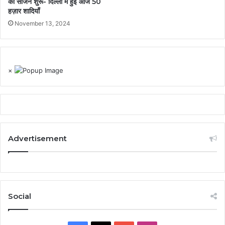
का सीजन शुरू- दिल्ली में हुई आज 50
हज़ार शादियाँ
November 13, 2024
×
Advertisement
Social