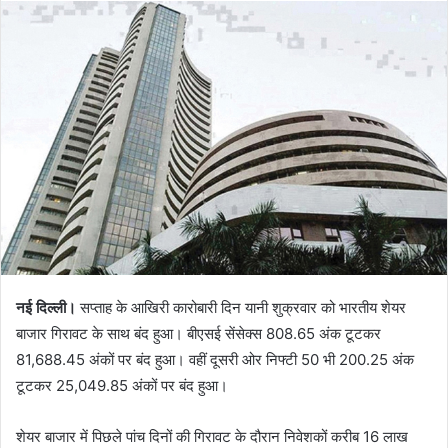
नई दिल्ली।
सप्ताह के आखिरी कारोबारी दिन यानी शुक्रवार को भारतीय शेयर
बाजार गिरावट के साथ बंद हुआ। बीएसई सेंसेक्स 808.65 अंक टूटकर
81,688.45 अंकों पर बंद हुआ। वहीं दूसरी ओर निफ्टी 50 भी 200.25 अंक
टूटकर 25,049.85 अंकों पर बंद हुआ।
शेयर बाजार में पिछले पांच दिनों की गिरावट के दौरान निवेशकों करीब 16 लाख