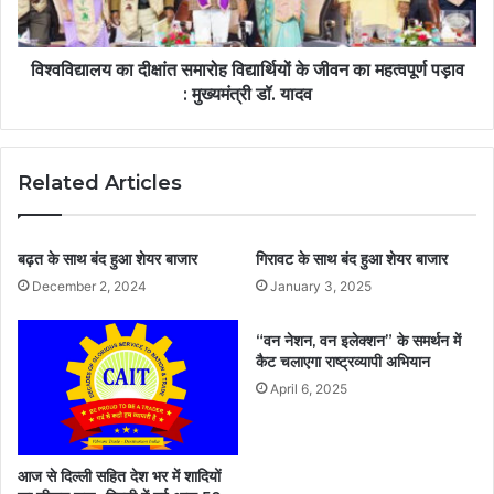
विश्वविद्यालय का दीक्षांत समारोह विद्यार्थियों के जीवन का महत्वपूर्ण पड़ाव
: मुख्यमंत्री डॉ. यादव
Related Articles
बढ़त के साथ बंद हुआ शेयर बाजार
गिरावट के साथ बंद हुआ शेयर बाजार
December 2, 2024
January 3, 2025
“वन नेशन, वन इलेक्शन” के समर्थन में
कैट चलाएगा राष्ट्रव्यापी अभियान
April 6, 2025
आज से दिल्ली सहित देश भर में शादियों