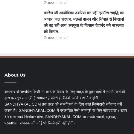
June 3, 2026
मनरेगा की आजीविका डबरियां बन रहीं ग्रामीण समृद्धि का
आधार, जल संरक्षण, मछली पालन और सिंचाई से किसानों
की बढ़ रही आय, सरगुजा के किसान देवानंद बने सफलता
की मिसाल…..
June 3, 2026
About Us
समाचार से सम्बंधित किसी भी तरह के विवाद के लिए साइट के कुछ तत्वों में उपयोगकर्ताओं
द्वारा प्रस्तुत सामग्री ( समाचार / फोटो / विडियो आदि ) शामिल होगी
SANDHYAKAL.COM इस तरह की सामग्रियों के लिए कोई जिम्मेदारी स्वीकार नहीं
करता है। SANDHYAKAL.COM में प्रकाशित ऐसी सामग्री के लिए संवाददाता / खबर
देने वाला स्वयं जिम्मेदार होगा, SANDHYAKAL.COM या उसके स्वामी, मुद्रक,
प्रकाशक, संपादक की कोई भी जिम्मेदारी नहीं होगी।