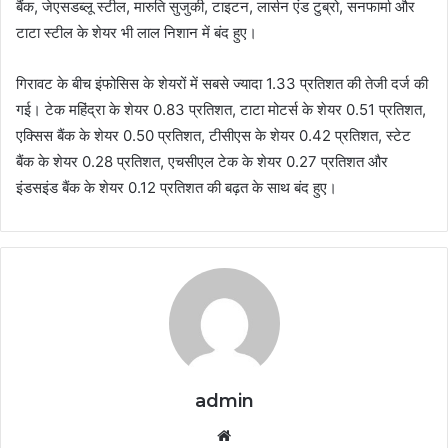
बैंक, जेएसडब्लू स्टील, मारुति सुजुकी, टाइटन, लार्सन एंड टुब्रो, सनफार्मा और
टाटा स्टील के शेयर भी लाल निशान में बंद हुए।
गिरावट के बीच इंफोसिस के शेयरों में सबसे ज्यादा 1.33 प्रतिशत की तेजी दर्ज की
गई। टेक महिंद्रा के शेयर 0.83 प्रतिशत, टाटा मोटर्स के शेयर 0.51 प्रतिशत,
एक्सिस बैंक के शेयर 0.50 प्रतिशत, टीसीएस के शेयर 0.42 प्रतिशत, स्टेट
बैंक के शेयर 0.28 प्रतिशत, एचसीएल टेक के शेयर 0.27 प्रतिशत और
इंडसइंड बैंक के शेयर 0.12 प्रतिशत की बढ़त के साथ बंद हुए।
admin
Website