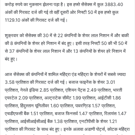
करोड़ रुपये का नुकसान झेलना पड़ा है। इस हफ्ते सेंसेक्स में कुल 3883.40
अंकों की गिरावट दर्ज की गई तो वहीं दूसरी ओर निफ्टी 50 में इस हफ्ते कुल
1129.10 अंकों की गिरावट दर्ज की गई।
शुक्रवार को सेंसेक्स की 30 में से 22 कंपनियों के शेयर लाल निशान में और बाकी
की 8 कंपनियों के शेयर हरे निशान में बंद हुए। इसी तरह निफ्टी 50 की भी 50 में
से 37 कंपनियों के शेयर लाल निशान में और 13 कंपनियों के शेयर हरे निशान में
बंद हुए।
आज सेंसेक्स की कंपनियों में शामिल महिंद्रा एंड महिंद्रा के शेयरों में सबसे ज्यादा
3.58 प्रतिशत की गिरावट दर्ज की गई। बजाज फाइनेंस के शेयर 3.01
प्रतिशत, नेस्ले इंडिया 2.85 प्रतिशत, एशियन पेंट्स 2.49 प्रतिशत, भारती
एयरटेल 2.09 प्रतिशत, अल्ट्राटेक सीमेंट 1.99 प्रतिशत, आईटीसी 1.86
प्रतिशत, हिंदुस्तान यूनिलीवर 1.60 प्रतिशत, पावरग्रिड 1.57 प्रतिशत,
एचडीएफसी बैंक 1.51 प्रतिशत, बजाज फिनसर्व 1.47 प्रतिशत, रिलायंस 1.47
प्रतिशत, आईसीआईसीआई बैंक 1.38 प्रतिशत, एनटीपीसी के शेयर 1.21
प्रतिशत की गिरावट के साथ बंद हुए। इनके अलावा अडाणी पोर्ट्स, कोटक महिंद्रा