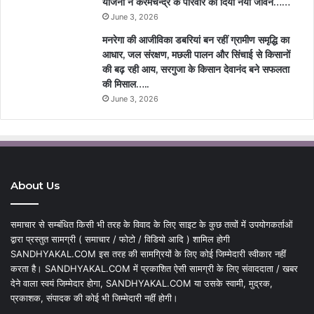
योजना ने करमचन्द्र के परिवार को दिया नया जीवन……
June 3, 2026
मनरेगा की आजीविका डबरियां बन रहीं ग्रामीण समृद्धि का
आधार, जल संरक्षण, मछली पालन और सिंचाई से किसानों
की बढ़ रही आय, सरगुजा के किसान देवानंद बने सफलता
की मिसाल…..
June 3, 2026
About Us
समाचार से सम्बंधित किसी भी तरह के विवाद के लिए साइट के कुछ तत्वों में उपयोगकर्ताओं
द्वारा प्रस्तुत सामग्री ( समाचार / फोटो / विडियो आदि ) शामिल होगी
SANDHYAKAL.COM इस तरह की सामग्रियों के लिए कोई जिम्मेदारी स्वीकार नहीं
करता है। SANDHYAKAL.COM में प्रकाशित ऐसी सामग्री के लिए संवाददाता / खबर
देने वाला स्वयं जिम्मेदार होगा, SANDHYAKAL.COM या उसके स्वामी, मुद्रक,
प्रकाशक, संपादक की कोई भी जिम्मेदारी नहीं होगी।