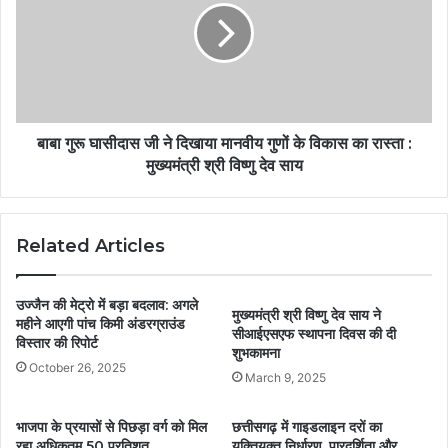
बाबा गुरू घासीदास जी ने दिखाया मानवीय गुणों के विकास का रास्ता :
मुख्यमंत्री श्री विष्णु देव साय
Related Articles
उज्जैन की मेट्रो में बड़ा बदलाव: अगले
मुख्यमंत्री श्री विष्णु देव साय ने
महीने आएगी पांच किमी अंडरग्राउंड
सीआईएसएफ स्थापना दिवस की दी
विस्तार की रिपोर्ट
शुभकामना
October 26, 2025
March 9, 2025
भाजपा के प्रयासों से पिछड़ा वर्ग को मिल
छत्तीसगढ़ में गाइडलाइन दरों का
रहा अधिकतम 50 प्रतिशत
युक्तियुक्त निर्धारण, पारदर्शिता और