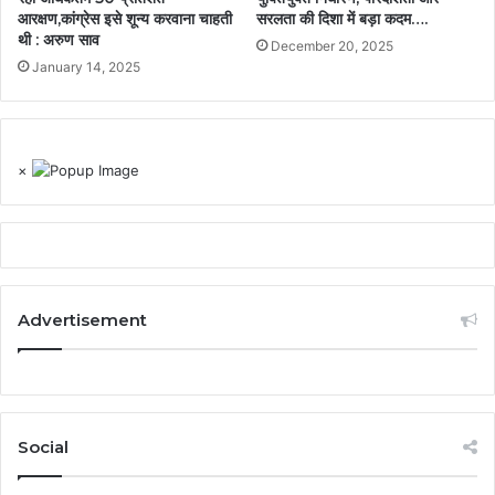
आरक्षण,कांग्रेस इसे शून्य करवाना चाहती
सरलता की दिशा में बड़ा कदम….
थी : अरुण साव
December 20, 2025
January 14, 2025
×
Advertisement
Social