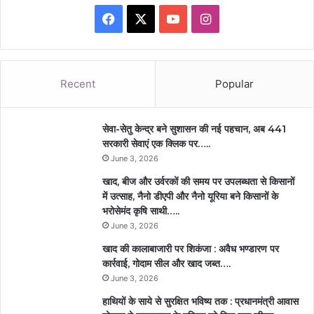
Facebook
X
YouTube
Instagram
Recent
Popular
सेवा-सेतु केन्द्र बने सुशासन की नई पहचान, अब 441
सरकारी सेवाएं एक क्लिक पर…..
June 3, 2026
खाद, बीज और उर्वरकों की समय पर उपलब्धता से किसानों
में उत्साह, नैनो डीएपी और नैनो यूरिया बने किसानों के
भरोसेमंद कृषि साथी…..
June 3, 2026
खाद की कालाबाजारी पर शिकंजा : अवैध भण्डारण पर
कार्रवाई, गोदाम सील और खाद जब्त….
June 3, 2026
हाथियों के साये से सुरक्षित भविष्य तक : प्रधानमंत्री आवास