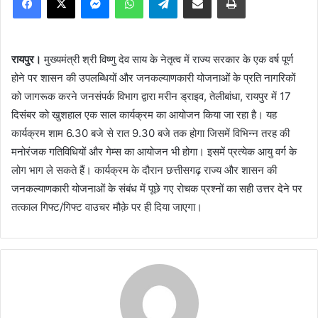
रायपुर।
मुख्यमंत्री श्री विष्णु देव साय के नेतृत्व में राज्य सरकार के एक वर्ष पूर्ण
होने पर शासन की उपलब्धियों और जनकल्याणकारी योजनाओं के प्रति नागरिकों
को जागरूक करने जनसंपर्क विभाग द्वारा मरीन ड्राइव, तेलीबांधा, रायपुर में 17
दिसंबर को खुशहाल एक साल कार्यक्रम का आयोजन किया जा रहा है। यह
कार्यक्रम शाम 6.30 बजे से रात 9.30 बजे तक होगा जिसमें विभिन्न तरह की
मनोरंजक गतिविधियों और गेम्स का आयोजन भी होगा। इसमें प्रत्येक आयु वर्ग के
लोग भाग ले सकते हैं। कार्यक्रम के दौरान छत्तीसगढ़ राज्य और शासन की
जनकल्याणकारी योजनाओं के संबंध में पूछे गए रोचक प्रश्नों का सही उत्तर देने पर
तत्काल गिफ्ट/गिफ्ट वाउचर मौक़े पर ही दिया जाएगा।