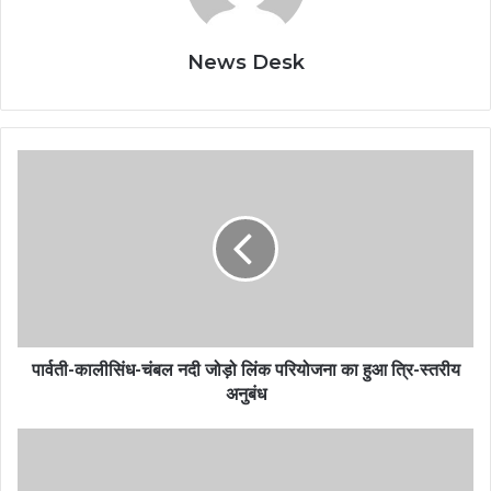
News Desk
पार्वती-कालीसिंध-चंबल नदी जोड़ो लिंक परियोजना का हुआ त्रि-स्तरीय
अनुबंध