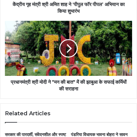
केंद्रीय गृह मंत्री श्री अमित शाह ने ‘पीपुल फॉर पीपल’ अभियान का
किया शुभारंभ
प्रधानमंत्री श्री मोदी ने "मन की बात" में की झाबुआ के सफाई कर्मियों
की सराहना
Related Articles
सरकार की पारदर्शी, संवेदनशील और स्पष्ट
पंडरिया विधायक भावना बोहरा ने सावन