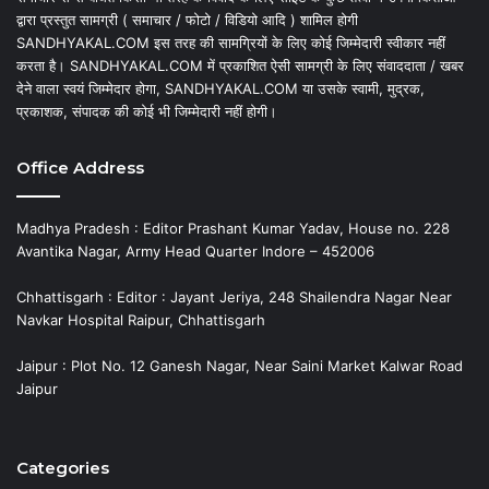
द्वारा प्रस्तुत सामग्री ( समाचार / फोटो / विडियो आदि ) शामिल होगी
SANDHYAKAL.COM इस तरह की सामग्रियों के लिए कोई जिम्मेदारी स्वीकार नहीं
करता है। SANDHYAKAL.COM में प्रकाशित ऐसी सामग्री के लिए संवाददाता / खबर
देने वाला स्वयं जिम्मेदार होगा, SANDHYAKAL.COM या उसके स्वामी, मुद्रक,
प्रकाशक, संपादक की कोई भी जिम्मेदारी नहीं होगी।
Office Address
Madhya Pradesh : Editor Prashant Kumar Yadav, House no. 228
Avantika Nagar, Army Head Quarter Indore – 452006
Chhattisgarh : Editor : Jayant Jeriya, 248 Shailendra Nagar Near
Navkar Hospital Raipur, Chhattisgarh
Jaipur : Plot No. 12 Ganesh Nagar, Near Saini Market Kalwar Road
Jaipur
Categories