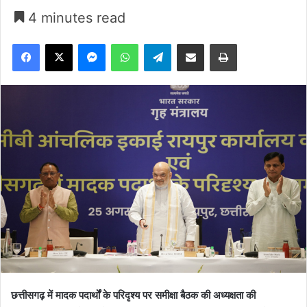
4 minutes read
Facebook
X
Messenger
WhatsApp
Telegram
Share via Email
Print
छत्तीसगढ़ में मादक पदार्थों के परिदृश्य पर समीक्षा बैठक की अध्यक्षता की