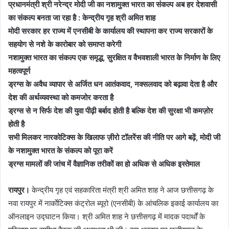
प्रधानमंत्री श्री नरेन्द्र मोदी जी का नशामुक्त भारत का संकल्प अब हर देशवासी
का संकल्प बनता जा रहा है : केन्द्रीय गृह श्री अमित शाह
मोदी सरकार हर राज्य में एनसीबी के कार्यालय की स्थापना कर राज्य सरकारों के
सहयोग से नशे के कारोबार को समाप्त करेगी
नशामुक्त भारत का संकल्प एक समृद्ध, सुरक्षित व वैभवशाली भारत के निर्माण के लिए
महत्वपूर्ण
ड्रग्स के अवैध व्यापार से अर्जित धन आतंकवाद, नक्सलवाद को बढ़ावा देता है और
देश की अर्थव्यवस्था को कमजोर करता है
ड्रग्स से न सिर्फ देश की युवा पीढ़ी बर्बाद होती है बल्कि देश की सुरक्षा भी कमज़ोर
होती है
सभी मिलकर नारकोटिक्स के खिलाफ ज़ीरो टॉलरेंस की नीति पर आगे बढ़ें, मोदी जी
के नशामुक्त भारत के संकल्प को पूरा करें
ड्रग्स मामलों की जांच में वैज्ञानिक तरीकों का हो अधिक से अधिक इस्तेमाल
रायपुर।
केन्द्रीय गृह एवं सहकारिता मंत्री श्री अमित शाह ने आज छत्तीसगढ़ के
नवा रायपुर में नार्काेटिक्स कंट्रोल ब्यूरो (एनसीबी) के आंचलिक इकाई कार्यालय का
ऑनलाइन उद्घाटन किया। श्री अमित शाह ने छत्तीसगढ़ में मादक पदार्थों के