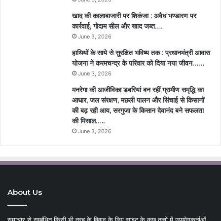
खाद की कालाबाजारी पर शिकंजा : अवैध भण्डारण पर
कार्रवाई, गोदाम सील और खाद जब्त….
June 3, 2026
हाथियों के साये से सुरक्षित भविष्य तक : प्रधानमंत्री आवास
योजना ने करमचन्द्र के परिवार को दिया नया जीवन……
June 3, 2026
मनरेगा की आजीविका डबरियां बन रहीं ग्रामीण समृद्धि का
आधार, जल संरक्षण, मछली पालन और सिंचाई से किसानों
की बढ़ रही आय, सरगुजा के किसान देवानंद बने सफलता
की मिसाल…..
June 3, 2026
About Us
समाचार से सम्बंधित किसी भी तरह के विवाद के लिए साइट के कुछ तत्वों में उपयोगकर्ताओं