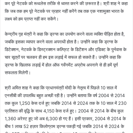
कर पूरे नेटवर्क को रूथलेस तरीके से ध्वस्त करने की ज़रूरत है। श्री शाह ने कहा
कि जब तक हम पूरे नेटवर्क पर प्रहार नहीं करेंगे तब तक एक नशामुक्त भारत के
लक्ष्य को हम प्राप्त नहीं कर सकेंगे।
केन्द्रीय गृह मंत्री ने कहा कि ड्रग्स का उपयोग करने वाला व्यक्ति पीड़ित होता है,
जबकि इसका व्यापार करने वाला अपराधी होता है। उन्होंने कहा कि ड्रग्स के
डिटेक्शन, नेटवर्क के डिस्ट्रक्शन कल्प्रिट के डिटेंशन और एडिक्ट के पुर्नवास के
चार सूत्रों पर चलकर ही हम इस लड़ाई में सफल हो सकते हैं। उन्होंने कहा कि
ड्रग्स के खिलाफ लड़ाई में होल ऑफ गर्वंनमेंट अप्रोच अपनाने से ही हमें पूर्ण
सफलता मिलेगी।
श्री अमित शाह ने कहा कि प्रधानमंत्री मोदी के नेतृत्व में पिछले 10 साल में
एनसीबी की उपलब्धि बहुत अच्छी रही है। उन्होंने बताया कि वर्ष 2004 से 2014
तक कुल 1,250 केस दर्ज हुए जबकि 2014 से 2024 तक के 10 साल में 230
प्रतिशत की वृद्धि के साथ 4,150 केस दर्ज हुए। 2004 से 2014 के बीच कुल
1,360 अरेस्ट हुए जो अब 6,300 हो गए हैं। इसी प्रकार, 2004 से 2014 के
बीच 1 लाख 52 हज़ार किलोग्राम ड्रग्स पकड़ी गई जबकि 2014 से 2024 के