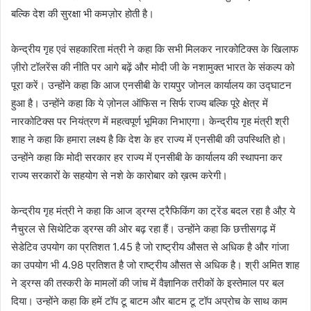
बल्कि देश की सुरक्षा भी कमज़ोर होती है।
केन्द्रीय गृह एवं सहकारिता मंत्री ने कहा कि सभी मिलकर नारकोटिक्स के खिलाफ
ज़ीरो टॉलरेंस की नीति पर आगे बढ़ें और मोदी जी के नशामुक्त भारत के संकल्प को
पूरा करें। उन्होंने कहा कि आज एनसीबी के रायपुर जोनल कार्यालय का उद्घाटन
हुआ है। उन्होंने कहा कि ये ज़ोनल ऑफिस न सिर्फ राज्य बल्कि पूरे क्षेत्र में
नारकोटिक्स पर नियंत्रण में महत्वपूर्ण भूमिका निभाएगा। केन्द्रीय गृह मंत्री श्री
शाह ने कहा कि हमारा लक्ष्य है कि देश के हर राज्य में एनसीबी की उपस्थिति हो।
उन्होंने कहा कि मोदी सरकार हर राज्य में एनसीबी के कार्यालय की स्थापना कर
राज्य सरकारों के सहयोग से नशे के कारोबार को ख़त्म करेगी।
केन्द्रीय गृह मंत्री ने कहा कि आज ड्रग्स ट्रैफिकिंग का ट्रेंड बदल रहा है औऱ ये
नैचुरल से सिथेटिक ड्रग्स की ओर बढ़ रहा हैं। उन्होंने कहा कि छत्तीसगढ़ में
सेडेटिव उपयोग का प्रतिशत 1.45 है जो राष्ट्रीय औसत से अधिक है और गांजा
का उपयोग भी 4.98 प्रतिशत है जो राष्ट्रीय औसत से अधिक है। श्री अमित शाह
ने ड्रग्स की तस्करी के मामलों की जांच में वैज्ञानिक तरीकों के इस्तेमाल पर बल
दिया। उन्होंने कहा कि हमें टॉप टू बाटम और बाटम टू टॉप अप्रोच के साथ काम