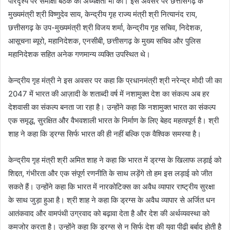
परिदृश्य पर समीक्षा बैठक की अध्यक्षता भी की। इस अवसर पर छत्तीसगढ़ के
मुख्यमंत्री श्री विष्णुदेव साय, केन्द्रीय गृह राज्य मंत्री श्री नित्यानंद राय,
छत्तीसगढ़ के उप-मुख्यमंत्री श्री विजय शर्मा, केन्द्रीय गृह सचिव, निदेशक,
आसूचना ब्यूरो, महानिदेशक, एनसीबी, छत्तीसगढ़ के मुख्य सचिव और पुलिस
महानिदेशक सहित अनेक गणमान्य व्यक्ति उपस्थित थे।
केन्द्रीय गृह मंत्री ने इस अवसर पर कहा कि प्रधानमंत्री श्री नरेन्द्र मोदी जी का
2047 में भारत की आज़ादी के शताब्दी वर्ष में नशामुक्त देश का संकल्प अब हर
देशवासी का संकल्प बनता जा रहा है। उन्होंने कहा कि नशामुक्त भारत का संकल्प
एक समृद्ध, सुरक्षित और वैभवशाली भारत के निर्माण के लिए बेहद महत्वपूर्ण है। श्री
शाह ने कहा कि ड्रग्स सिर्फ भारत की ही नहीं बल्कि एक वैश्विक समस्या है।
केन्द्रीय गृह मंत्री श्री अमित शाह ने कहा कि भारत में ड्रग्स के खिलाफ लड़ाई को
शिद्दत, गंभीरता और एक संपूर्ण रणनीति के साथ लड़ेंगे तो हम इस लड़ाई को जीत
सकते हैं। उन्होंने कहा कि भारत में नारकोटिक्स का अवैध व्यापार राष्ट्रीय सुरक्षा
के साथ जुड़ा हुआ है। श्री शाह ने कहा कि ड्रग्स के अवैध व्यापार से अर्जित धन
आतंकवाद और वामपंथी उग्रवाद को बढ़ावा देता है और देश की अर्थव्यवस्था को
कमजोर करता है। उन्होंने कहा कि ड्रग्स से न सिर्फ देश की युवा पीढ़ी बर्बाद होती है