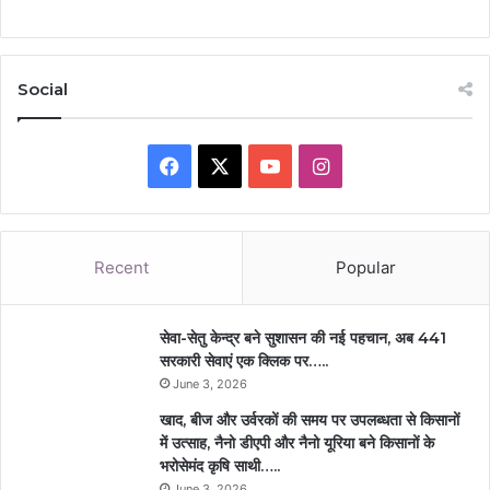
Social
Facebook
X
YouTube
Instagram
Recent
Popular
सेवा-सेतु केन्द्र बने सुशासन की नई पहचान, अब 441
सरकारी सेवाएं एक क्लिक पर…..
June 3, 2026
खाद, बीज और उर्वरकों की समय पर उपलब्धता से किसानों
में उत्साह, नैनो डीएपी और नैनो यूरिया बने किसानों के
भरोसेमंद कृषि साथी…..
June 3, 2026