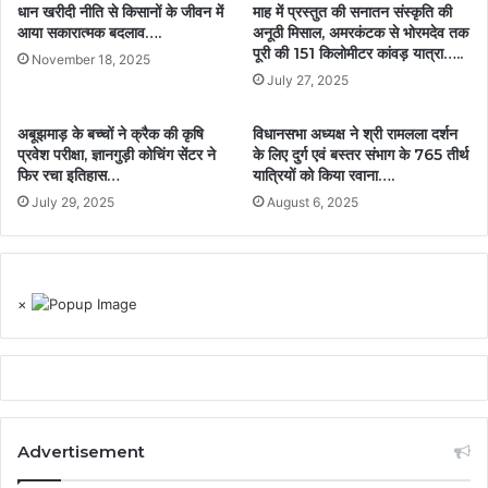
धान खरीदी नीति से किसानों के जीवन में
माह में प्रस्तुत की सनातन संस्कृति की
आया सकारात्मक बदलाव….
अनूठी मिसाल, अमरकंटक से भोरमदेव तक
पूरी की 151 किलोमीटर कांवड़ यात्रा…..
November 18, 2025
July 27, 2025
अबूझमाड़ के बच्चों ने क्रैक की कृषि
विधानसभा अध्यक्ष ने श्री रामलला दर्शन
प्रवेश परीक्षा, ज्ञानगुड़ी कोचिंग सेंटर ने
के लिए दुर्ग एवं बस्तर संभाग के 765 तीर्थ
फिर रचा इतिहास…
यात्रियों को किया रवाना….
July 29, 2025
August 6, 2025
×
Advertisement