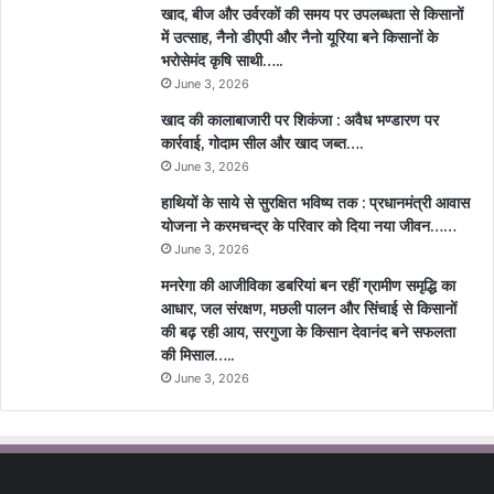
खाद, बीज और उर्वरकों की समय पर उपलब्धता से किसानों
में उत्साह, नैनो डीएपी और नैनो यूरिया बने किसानों के
भरोसेमंद कृषि साथी…..
June 3, 2026
खाद की कालाबाजारी पर शिकंजा : अवैध भण्डारण पर
कार्रवाई, गोदाम सील और खाद जब्त….
June 3, 2026
हाथियों के साये से सुरक्षित भविष्य तक : प्रधानमंत्री आवास
योजना ने करमचन्द्र के परिवार को दिया नया जीवन……
June 3, 2026
मनरेगा की आजीविका डबरियां बन रहीं ग्रामीण समृद्धि का
आधार, जल संरक्षण, मछली पालन और सिंचाई से किसानों
की बढ़ रही आय, सरगुजा के किसान देवानंद बने सफलता
की मिसाल…..
June 3, 2026