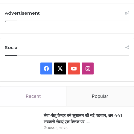
Advertisement
Social
Facebook
X
YouTube
Instagram
Recent
Popular
सेवा-सेतु केन्द्र बने सुशासन की नई पहचान, अब 441
सरकारी सेवाएं एक क्लिक पर…..
June 3, 2026