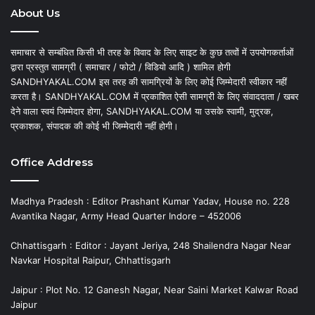
About Us
समाचार से सम्बंधित किसी भी तरह के विवाद के लिए साइट के कुछ तत्वों में उपयोगकर्ताओं
द्वारा प्रस्तुत सामग्री ( समाचार / फोटो / विडियो आदि ) शामिल होगी
SANDHYAKAL.COM इस तरह की सामग्रियों के लिए कोई जिम्मेदारी स्वीकार नहीं
करता है। SANDHYAKAL.COM में प्रकाशित ऐसी सामग्री के लिए संवाददाता / खबर
देने वाला स्वयं जिम्मेदार होगा, SANDHYAKAL.COM या उसके स्वामी, मुद्रक,
प्रकाशक, संपादक की कोई भी जिम्मेदारी नहीं होगी।
Office Address
Madhya Pradesh : Editor Prashant Kumar Yadav, House no. 228
Avantika Nagar, Army Head Quarter Indore – 452006
Chhattisgarh : Editor : Jayant Jeriya, 248 Shailendra Nagar Near
Navkar Hospital Raipur, Chhattisgarh
Jaipur : Plot No. 12 Ganesh Nagar, Near Saini Market Kalwar Road
Jaipur