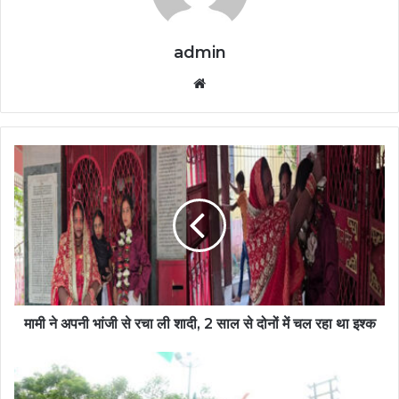
admin
Website
मामी ने अपनी भांजी से रचा ली शादी, 2 साल से दोनों में चल रहा था इश्क