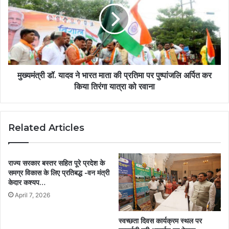
मुख्यमंत्री डॉ. यादव ने भारत माता की प्रतिमा पर पुष्पांजलि अर्पित कर
किया तिरंगा यात्रा को रवाना
Related Articles
राज्य सरकार बस्तर सहित पूरे प्रदेश के
समग्र विकास के लिए प्रतिबद्ध -वन मंत्री
केदार कश्यप…
April 7, 2026
स्वच्छता दिवस कार्यक्रम स्थल पर