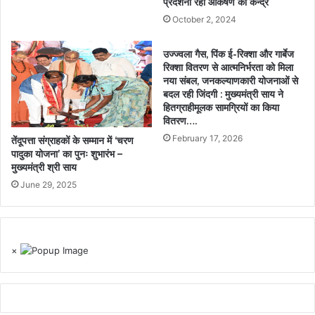
प्रदर्शनी रही आकर्षण का केन्द्र
October 2, 2024
उज्ज्वला गैस, पिंक ई-रिक्शा और गार्बेज
रिक्शा वितरण से आत्मनिर्भरता को मिला
नया संबल, जनकल्याणकारी योजनाओं से
बदल रही जिंदगी : मुख्यमंत्री साय ने
हितग्राहीमूलक सामग्रियों का किया
वितरण….
February 17, 2026
तेंदूपत्ता संग्राहकों के सम्मान में ‘चरण
पादुका योजना’ का पुनः शुभारंभ –
मुख्यमंत्री श्री साय
June 29, 2025
×