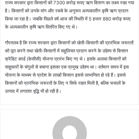
राज्य सरकार द्वारा किसानों को 7300 करोड़ रूपए ऋण वितरण का लक्ष्य रखा गया
है। किसानों को उनके मांग और रकबे के अनुरूप अल्पकालीन कृषि ऋण प्रदान
किया जा रहा है। जबकि पिछले वर्ष आज की स्थिति में 5 हजार 880 करोड़ रूपए
के अल्पकालीन कृषि ऋण वितरित किए गए थे।
गौरतलब है कि राज्य सरकार द्वारा किसानों को खेती-किसानी की प्रारंभिक जरूरतों
को पूरा करने तथा खेती-किसानी में सहूलियत प्रदान करने के उद्देश्य से किसान
क्रेडिट कार्ड (केसीसी) योजना प्रारंभ किए गए थे। इसके अलावा किसानों को
साहूकारों के चंगुलों से बचाना इसका एक प्रमुख उद्देश्य था। वर्तमान समय में इस
योजना के माध्यम से प्रदेश के लाखों किसान इससे लाभान्वित हो रहे हैं। इससे
किसानों को प्रारंभिक जरूरतों के लिए न सिर्फ राहत मिली है, बल्कि फसलों के
उत्पाद में लगातार वृद्धि भी हो रही है।