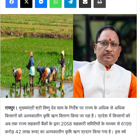
रायपुर।
मुख्यमंत्री श्री विष्णु देव साय के निर्देश पर राज्य के अधिक से अधिक
किसानों को अल्पकालीन कृषि ऋण वितरण किया जा रहा है। प्रदेश में किसानों को
अब तक राज्य सहकारी बैंकों के द्वारा 2058 सहकारी समितियों के माध्यम से 6199
करोड़ 42 लाख रूपए का अल्पकालीन कृषि ऋण प्रदान किया गया है। इस वर्ष