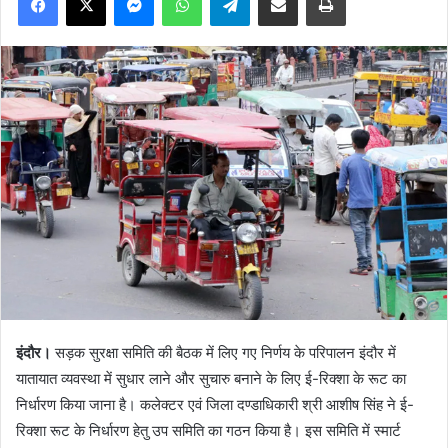
इंदौर।
सड़क सुरक्षा समिति की बैठक में लिए गए निर्णय के परिपालन इंदौर में
यातायात व्यवस्था में सुधार लाने और सुचारु बनाने के लिए ई-रिक्शा के रूट का
निर्धारण किया जाना है। कलेक्टर एवं जिला दण्डाधिकारी श्री आशीष सिंह ने ई-
रिक्शा रूट के निर्धारण हेतु उप समिति का गठन किया है। इस समिति में स्मार्ट