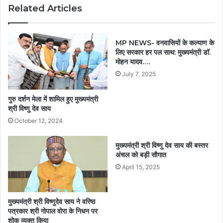
Related Articles
MP NEWS- वनवासियों के कल्याण के
लिए सरकार हर पल साथ: मुख्यमंत्री डॉ.
मोहन यादव….
July 7, 2025
गुरु दर्शन मेला में शामिल हुए मुख्यमंत्री
श्री विष्णु देव साय
October 12, 2024
मुख्यमंत्री श्री विष्णु देव साय की बस्तर
अंचल को बड़ी सौगात
April 15, 2025
मुख्यमंत्री श्री विष्णुदेव साय ने वरिष्ठ
पत्रकार श्री गोपाल वोरा के निधन पर
शोक व्यक्त किया