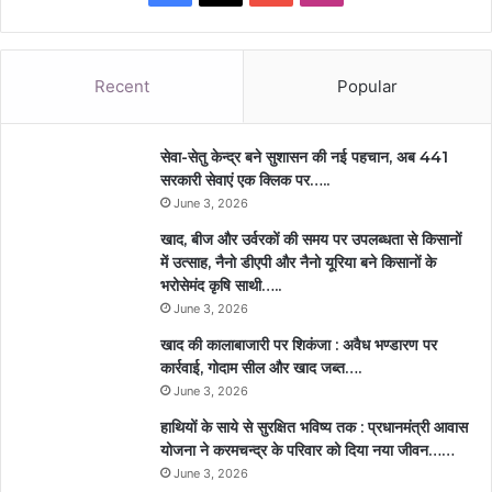
Recent
Popular
सेवा-सेतु केन्द्र बने सुशासन की नई पहचान, अब 441
सरकारी सेवाएं एक क्लिक पर…..
June 3, 2026
खाद, बीज और उर्वरकों की समय पर उपलब्धता से किसानों
में उत्साह, नैनो डीएपी और नैनो यूरिया बने किसानों के
भरोसेमंद कृषि साथी…..
June 3, 2026
खाद की कालाबाजारी पर शिकंजा : अवैध भण्डारण पर
कार्रवाई, गोदाम सील और खाद जब्त….
June 3, 2026
हाथियों के साये से सुरक्षित भविष्य तक : प्रधानमंत्री आवास
योजना ने करमचन्द्र के परिवार को दिया नया जीवन……
June 3, 2026