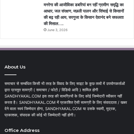
मनरेगा की आजीविका डबरियां बन रहीं ग्रामीण समृद्धि का
आधार, जल संरक्षण, मछली पालन और सिंचाई से किसानों
की बढ़ रही आय, सरगुजा के किसान देवानंद बने सफलता
की मिसाल…..
June 3, 2026
About Us
समाचार से सम्बंधित किसी भी तरह के विवाद के लिए साइट के कुछ तत्वों में उपयोगकर्ताओं
द्वारा प्रस्तुत सामग्री ( समाचार / फोटो / विडियो आदि ) शामिल होगी
SANDHYAKAL.COM इस तरह की सामग्रियों के लिए कोई जिम्मेदारी स्वीकार नहीं
करता है। SANDHYAKAL.COM में प्रकाशित ऐसी सामग्री के लिए संवाददाता / खबर
देने वाला स्वयं जिम्मेदार होगा, SANDHYAKAL.COM या उसके स्वामी, मुद्रक,
प्रकाशक, संपादक की कोई भी जिम्मेदारी नहीं होगी।
Office Address