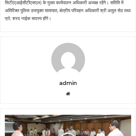
सिटी(एआईसीटीएसएल) के मुख्य कार्यपालन अधिकारी अध्यक्ष रहेंगे। समिति में
अतिरिक्त पुलिस उपायुक्त यातायात, क्षेत्रीय परिवहन अधिकारी श्री अतुल सेठ तथा
प्रो. शरद नाईक सदस्य होंगे।
admin
Website