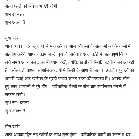
सेहत पहले की अपेक्षा अच्छी रहेगी।
शुभ रंग- हरा
शुभ अंक- 8
कुंभ राशि:
आज आपका दिन खुशियों से भरा रहेगा। आज ऑफिस के सहकर्मी आपके कामों में
सहयोग करेंगे, आपका काम जल्दी पूरा हो जायेगा। आज कोई भी महत्वपूर्ण निर्णय
लेते समय अपने बजट का भी ध्यान रखें, क्योंकि खर्चों की स्थिति बढ़ती नजर आ रही
है। सोसाइटी अथवा सामाजिक कार्यों में किसी के साथ बेवजह ना उलझे। युवाओं को
अपनी पढ़ाई और करियर के प्रति ज्यादा सजग रहने की जरूरत है। आपके सोचे
हुए काम आसानी से पूरे होंगे। पारिवारिक रिश्तों के बीच आप सामंजस्य बनाने में
सफल रहेंगे।
शुभ रंग- काला
शुभ अंक- 9
मीन राशि:
आज आपका दिन नई उमंगों के साथ शुरू होगा। पारिवारिक कामों को करने में घर