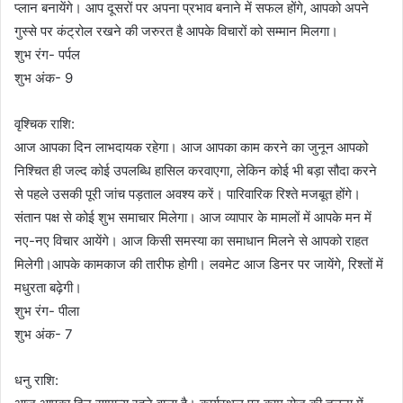
प्लान बनायेंगे। आप दूसरों पर अपना प्रभाव बनाने में सफल होंगे, आपको अपने
गुस्से पर कंट्रोल रखने की जरुरत है आपके विचारों को सम्मान मिलगा।
शुभ रंग- पर्पल
शुभ अंक- 9
वृश्चिक राशि:
आज आपका दिन लाभदायक रहेगा। आज आपका काम करने का जुनून आपको
निश्चित ही जल्द कोई उपलब्धि हासिल करवाएगा, लेकिन कोई भी बड़ा सौदा करने
से पहले उसकी पूरी जांच पड़ताल अवश्य करें। पारिवारिक रिश्ते मजबूत होंगे।
संतान पक्ष से कोई शुभ समाचार मिलेगा। आज व्यापार के मामलों में आपके मन में
नए-नए विचार आयेंगे। आज किसी समस्या का समाधान मिलने से आपको राहत
मिलेगी।आपके कामकाज की तारीफ होगी। लवमेट आज डिनर पर जायेंगे, रिश्तों में
मधुरता बढ़ेगी।
शुभ रंग- पीला
शुभ अंक- 7
धनु राशि: