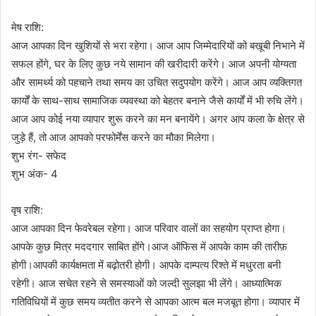
मेष राशि:
आज आपका दिन खुशियों से भरा रहेगा। आज आप जिम्मेदारियों को बखूबी निभाने में
सफल होंगे, घर के लिए कुछ नये सामान की खरीदारी करेंगे। आज अपनी योग्यता
और सामर्थ्य को पहचाने तथा समय का उचित सदुपयोग करेंगे। आज आप व्यक्तिगत
कार्यों के साथ-साथ सामाजिक व्यवस्था को बेहतर बनाने जैसे कार्यों में भी रुचि लेंगे।
आज आप कोई नया व्यापार शुरू करने का मन बनायेंगे। अगर आप कला के क्षेत्र से
जुड़े हैं, तो आज आपको परफोर्मेंस करने का मौका मिलेगा।
शुभ रंग- सफेद
शुभ अंक- 4
वृष राशि:
आज आपका दिन फेवरेबल रहेगा। आज परिवार वालों का सहयोग प्राप्त होगा।
आपके कुछ मित्र मददगार साबित होंगे।आज ऑफिस में आपके काम की तारीफ़
होगी।आपकी कार्यक्षमता में बढ़ोतरी होगी। आपके दाम्पत्य रिश्ते में मधुरता बनी
रहेगी। आज सचेत रहने से समस्याओं को जल्दी सुलझा भी लेंगे। आध्यात्मिक
गतिविधियों में कुछ समय व्यतीत करने से आपका आत्म बल मजबूत होगा। व्यापार में