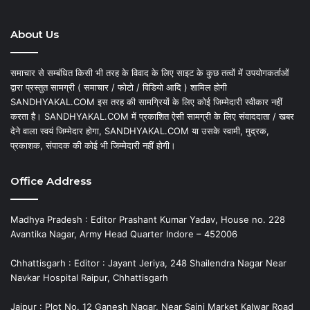
About Us
समाचार से सम्बंधित किसी भी तरह के विवाद के लिए साइट के कुछ तत्वों में उपयोगकर्ताओं
द्वारा प्रस्तुत सामग्री ( समाचार / फोटो / विडियो आदि ) शामिल होगी
SANDHYAKAL.COM इस तरह की सामग्रियों के लिए कोई जिम्मेदारी स्वीकार नहीं
करता है। SANDHYAKAL.COM में प्रकाशित ऐसी सामग्री के लिए संवाददाता / खबर
देने वाला स्वयं जिम्मेदार होगा, SANDHYAKAL.COM या उसके स्वामी, मुद्रक,
प्रकाशक, संपादक की कोई भी जिम्मेदारी नहीं होगी।
Office Address
Madhya Pradesh : Editor Prashant Kumar Yadav, House no. 228
Avantika Nagar, Army Head Quarter Indore – 452006
Chhattisgarh : Editor : Jayant Jeriya, 248 Shailendra Nagar Near
Navkar Hospital Raipur, Chhattisgarh
Jaipur : Plot No. 12 Ganesh Nagar, Near Saini Market Kalwar Road