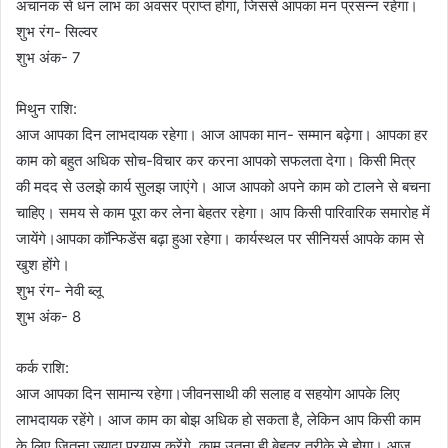
अचानक से धन लाभ का अवसर प्राप्त होगा, जिससे आपका मन प्रसन्न रहेगा।
शुभ रंग- सिल्वर
शुभ अंक- 7
मिथुन राशि:
आज आपका दिन लाभदायक रहेगा। आज आपका मान- सम्मान बढ़ेगा। आपका हर
काम को बहुत अधिक सोच-विचार कर करना आपको सफलता देगा। किसी मित्र
की मदद से उलझे कार्य सुलझ जाएंगे। आज आपको अपने काम को टालने से बचना
चाहिए। समय से काम पूरा कर लेना बेहतर रहेगा। आप किसी पारिवारिक समारोह में
जायेंगे।आपका कॉन्फिडेंस बढ़ा हुआ रहेगा। कार्यस्थल पर सीनियर्स आपके काम से
खुश होंगे।
शुभ रंग- नेवी ब्लू
शुभ अंक- 8
कर्क राशि:
आज आपका दिन सामान्य रहेगा।जीवनसाथी की सलाह व सहयोग आपके लिए
लाभदायक रहेंगे। आज काम का बोझ अधिक हो सकता है, लेकिन आप किसी काम
के लिए जितना ज्यादा प्रयास करेंगे, काम उतना ही बेहतर तरीके से होगा। आज