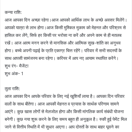
कन्या राशि:
आज आपका दिन अच्छा रहेगा।आज आपको आर्थिक लाभ के अच्छे अवसर मिलेंगे।
आपको यात्रा से लाभ होगा।आज किसी मुश्किल मुकाम को मेहनत और परिश्रम से
हासिल कर लेंगे, सिर्फ हर किसी पर भरोसा ना करें और अपने काम से ही मतलब
रखें। आज आत्म मनन करने से मानसिक और आत्मिक सुख-शांति का अनुभव
होगा। बच्चे अपनी पढ़ाई के प्रति एकाग्र चित्त रहेंगे। परिवार में सभी सदस्यों के
साथ आपसी सामंजस्य बना रहेगा। करियर में आप नए आयाम स्थापित करेंगे।
शुभ रंग- मैजेंटा
शुभ अंक- 1
तुला राशि:
आज आपका दिन आपके परिवार के लिए नई खुशियाँ लाया है। आपका दिन परिवार
वालों के साथ बीतेगा। आज आपकी मेहनत व प्रयास के सार्थक परिणाम सामने
आएंगे। कुछ खास लोगों से मेलजोल होगा और किसी मांगलिक कार्य संबंधी योजना
बनेगी। कुछ नया शुरू करने के लिए समय बहुत ही अनुकूल है। रुकी हुई पेमेंट मिल
जाने से वित्तीय स्थिति में भी सुधार आएगा। आप दोस्तों के साथ बाहर घूमने का