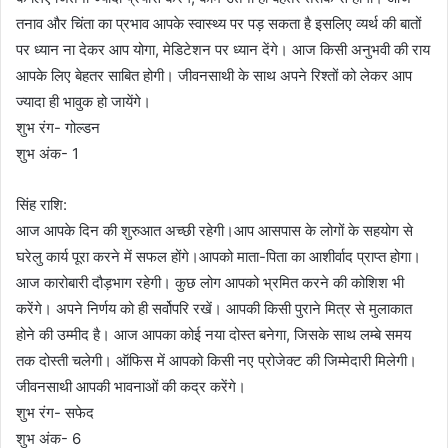
तनाव और चिंता का प्रभाव आपके स्वास्थ्य पर पड़ सकता है इसलिए व्यर्थ की बातों
पर ध्यान ना देकर आप योगा, मेडिटेशन पर ध्यान देंगे। आज किसी अनुभवी की राय
आपके लिए बेहतर साबित होगी। जीवनसाथी के साथ अपने रिश्तों को लेकर आप
ज्यादा ही भावुक हो जायेंगे।
शुभ रंग- गोल्डन
शुभ अंक- 1
सिंह राशि:
आज आपके दिन की शुरुआत अच्छी रहेगी।आप आसपास के लोगों के सहयोग से
घरेलु कार्य पूरा करने में सफल होंगे।आपको माता-पिता का आशीर्वाद प्राप्त होगा।
आज कारोबारी दौड़भाग रहेगी। कुछ लोग आपको भ्रमित करने की कोशिश भी
करेंगे। अपने निर्णय को ही सर्वोपरि रखें। आपकी किसी पुराने मित्र से मुलाकात
होने की उम्मीद है। आज आपका कोई नया दोस्त बनेगा, जिसके साथ लम्बे समय
तक दोस्ती चलेगी। ऑफिस में आपको किसी नए प्रोजेक्ट की जिम्मेदारी मिलेगी।
जीवनसाथी आपकी भावनाओं की कद्र करेंगे।
शुभ रंग- सफेद
शुभ अंक- 6