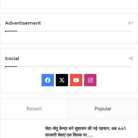
Advertisement
Social
Facebook
X
YouTube
Instagram
Recent
Popular
सेवा-सेतु केन्द्र बने सुशासन की नई पहचान, अब 441
सरकारी सेवाएं एक क्लिक पर…..