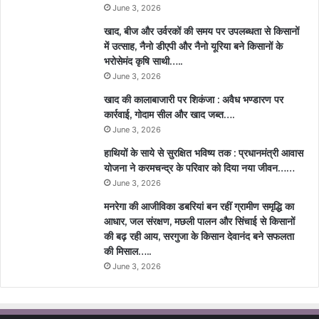
June 3, 2026
खाद, बीज और उर्वरकों की समय पर उपलब्धता से किसानों
में उत्साह, नैनो डीएपी और नैनो यूरिया बने किसानों के
भरोसेमंद कृषि साथी…..
June 3, 2026
खाद की कालाबाजारी पर शिकंजा : अवैध भण्डारण पर
कार्रवाई, गोदाम सील और खाद जब्त….
June 3, 2026
हाथियों के साये से सुरक्षित भविष्य तक : प्रधानमंत्री आवास
योजना ने करमचन्द्र के परिवार को दिया नया जीवन……
June 3, 2026
मनरेगा की आजीविका डबरियां बन रहीं ग्रामीण समृद्धि का
आधार, जल संरक्षण, मछली पालन और सिंचाई से किसानों
की बढ़ रही आय, सरगुजा के किसान देवानंद बने सफलता
की मिसाल…..
June 3, 2026