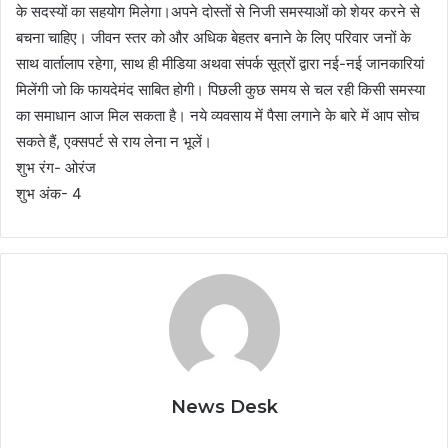
के सदस्यों का सहयोग मिलेगा।अपने दोस्तों से निजी समस्याओं को शेयर करने से
बचना चाहिए। जीवन स्तर को और अधिक बेहतर बनाने के लिए परिवार जनों के
साथ वार्तालाप रहेगा, साथ ही मीडिया अथवा संपर्क सूत्रों द्वारा नई-नई जानकारियां
मिलेंगी जो कि फायदेमंद साबित होगी। पिछली कुछ समय से चल रही किसी समस्या
का समाधान आज मिल सकता है। नये व्यवसाय में पैसा लगाने के बारे में आप सोच
सकते हैं, एक्सपर्ट से राय लेना न भूलें।
शुभ रंग- ओरंज
शुभ अंक- 4
News Desk