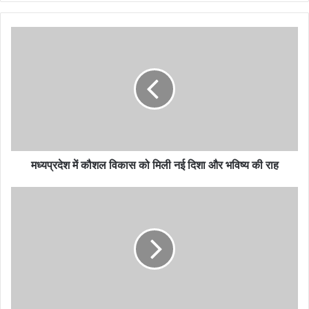
मध्यप्रदेश में कौशल विकास को मिली नई दिशा और भविष्य की राह