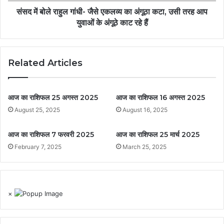
संसद में बोले राहुल गांधी- जैसे एकलव्य का अंगूठा कटा, उसी तरह आप
युवाओं के अंगूठे काट रहे हैं
Related Articles
आज का राशिफल 25 अगस्त 2025
आज का राशिफल 16 अगस्त 2025
August 25, 2025
August 16, 2025
आज का राशिफल 7 फरवरी 2025
आज का राशिफल 25 मार्च 2025
February 7, 2025
March 25, 2025
×