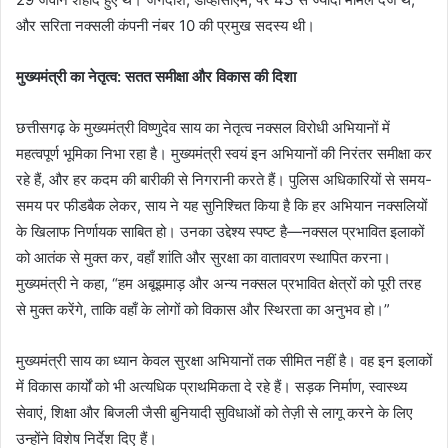
और सरिता नक्सली कंपनी नंबर 10 की प्रमुख सदस्य थी।
मुख्यमंत्री का नेतृत्व: सतत समीक्षा और विकास की दिशा
छत्तीसगढ़ के मुख्यमंत्री विष्णुदेव साय का नेतृत्व नक्सल विरोधी अभियानों में
महत्वपूर्ण भूमिका निभा रहा है। मुख्यमंत्री स्वयं इन अभियानों की निरंतर समीक्षा कर
रहे हैं, और हर कदम की बारीकी से निगरानी करते हैं। पुलिस अधिकारियों से समय-
समय पर फीडबैक लेकर, साय ने यह सुनिश्चित किया है कि हर अभियान नक्सलियों
के खिलाफ निर्णायक साबित हो। उनका उद्देश्य स्पष्ट है—नक्सल प्रभावित इलाकों
को आतंक से मुक्त कर, वहाँ शांति और सुरक्षा का वातावरण स्थापित करना।
मुख्यमंत्री ने कहा, “हम अबूझमाड़ और अन्य नक्सल प्रभावित क्षेत्रों को पूरी तरह
से मुक्त करेंगे, ताकि वहाँ के लोगों को विकास और स्थिरता का अनुभव हो।”
मुख्यमंत्री साय का ध्यान केवल सुरक्षा अभियानों तक सीमित नहीं है। वह इन इलाकों
में विकास कार्यों को भी अत्यधिक प्राथमिकता दे रहे हैं। सड़क निर्माण, स्वास्थ्य
सेवाएं, शिक्षा और बिजली जैसी बुनियादी सुविधाओं को तेज़ी से लागू करने के लिए
उन्होंने विशेष निर्देश दिए हैं।