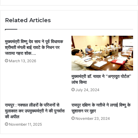
Related Articles
मुख्यमंत्री विष्णु देव साय ने पूर्व विधायक
श्रीमती मंगली बाई रावटे के निधन पर
जताया गहरा शोक….
March 13, 2026
मुख्यमंत्री डॉ. यादव ने “अग्रदूत पोर्टल”
लांच किया
July 24, 2024
रायपुर : नक्सल लीडरों के परिजनों से
रायपुर दक्षिण के नतीजे ने लगाई विष्णु के
मुलाकात कर उपमुख्यमंत्री ने की पुनर्वास
सुशासन पर मुहर
की अपील
November 23, 2024
November 11, 2025