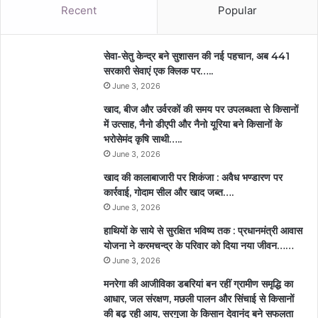
Recent
Popular
सेवा-सेतु केन्द्र बने सुशासन की नई पहचान, अब 441
सरकारी सेवाएं एक क्लिक पर…..
June 3, 2026
खाद, बीज और उर्वरकों की समय पर उपलब्धता से किसानों
में उत्साह, नैनो डीएपी और नैनो यूरिया बने किसानों के
भरोसेमंद कृषि साथी…..
June 3, 2026
खाद की कालाबाजारी पर शिकंजा : अवैध भण्डारण पर
कार्रवाई, गोदाम सील और खाद जब्त….
June 3, 2026
हाथियों के साये से सुरक्षित भविष्य तक : प्रधानमंत्री आवास
योजना ने करमचन्द्र के परिवार को दिया नया जीवन……
June 3, 2026
मनरेगा की आजीविका डबरियां बन रहीं ग्रामीण समृद्धि का
आधार, जल संरक्षण, मछली पालन और सिंचाई से किसानों
की बढ़ रही आय, सरगुजा के किसान देवानंद बने सफलता