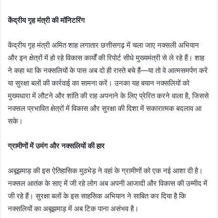
केंद्रीय गृह मंत्री की मॉनिटरिंग
केंद्रीय गृह मंत्री अमित शाह लगातार छत्तीसगढ़ में चला जाए नक्सली अभियान
और इन क्षेत्रों में हो रहे विकास कार्यों की रिपोर्ट सीधे मुख्यमंत्री से ले रहे हैं। शाह
ने कहा था कि नक्सलियों के पास अब दो ही रास्ते बचे हैं—या तो वे आत्मसमर्पण करें
या सुरक्षा बलों की कार्रवाई का सामना करें। उनका यह बयान नक्सलियों को
मुख्यधारा में लौटने और शांति की राह अपनाने के लिए प्रेरित करने वाला है, जिससे
नक्सल प्रभावित क्षेत्रों में विकास और सुरक्षा की दिशा में सकारात्मक बदलाव आ
सके।
ग्रामीणों में उमंग और नक्सलियों की हार
अबूझमाड़ की इस ऐतिहासिक मुठभेड़ ने वहां के ग्रामीणों को एक नई आशा दी है।
नक्सल आतंक के साए में जी रहे लोग अब अपनी आजादी और विकास की उम्मीद में
जी रहे हैं। सुरक्षा बलों के इस साहसिक अभियान ने साबित कर दिया है कि
नक्सलियों का अबूझमाड़ में अब टिक पाना असंभव है।