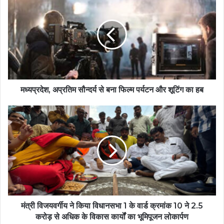
मध्यप्रदेश, अप्रतिम सौन्दर्य से बना फिल्म पर्यटन और शूटिंग का हब
मंत्री विजयवर्गीय ने किया विधानसभा 1 के वार्ड क्रमांक 10 ने 2.5
करोड़ से अधिक के विकास कार्यों का भूमिपूजन लोकार्पण