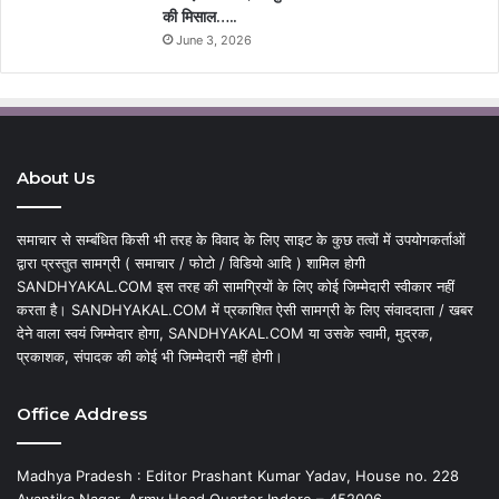
की मिसाल…..
June 3, 2026
About Us
समाचार से सम्बंधित किसी भी तरह के विवाद के लिए साइट के कुछ तत्वों में उपयोगकर्ताओं
द्वारा प्रस्तुत सामग्री ( समाचार / फोटो / विडियो आदि ) शामिल होगी
SANDHYAKAL.COM इस तरह की सामग्रियों के लिए कोई जिम्मेदारी स्वीकार नहीं
करता है। SANDHYAKAL.COM में प्रकाशित ऐसी सामग्री के लिए संवाददाता / खबर
देने वाला स्वयं जिम्मेदार होगा, SANDHYAKAL.COM या उसके स्वामी, मुद्रक,
प्रकाशक, संपादक की कोई भी जिम्मेदारी नहीं होगी।
Office Address
Madhya Pradesh : Editor Prashant Kumar Yadav, House no. 228
Avantika Nagar, Army Head Quarter Indore – 452006