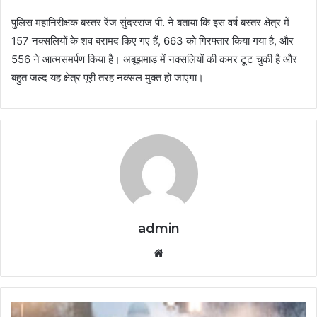
पुलिस महानिरीक्षक बस्तर रेंज सुंदरराज पी. ने बताया कि इस वर्ष बस्तर क्षेत्र में
157 नक्सलियों के शव बरामद किए गए हैं, 663 को गिरफ्तार किया गया है, और
556 ने आत्मसमर्पण किया है। अबूझमाड़ में नक्सलियों की कमर टूट चुकी है और
बहुत जल्द यह क्षेत्र पूरी तरह नक्सल मुक्त हो जाएगा।
admin
Website