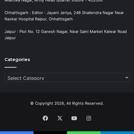
Chhattisgarh : Editor : Jayant Jeriya, 248 Shailendra Nagar Near
Navkar Hospital Raipur, Chhattisgarh
Jaipur : Plot No. 12 Ganesh Nagar, Near Saini Market Kalwar Road
Jaipur
Categories
Categories
© Copyright 2026, All Rights Reserved.
Facebook
X
YouTube
Instagram