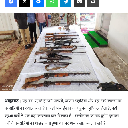
अबूझमाड़।
यह नाम सुनते ही घने जंगलों, कठिन पहाड़ियों और वहां छिपे खतरनाक
नक्सलियों का ख्याल आता है। जहां आम इंसान का पहुंचना मुश्किल होता है, वहां
सुरक्षा बलों ने एक बड़ा कारनामा कर दिखाया है। छत्तीसगढ़ का यह दुर्गम इलाका
वर्षों से नक्सलियों का अड्डा बना हुआ था, पर अब हालात बदलने लगे हैं।