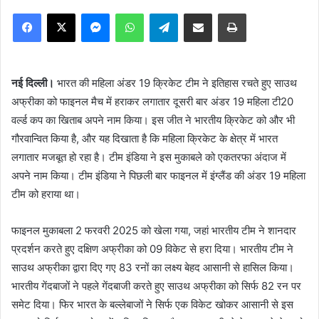
Facebook
X
Messenger
WhatsApp
Telegram
Share via Email
Print
नई दिल्ली।
भारत की महिला अंडर 19 क्रिकेट टीम ने इतिहास रचते हुए साउथ
अफ्रीका को फाइनल मैच में हराकर लगातार दूसरी बार अंडर 19 महिला टी20
वर्ल्ड कप का खिताब अपने नाम किया। इस जीत ने भारतीय क्रिकेट को और भी
गौरवान्वित किया है, और यह दिखाता है कि महिला क्रिकेट के क्षेत्र में भारत
लगातार मजबूत हो रहा है। टीम इंडिया ने इस मुकाबले को एकतरफा अंदाज में
अपने नाम किया। टीम इंडिया ने पिछली बार फाइनल में इंग्लैंड की अंडर 19 महिला
टीम को हराया था।
फाइनल मुकाबला 2 फरवरी 2025 को खेला गया, जहां भारतीय टीम ने शानदार
प्रदर्शन करते हुए दक्षिण अफ्रीका को 09 विकेट से हरा दिया। भारतीय टीम ने
साउथ अफ्रीका द्वारा दिए गए 83 रनों का लक्ष्य बेहद आसानी से हासिल किया।
भारतीय गेंदबाजों ने पहले गेंदबाजी करते हुए साउथ अफ्रीका को सिर्फ 82 रन पर
समेट दिया। फिर भारत के बल्लेबाजों ने सिर्फ एक विकेट खोकर आसानी से इस