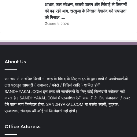
आधार, जल संरक्षण, मछली पालन और सिंचाई से किसानों
की बढ़ रही आय, सरगुजा के किसान देवानंद बने सफलता
की मिसाल…..
June 3, 2026
About Us
समाचार से सम्बंधित किसी भी तरह के विवाद के लिए साइट के कुछ तत्वों में उपयोगकर्ताओं
द्वारा प्रस्तुत सामग्री ( समाचार / फोटो / विडियो आदि ) शामिल होगी
SANDHYAKAL.COM इस तरह की सामग्रियों के लिए कोई जिम्मेदारी स्वीकार नहीं
करता है। SANDHYAKAL.COM में प्रकाशित ऐसी सामग्री के लिए संवाददाता / खबर
देने वाला स्वयं जिम्मेदार होगा, SANDHYAKAL.COM या उसके स्वामी, मुद्रक,
प्रकाशक, संपादक की कोई भी जिम्मेदारी नहीं होगी।
Office Address