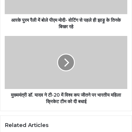
आरके पुरम रैली में बोले पीएम मोदी- वोटिंग से पहले ही झाड़ू के तिनके
बिखर रहे
मुख्यमंत्री डॉ. यादव ने टी-20 में विश्व कप जीतने पर भारतीय महिला
क्रिकेट टीम को दी बधाई
Related Articles