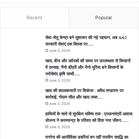
Recent
Popular
सेवा-सेतु केन्द्र बने सुशासन की नई पहचान, अब 441
सरकारी सेवाएं एक क्लिक पर…..
June 3, 2026
खाद, बीज और उर्वरकों की समय पर उपलब्धता से किसानों
में उत्साह, नैनो डीएपी और नैनो यूरिया बने किसानों के
भरोसेमंद कृषि साथी…..
June 3, 2026
खाद की कालाबाजारी पर शिकंजा : अवैध भण्डारण पर
कार्रवाई, गोदाम सील और खाद जब्त….
June 3, 2026
हाथियों के साये से सुरक्षित भविष्य तक : प्रधानमंत्री आवास
योजना ने करमचन्द्र के परिवार को दिया नया जीवन……
June 3, 2026
मनरेगा की आजीविका डबरियां बन रहीं ग्रामीण समृद्धि का