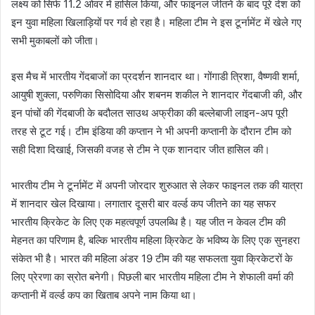
लक्ष्य को सिर्फ 11.2 ओवर में हासिल किया, और फाइनल जीतने के बाद पूरे देश को
इन युवा महिला खिलाड़ियों पर गर्व हो रहा है। महिला टीम ने इस टूर्नामेंट में खेले गए
सभी मुकाबलों को जीता।
इस मैच में भारतीय गेंदबाजों का प्रदर्शन शानदार था। गोंगाडी त्रिशा, वैष्णवी शर्मा,
आयुषी शुक्ला, परुणिका सिसोदिया और शबनम शकील ने शानदार गेंदबाजी की, और
इन पांचों की गेंदबाजी के बदौलत साउथ अफ्रीका की बल्लेबाजी लाइन-अप पूरी
तरह से टूट गई। टीम इंडिया की कप्तान ने भी अपनी कप्तानी के दौरान टीम को
सही दिशा दिखाई, जिसकी वजह से टीम ने एक शानदार जीत हासिल की।
भारतीय टीम ने टूर्नामेंट में अपनी जोरदार शुरुआत से लेकर फाइनल तक की यात्रा
में शानदार खेल दिखाया। लगातार दूसरी बार वर्ल्ड कप जीतने का यह सफर
भारतीय क्रिकेट के लिए एक महत्वपूर्ण उपलब्धि है। यह जीत न केवल टीम की
मेहनत का परिणाम है, बल्कि भारतीय महिला क्रिकेट के भविष्य के लिए एक सुनहरा
संकेत भी है। भारत की महिला अंडर 19 टीम की यह सफलता युवा क्रिकेटरों के
लिए प्रेरणा का स्रोत बनेगी। पिछली बार भारतीय महिला टीम ने शेफाली वर्मा की
कप्तानी में वर्ल्ड कप का खिताब अपने नाम किया था।