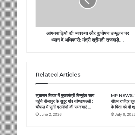
आंगनबाड़ियों की व्यवस्था और कुपोषण उन्मूलन पर
ध्यान दें अधिकारी: मंत्री श्रीमती राजवाड़े….
Related Articles
सुशासन तिहार में मुख्यमंत्री विष्णुदेव साय
MP NEWS: सीए
पहुंचे बीजापुर के सुदूर गांव कोण्डापल्ली :
सीएम राजेंद्र शुक
चौपाल में सुनीं ग्रामीणों की समस्याएं….
के पिता को दी श
June 2, 2026
July 9, 202