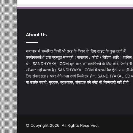
About Us
समाचार से सम्बंधित किसी भी तरह के विवाद के लिए साइट के कुछ तत्वों में
उपयोगकर्ताओं द्वारा प्रस्तुत सामग्री ( समाचार / फोटो / विडियो आदि ) शामिल
होगी SANDHYAKAL.COM इस तरह की सामग्रियों के लिए कोई जिम्मेदारी
स्वीकार नहीं करता है। SANDHYAKAL.COM में प्रकाशित ऐसी सामग्री क
लिए संवाददाता / खबर देने वाला स्वयं जिम्मेदार होगा, SANDHYAKAL.CO
या उसके स्वामी, मुद्रक, प्रकाशक, संपादक की कोई भी जिम्मेदारी नहीं होगी।
© Copyright 2026, All Rights Reserved.