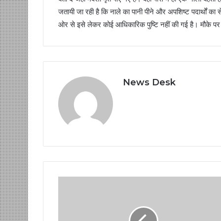
जतायी जा रही है कि नाले का पानी पीने और अपशिष्ट पदार्थों का
ओर से इसे लेकर कोई आधिकारिक पुष्टि नहीं की गई है। मौके पर प
News Desk