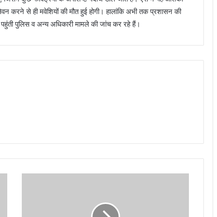
 सेवन करने से ही मवेशियों की मौत हुई होगी। हालांकि अभी तक प्रशासन की
हुंती पुलिस व अन्य अधिकारी मामले की जांच कर रहे हैं।