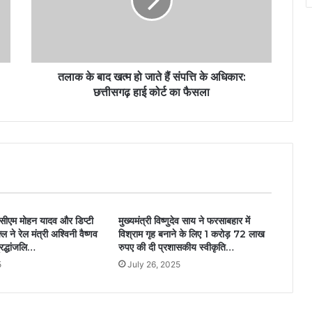
तलाक के बाद खत्म हो जाते हैं संपत्ति के अधिकार:
छत्तीसगढ़ हाई कोर्ट का फैसला
म मोहन यादव और डिप्टी
मुख्यमंत्री विष्णुदेव साय ने फरसाबहार में
्ल ने रेल मंत्री अश्विनी वैष्णव
विश्राम गृह बनाने के लिए 1 करोड़ 72 लाख
्रद्धांजलि…
रुपए की दी प्रशासकीय स्वीकृति…
5
July 26, 2025