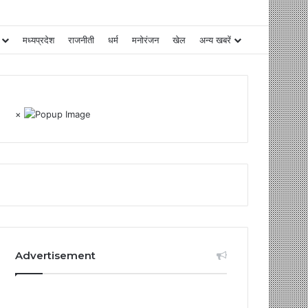
मध्यप्रदेश
राजनीती
धर्म
मनोरंजन
खेल
अन्य खबरें
×
Advertisement