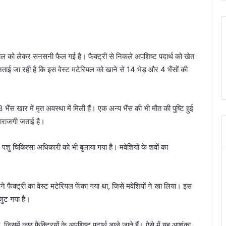
ेरियल को लेकर सनसनी फैल गई है। फैक्ट्री से निकले अपशिष्ट पदार्थ को खेत
जताई जा रही है कि इस वेस्ट मटेरियल को खाने से 14 भेड़ और 4 भैंसों की
ंस खार में मृत अवस्था में मिली हैं। एक अन्य भैंस की भी मौत की पुष्टि हुई
 नाराजगी जताई है।
। पशु चिकित्सा अधिकारी को भी बुलाया गया है। मवेशियों के शवों का
ामने फैक्ट्री का वेस्ट मटेरियल फेंका गया था, जिसे मवेशियों ने खा लिया। इस
 जुट गया है।
ै, जिसमें कुछ फैक्ट्रियों के अपशिष्ट पदार्थ डाले जाते हैं। ऐसे में यह आशंका