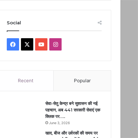
Social
Facebook
X
YouTube
Instagram
Recent
Popular
सेवा-सेतु केन्द्र बने सुशासन की नई
पहचान, अब 441 सरकारी सेवाएं एक
क्लिक पर…..
June 3, 2026
खाद, बीज और उर्वरकों की समय पर