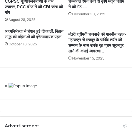
CGPSC मूल्यांकनकर्ताओं के नाम
राज्यपाल रमेन डेका से कृषि मंत्री नेताम
उजागर, PCC चीफ ने की CBI जांच की
ने की भेंट…..
मांग
December 30, 2025
August 28, 2025
आत्मनिर्भरता से रोशन हुई दीपावली, बिहान
मंत्री श्रीमती राजवाड़े की मानवीय पहल-
समूह की महिलाओं की प्रेरणादायक पहल
महाराष्ट्र से मजदूर के पार्थिव शरीर को
October 18, 2025
सम्मान के साथ उनके गृह ग्राम सूरजपुर
लाने की कराई व्यवस्था…
November 15, 2025
×
Advertisement