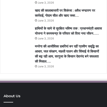
June 3, 2026
खाद की कालाबाजारी पर शिकंजा : अवैध भण्डारण पर
कार्रवाई, गोदाम सील और खाद जब्त….
June 3, 2026
हाथियों के साये से सुरक्षित भविष्य तक : प्रधानमंत्री आवास
योजना ने करमचन्द्र के परिवार को दिया नया जीवन……
June 3, 2026
मनरेगा की आजीविका डबरियां बन रहीं ग्रामीण समृद्धि का
आधार, जल संरक्षण, मछली पालन और सिंचाई से किसानों
की बढ़ रही आय, सरगुजा के किसान देवानंद बने सफलता
की मिसाल…..
June 3, 2026
About Us