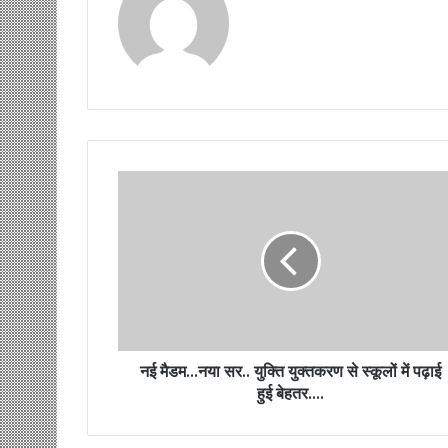
नई मैडम…नया सर.. युक्ति युक्तकरण से स्कूलों में पढ़ाई
हुई बेहतर….