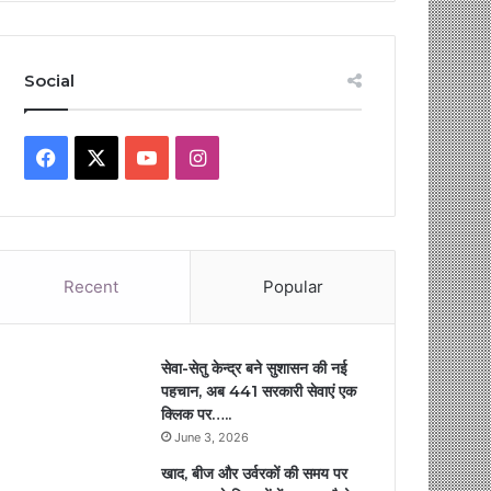
Social
Facebook
X
YouTube
Instagram
Recent
Popular
सेवा-सेतु केन्द्र बने सुशासन की नई
पहचान, अब 441 सरकारी सेवाएं एक
क्लिक पर…..
June 3, 2026
खाद, बीज और उर्वरकों की समय पर