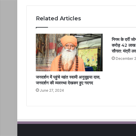
Related Articles
निगम के दर्री ज
करोड़ 42 लाख रू
सौगात: मंत्री 
December 2
जनदर्शन में पहुंचे महंत स्वामी अनुसुइया दास,
जनदर्शन की व्यवस्था देखकर हुए गदगद
June 27, 2024