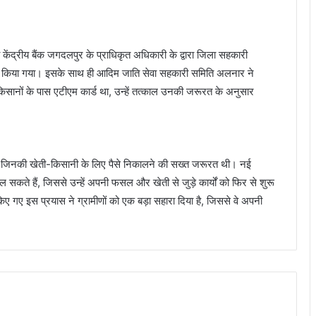
केंद्रीय बैंक जगदलपुर के प्राधिकृत अधिकारी के द्वारा जिला सहकारी
 वितरण किया गया। इसके साथ ही आदिम जाति सेवा सहकारी समिति अलनार ने
िसानों के पास एटीएम कार्ड था, उन्हें तत्काल उनकी जरूरत के अनुसार
, जिनकी खेती-किसानी के लिए पैसे निकालने की सख्त जरूरत थी। नई
सकते हैं, जिससे उन्हें अपनी फसल और खेती से जुड़े कार्यों को फिर से शुरू
 किए गए इस प्रयास ने ग्रामीणों को एक बड़ा सहारा दिया है, जिससे वे अपनी