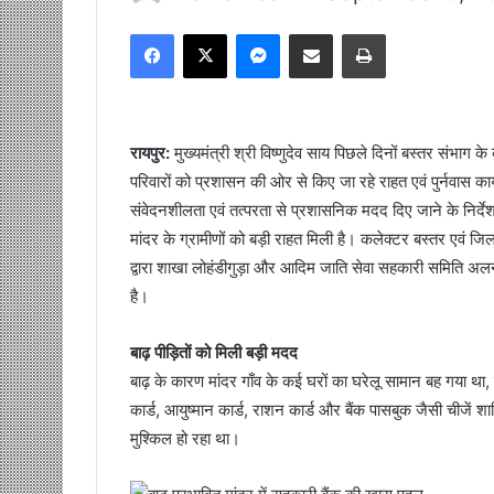
Facebook
X
Messenger
Share via Email
Print
रायपुर:
मुख्यमंत्री श्री विष्णुदेव साय पिछले दिनों बस्तर संभाग क
परिवारों को प्रशासन की ओर से किए जा रहे राहत एवं पुर्नवास कार्
संवेदनशीलता एवं तत्परता से प्रशासनिक मदद दिए जाने के निर्देश द
मांदर के ग्रामीणों को बड़ी राहत मिली है। कलेक्टर बस्तर एवं ज
द्वारा शाखा लोहंडीगुड़ा और आदिम जाति सेवा सहकारी समिति अलना
है।
बाढ़ पीड़ितों को मिली बड़ी मदद
बाढ़ के कारण मांदर गाँव के कई घरों का घरेलू सामान बह गया था, जि
कार्ड, आयुष्मान कार्ड, राशन कार्ड और बैंक पासबुक जैसी चीजें
मुश्किल हो रहा था।