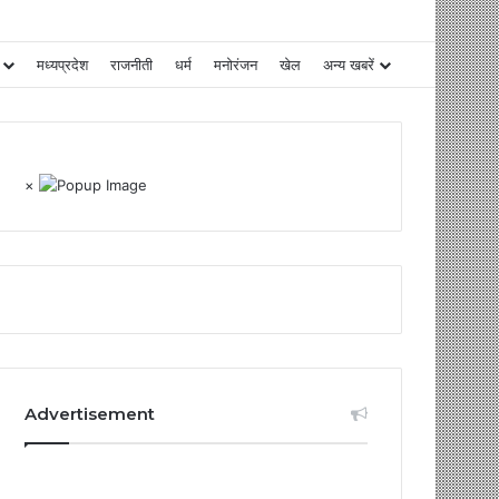
मध्यप्रदेश
राजनीती
धर्म
मनोरंजन
खेल
अन्य खबरें
×
Advertisement