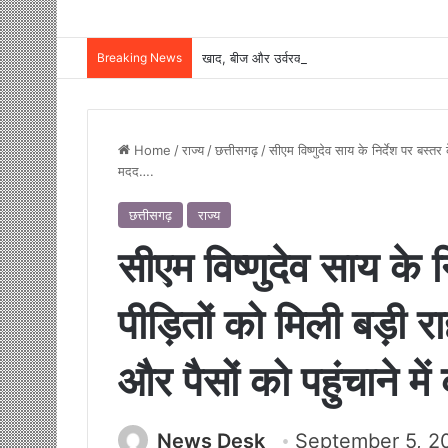
Breaking News
Home
/
राज्य
/
छत्तीसगढ़
/
सीएम विष्णुदेव साय के निर्देश पर बस्तर 
मदद….
छत्तीसगढ़
राज्य
सीएम विष्णुदेव साय के न
पीड़ितों को मिली बड़ी 
और पैसों को पहुंचाने म
News Desk
September 5, 2