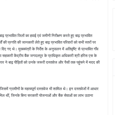
े बाढ़ प्रभावित जिलों का हवाई एवं जमीनी निरीक्षण करते हुए बाढ़ प्रभावित
यों की प्रगति की जानकारी लेते हुए बाढ़ प्रभावित परिवारों को सभी स्तरों पर
िए गए थे। मुख्यमंत्री के निर्देश के अनुपालन में अतिवृष्टि से प्रभावित गाँव
िला सहकारी केंद्रीय बैंक जगदलपुर के प्राधिकृत अधिकारी श्री हरिस एस के
र ने बाढ़ पीड़ितों को उनके जरूरी दस्तावेज और पैसों तक पहुंचने में मदद की
समें ग्रामीणों के महत्वपूर्ण दस्तावेज भी शामिल थे। इन दस्तावेजों में आधार
 शामिल थीं, जिनके बिना सरकारी योजनाओं और बैंक सेवाओं का लाभ उठाना