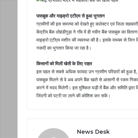
पासबुक और माइक्रो एटीएम से हुआ भुगतान
ग्रामीणों की इस समस्या को देखते हुए कलेक्टर एवं जिला सहकारी 
केंद्रीय बैंक लोहंडीगुड़ा ने गाँव में ही नवीन बैंक पासबुक का
माइक्रो एटीएम मशीन की व्यवस्था की है। इसके माध्यम से जिन क
नकदी का भुगतान किया जा रहा है।
किसानों को मिली खेती के लिए राहत
इस पहल से सबसे अधिक फायदा उन ग्रामीण परिवारों को हुआ है
पासबुक मिलने से वे अब अपने बैंक खाते से आसानी से रकम निकाल 
करने में मदद मिलेगी। इस मुश्किल घड़ी में बैंक और समिति द्वारा
जिंदगी को पटरी पर लाने की कोशिश कर सकें।
News Desk