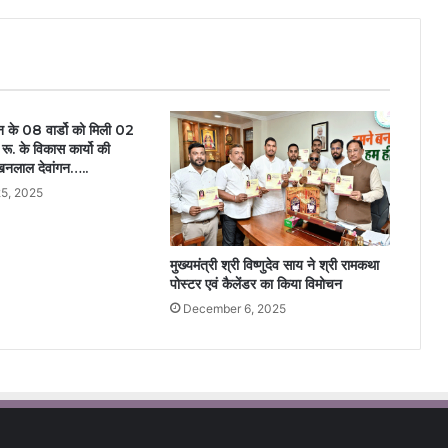
ोन के 08 वार्डो को मिली 02
. के विकास कार्यो की
लखनलाल देवांगन…..
5, 2025
मुख्यमंत्री श्री विष्णुदेव साय ने श्री रामकथा
पोस्टर एवं कैलेंडर का किया विमोचन
December 6, 2025