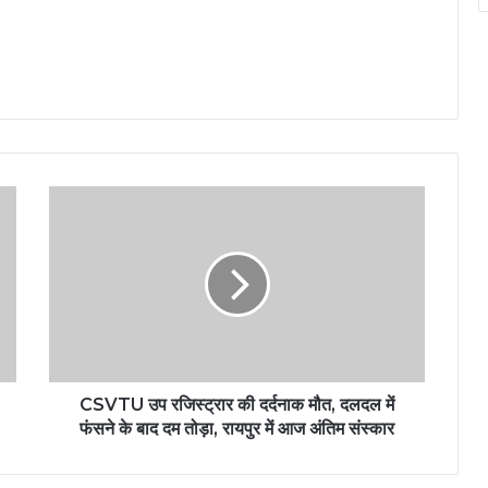
CSVTU उप रजिस्ट्रार की दर्दनाक मौत, दलदल में
फंसने के बाद दम तोड़ा, रायपुर में आज अंतिम संस्कार