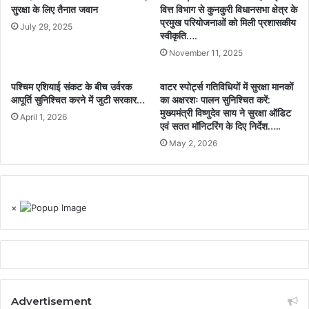
सुरक्षा के लिए तैनात जवान
वित्त विभाग से कुनकुरी विधानसभा क्षेत्र के
प्रमुख परियोजनाओं को मिली प्रशासकीय
July 29, 2025
स्वीकृति….
November 11, 2025
पश्चिम एशियाई संकट के बीच उर्वरक
वाटर स्पोर्ट्स गतिविधियों में सुरक्षा मानकों
आपूर्ति सुनिश्चित करने में जुटी सरकार…
का अक्षरशः पालन सुनिश्चित करें:
मुख्यमंत्री विष्णुदेव साय ने सुरक्षा ऑडिट
April 1, 2026
एवं सतत मॉनिटरिंग के दिए निर्देश…..
May 2, 2026
×
Advertisement