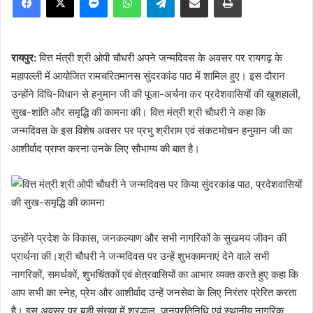
रायपुर:
वित्त मंत्री श्री ओपी चौधरी अपने जन्मदिवस के अवसर पर रायगढ़ के
महापल्ली में आयोजित रामचरितमानस सुंदरकांड पाठ में शामिल हुए। इस दौरान
उन्होंने विधि-विधान से हनुमान जी की पूजा-अर्चना कर प्रदेशवासियों की खुशहाली,
सुख-शांति और समृद्धि की कामना की। वित्त मंत्री श्री चौधरी ने कहा कि
जन्मदिवस के इस विशेष अवसर पर प्रभु श्रीराम एवं संकटमोचन हनुमान जी का
आशीर्वाद प्राप्त करना उनके लिए सौभाग्य की बात है।
उन्होंने प्रदेश के विकास, जनकल्याण और सभी नागरिकों के सुखमय जीवन की
प्रार्थना की।श्री चौधरी ने जन्मदिवस पर उन्हें शुभकामनाएं देने वाले सभी
नागरिकों, समर्थकों, शुभचिंतकों एवं क्षेत्रवासियों का आभार व्यक्त करते हुए कहा कि
आप सभी का स्नेह, प्रेम और आशीर्वाद उन्हें जनसेवा के लिए निरंतर प्रेरित करता
है। इस अवसर पर बड़ी संख्या में श्रद्धालु, जनप्रतिनिधि एवं स्थानीय नागरिक