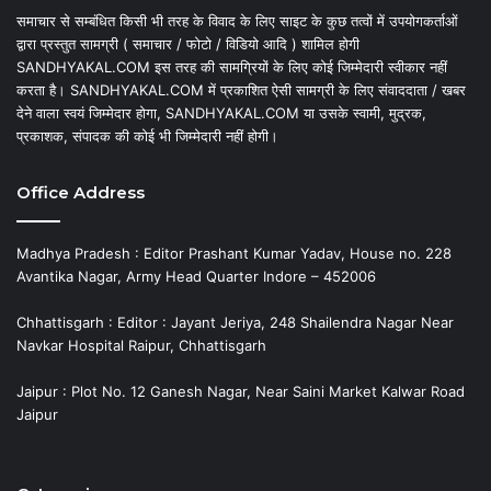
समाचार से सम्बंधित किसी भी तरह के विवाद के लिए साइट के कुछ तत्वों में उपयोगकर्ताओं
द्वारा प्रस्तुत सामग्री ( समाचार / फोटो / विडियो आदि ) शामिल होगी
SANDHYAKAL.COM इस तरह की सामग्रियों के लिए कोई जिम्मेदारी स्वीकार नहीं
करता है। SANDHYAKAL.COM में प्रकाशित ऐसी सामग्री के लिए संवाददाता / खबर
देने वाला स्वयं जिम्मेदार होगा, SANDHYAKAL.COM या उसके स्वामी, मुद्रक,
प्रकाशक, संपादक की कोई भी जिम्मेदारी नहीं होगी।
Office Address
Madhya Pradesh : Editor Prashant Kumar Yadav, House no. 228
Avantika Nagar, Army Head Quarter Indore – 452006
Chhattisgarh : Editor : Jayant Jeriya, 248 Shailendra Nagar Near
Navkar Hospital Raipur, Chhattisgarh
Jaipur : Plot No. 12 Ganesh Nagar, Near Saini Market Kalwar Road
Jaipur