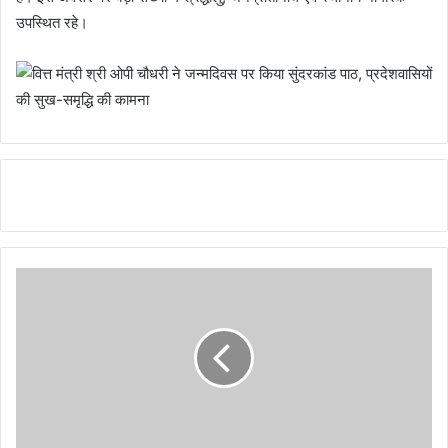
उपस्थित रहे।