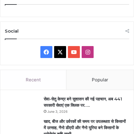
Social
Facebook
X
YouTube
Instagram
Recent
Popular
सेवा-सेतु केन्द्र बने सुशासन की नई पहचान, अब 441
सरकारी सेवाएं एक क्लिक पर…..
June 3, 2026
खाद, बीज और उर्वरकों की समय पर उपलब्धता से किसानों
में उत्साह, नैनो डीएपी और नैनो यूरिया बने किसानों के
भरोसेमंद कृषि साथी…..