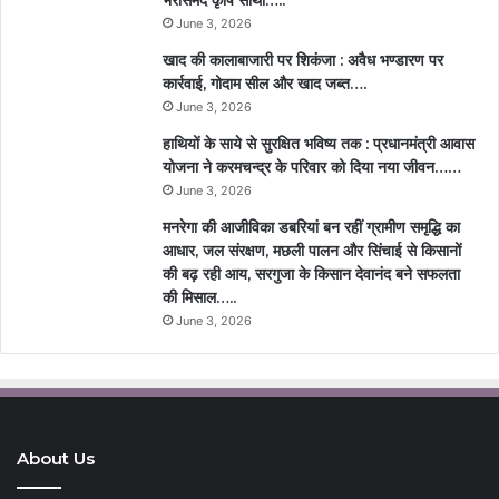
June 3, 2026
खाद की कालाबाजारी पर शिकंजा : अवैध भण्डारण पर
कार्रवाई, गोदाम सील और खाद जब्त….
June 3, 2026
हाथियों के साये से सुरक्षित भविष्य तक : प्रधानमंत्री आवास
योजना ने करमचन्द्र के परिवार को दिया नया जीवन……
June 3, 2026
मनरेगा की आजीविका डबरियां बन रहीं ग्रामीण समृद्धि का
आधार, जल संरक्षण, मछली पालन और सिंचाई से किसानों
की बढ़ रही आय, सरगुजा के किसान देवानंद बने सफलता
की मिसाल…..
June 3, 2026
About Us