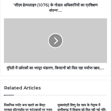
’सीएम हेल्पलाइन (1076) के नोडल अधिकारियों का प्रशिक्षण
संपन्न’….
मुंगेली में उर्वरकों का भरपूर भंडारण, किसानों को मिल रहा पर्याप्त खाद…..
Related Articles
पिकनिक स्पॉट बना खतरे का केंद्र:
मुख्यमंत्री विष्णु देव साय के नेतृत्व में
परसदा वॉटरफॉल पर स्टंटबाजों पर नजर,
छत्तीसगढ़ में विकास को मिल रही नई गति: