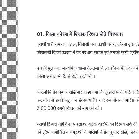
01. जिला कोरबा में शिक्षक रिश्वत लेते गिरफ्तार
प्रार्थी श्री रामायण पटेल, निवासी नया काशी नगर, कोरबा द्वारा 
कोसलडी जिला कोरबा में वह प्रधान पाठक एवं उनकी पत्नी श्रीमत
उनकी मुलाकात माध्यमिक शाला बेलतला जिला कोरबा में शिक्षक के र
जिला अध्यक्ष भी हैं, से होती रहती थी।
आरोपी विनोद कुमार सांडे द्वारा कहा गया कि तुम्हारी पत्नी गरिमा
कटघोरा से उनके बहुत अच्छे संबंध हैं। यदि स्थानांतरण आदेश को 
2,00,000 रुपये रिश्वत की मांग की गई।
प्रार्थी रिश्वत नहीं देना चाहता था बल्कि आरोपी को रिश्वत लेते
को ट्रैप आयोजित कर प्रार्थी से आरोपी विनोद कुमार सांडे, शिक्ष