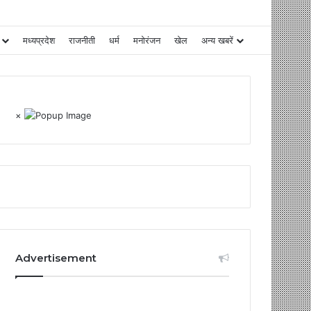
मध्यप्रदेश
राजनीती
धर्म
मनोरंजन
खेल
अन्य खबरें
×
Advertisement