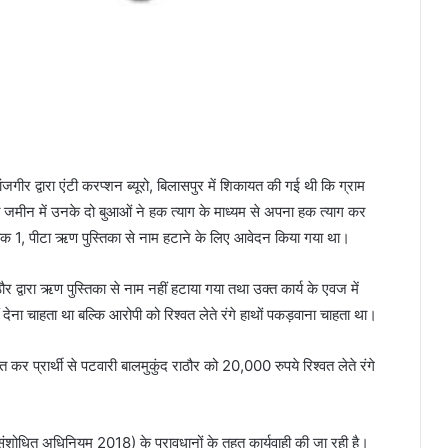
 जांजगीर द्वारा एंटी करप्शन ब्यूरो, बिलासपुर में शिकायत की गई थी कि ग्राम
्त जमीन में उनके दो बुआओं ने हक त्याग के माध्यम से अपना हक त्याग कर
ांक 1, पीटा ऋण पुस्तिका से नाम हटाने के लिए आवेदन किया गया था।
ौर द्वारा ऋण पुस्तिका से नाम नहीं हटाया गया तथा उक्त कार्य के एवज में
 देना चाहता था बल्कि आरोपी को रिश्वत लेते रंगे हाथों पकड़वाना चाहता था।
 प्रार्थी से पटवारी बालमुकुंद राठौर को 20,000 रुपये रिश्वत लेते रंगे
ंशोधित अधिनियम 2018) के प्रावधानों के तहत कार्यवाही की जा रही है।