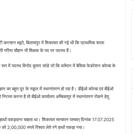
एंटी करप्शन ब्यूरो, बिलासपुर में शिकायत की गई थी कि प्राथमिक शाला
ी गरिमा चौहान भी शिक्षक के पद पर पदस्थ हैं।
ूप में पदस्थ विनोद कुमार सांडे जो कि वर्तमान में बेसिक फेडरेशन कोरबा के
 चौहान का बहुत दूर के स्कूल में स्थानांतरण हो रहा है। डीईओ कोरबा एवं बीईओ
निरस्त करना है तो बीईओ कार्यालय अम्बिकापुर में स्थानांतरण रोकने हेतु
 रंगे हाथों पकड़वाना चाहता था। शिकायत सत्यापन पश्चात् दिनांक 17.07.2025
क को 2,00,000 रुपये रिश्वत लेते रंगे हाथों पकड़ा गया।