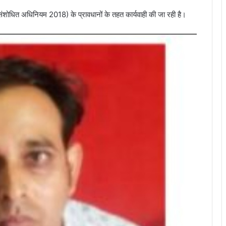
ंशोधित अधिनियम 2018) के प्रावधानों के तहत कार्यवाही की जा रही है।