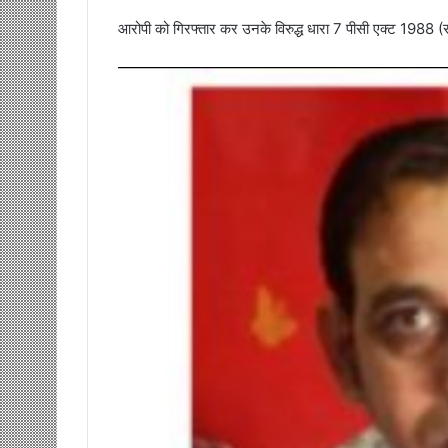
आरोपी को गिरफ्तार कर उनके विरुद्ध धारा 7 पीसी एक्ट 1988 (स