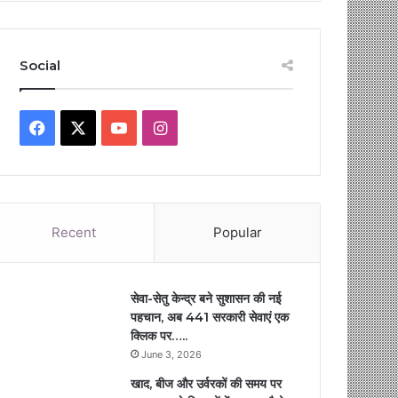
Social
Facebook
X
YouTube
Instagram
Recent
Popular
सेवा-सेतु केन्द्र बने सुशासन की नई
पहचान, अब 441 सरकारी सेवाएं एक
क्लिक पर…..
June 3, 2026
खाद, बीज और उर्वरकों की समय पर