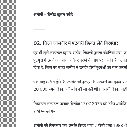
आरोपी – विनोद कुमार सांडे
⸻
02. जिला जांजगीर में पटवारी रिश्वत लेते गिरफ्तार
प्रार्थी श्री सत्येन्द्र कुमार राठौर, निवासी पुराना चंदनिया पारा,
पुटपुरा में उनके एवं परिवार के सदस्यों के नाम पर जमीन है। उक
दिया है, जिस पर उक्त जमीन में उनके दोनों बुआओं का नाम क्रम
एक माह व्यतीत होने के उपरांत भी पुटपुरा के पटवारी बालमुकुंद राठ
20,000 रुपये रिश्वत की मांग की जा रही थी। प्रार्थी रिश्वत नहीं
शिकायत सत्यापन पश्चात् दिनांक 17.07.2025 को ट्रैप आयोजित कर
हाथों पकड़ा गया।
आरोपी को गिरफ्तार कर उनके विरुद्ध धारा 7 पीसी एक्ट 1988 (स