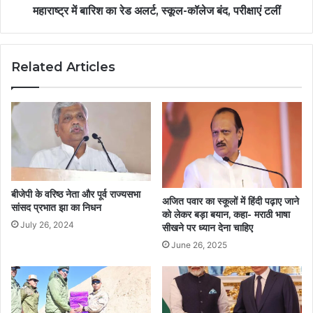
महाराष्ट्र में बारिश का रेड अलर्ट, स्कूल-कॉलेज बंद, परीक्षाएं टलीं
Related Articles
बीजेपी के वरिष्ठ नेता और पूर्व राज्यसभा
अजित पवार का स्कूलों में हिंदी पढ़ाए जाने
सांसद प्रभात झा का निधन
को लेकर बड़ा बयान, कहा- मराठी भाषा
July 26, 2024
सीखने पर ध्यान देना चाहिए
June 26, 2025