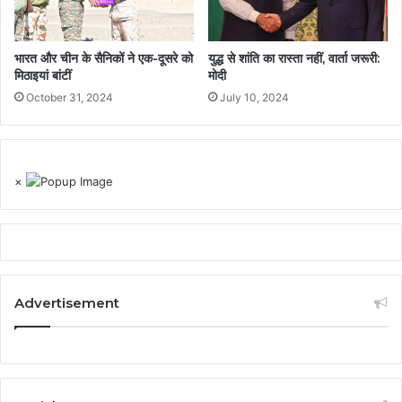
भारत और चीन के सैनिकों ने एक-दूसरे को
युद्ध से शांति का रास्ता नहीं, वार्ता जरूरी:
मिठाइयां बांटीं
मोदी
October 31, 2024
July 10, 2024
×
Advertisement