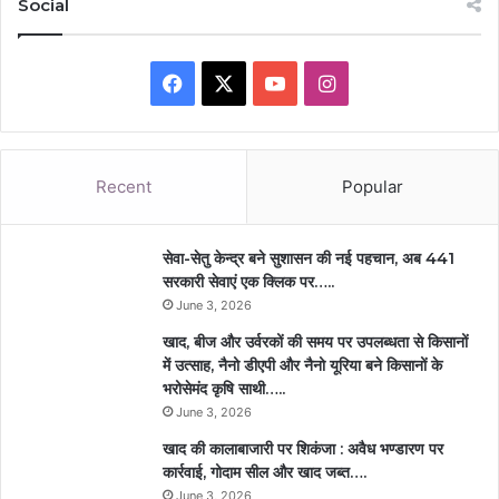
Social
Facebook
X
YouTube
Instagram
Recent
Popular
सेवा-सेतु केन्द्र बने सुशासन की नई पहचान, अब 441
सरकारी सेवाएं एक क्लिक पर…..
June 3, 2026
खाद, बीज और उर्वरकों की समय पर उपलब्धता से किसानों
में उत्साह, नैनो डीएपी और नैनो यूरिया बने किसानों के
भरोसेमंद कृषि साथी…..
June 3, 2026
खाद की कालाबाजारी पर शिकंजा : अवैध भण्डारण पर
कार्रवाई, गोदाम सील और खाद जब्त….
June 3, 2026