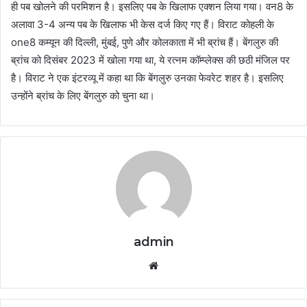
ही पब खोलने की परमिशन है। इसलिए पब के खिलाफ एक्शन लिया गया। वन8 के
अलावा 3-4 अन्य पब के खिलाफ भी केस दर्ज किए गए हैं। विराट कोहली के
one8 कम्यून की दिल्ली, मुंबई, पुणे और कोलकाता में भी ब्रांच हैं। बेंगलुरु की
ब्रांच को दिसंबर 2023 में खोला गया था, ये रत्नम कॉम्प्लेक्स की छठी मंजिल पर
है। विराट ने एक इंटरव्यू में कहा था कि बेंगलुरु उनका फेवरेट शहर है। इसलिए
उन्होंने ब्रांच के लिए बेंगलुरु को चुना था।
admin
Website