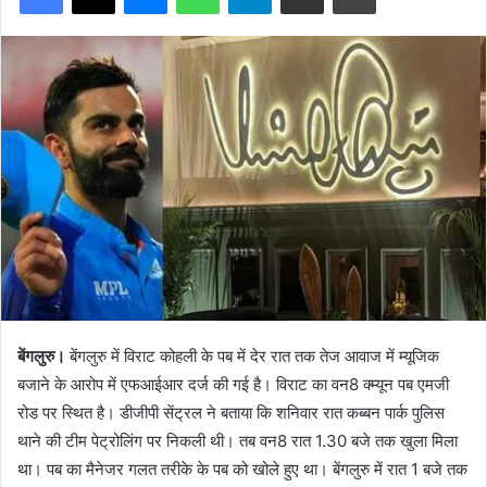
बेंगलुरु।
बेंगलुरु में विराट कोहली के पब में देर रात तक तेज आवाज में म्यूजिक
बजाने के आरोप में एफआईआर दर्ज की गई है। विराट का वन8 क्म्यून पब एमजी
रोड पर स्थित है। डीजीपी सेंट्रल ने बताया कि शनिवार रात कब्बन पार्क पुलिस
थाने की टीम पेट्रोलिंग पर निकली थी। तब वन8 रात 1.30 बजे तक खुला मिला
था। पब का मैनेजर गलत तरीके के पब को खोले हुए था। बेंगलुरु में रात 1 बजे तक