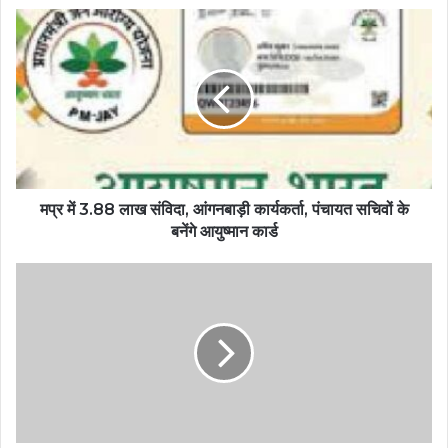
मप्र में 3.88 लाख संविदा, आंगनबाड़ी कार्यकर्ता, पंचायत सचिवों के
बनेंगे आयुष्मान कार्ड