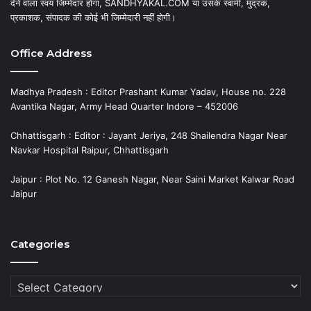
देने वाला स्वयं जिम्मेदार होगा, SANDHYAKAL.COM या उसके स्वामी, मुद्रक,
प्रकाशक, संपादक की कोई भी जिम्मेदारी नहीं होगी।
Office Address
Madhya Pradesh : Editor Prashant Kumar Yadav, House no. 228
Avantika Nagar, Army Head Quarter Indore – 452006
Chhattisgarh : Editor : Jayant Jeriya, 248 Shailendra Nagar Near
Navkar Hospital Raipur, Chhattisgarh
Jaipur : Plot No. 12 Ganesh Nagar, Near Saini Market Kalwar Road
Jaipur
Categories
Categories