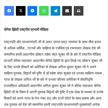
Facebook
X
Messenger
WhatsApp
Telegram
Share via Email
Print
योगेश द्विवेदी राष्ट्रीय प्रभारी मीडिया
राष्ट्रपति और प्रधानमंत्री जी से आदर प्राप्त छद्र रामायण के साथ तीस हजार
से अधिक धार्मिक , ग्रन्थों और साहित्य के रचयिता एवं रचनाकार लेखक देश की
सम्मानित हस्ती आदरणीय डॉक्टर महेश चंद्र शुक्ल जी के बारे में राष्ट्रीय मीडिया
प्रभारी वरिष्ठ पत्रकार आदरणीय योगेश द्विवेदी के द्वारा लिखे गए डॉक्टर शुक्ल जी
के लिए उनके विचारों को अमेरिका से लेखक अनिल कुमार शुक्ल जी ने अपने
साहित्य पुस्तक, विद्वानों की दृष्टि में डॉ महेश चंद्र शुक्ला एवं उनका साहित्य नामक ,
ग्रंथ के लेखक अनिल जी के बारे में उनका परिचय अमेरिका में सेवानिवृत्ति
राजपत्रित अधिकारी आदरणीय अनिल कुमार शुक्ल जी ने वरिष्ठ पत्रकार योगेश
द्विवेदी जी के विषय में अपनी पुस्तक विद्वानों की दृष्टि में एक लेख के माध्यम से उनके
विचारों को अपने ग्रंथ के पेज नंबर 60 और 61में फोटो के साथ बताया और आज
उस पुस्तक को देश की सम्मानित हस्ती राष्ट्रपति प्रधानमंत्री मुख्यमंत्री अनेक