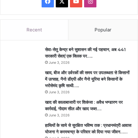
Facebook
X
YouTube
Instagram
Recent
Popular
सेवा-सेतु केन्द्र बने सुशासन की नई पहचान, अब 441
सरकारी सेवाएं एक क्लिक पर…..
June 3, 2026
खाद, बीज और उर्वरकों की समय पर उपलब्धता से किसानों
में उत्साह, नैनो डीएपी और नैनो यूरिया बने किसानों के
भरोसेमंद कृषि साथी…..
June 3, 2026
खाद की कालाबाजारी पर शिकंजा : अवैध भण्डारण पर
कार्रवाई, गोदाम सील और खाद जब्त….
June 3, 2026
हाथियों के साये से सुरक्षित भविष्य तक : प्रधानमंत्री आवास
योजना ने करमचन्द्र के परिवार को दिया नया जीवन……