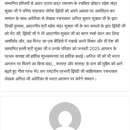
सम्मानित हस्तियों से आदर प्राप्त छद्र रामायण के रचयिता डॉक्टर महेश चंद्र
शुक्ल जी ने वरिष्ठ पत्रकार योगेश द्विवेदी को अपने आवास पर आमंत्रित कर
सम्मान के साथ अमेरिका से लेखक रचनाकार अनिल कुमार शुक्ला जी के द्वारा
लिखी पुस्तक, आदरणीय श्री महेश चंद्र शुक्ला जी के कर कमलो के द्वारा द्विवेदी जी
को भेंट की, द्विवेदी जी ने भी आदरणीय शुक्ला जी का चरण स्पर्श वंदन कर लिया
आशीर्वाद और, छह मिनट का एक बीडियो में रखखे अपने विचार और दी देश की
सम्मानित हस्ती श्री शुक्ल जी व उनके परिवार को जनवरी 2025 आगमन के
प्रथम सप्ताह की हार्दिक शुभकामनाएं एवं हार्दिक बधाई।अनिल जी को भी भारत
आगमन पर मिलने का किया वादा, , शास्त्र और शास्त्र के दान की मुहिम को आगे
बढ़ते हुए गीता ग्रंथ भेंट कर राष्ट्रीय प्रभारी द्विवेदी जी साहित्यकार रचनाकार
लेखक अनिल जी अमेरिका से भारत आगमन पर करेंगे सम्मान।