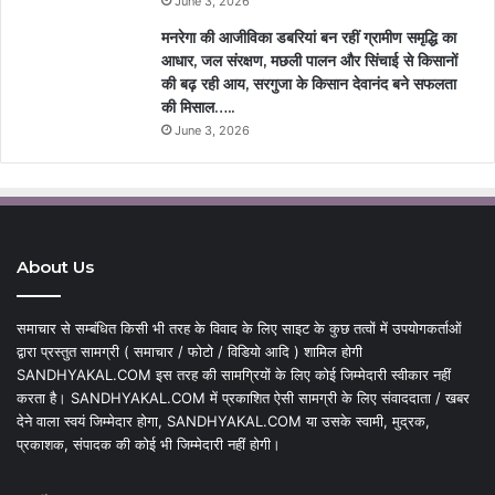
June 3, 2026
मनरेगा की आजीविका डबरियां बन रहीं ग्रामीण समृद्धि का
आधार, जल संरक्षण, मछली पालन और सिंचाई से किसानों
की बढ़ रही आय, सरगुजा के किसान देवानंद बने सफलता
की मिसाल…..
June 3, 2026
About Us
समाचार से सम्बंधित किसी भी तरह के विवाद के लिए साइट के कुछ तत्वों में उपयोगकर्ताओं
द्वारा प्रस्तुत सामग्री ( समाचार / फोटो / विडियो आदि ) शामिल होगी
SANDHYAKAL.COM इस तरह की सामग्रियों के लिए कोई जिम्मेदारी स्वीकार नहीं
करता है। SANDHYAKAL.COM में प्रकाशित ऐसी सामग्री के लिए संवाददाता / खबर
देने वाला स्वयं जिम्मेदार होगा, SANDHYAKAL.COM या उसके स्वामी, मुद्रक,
प्रकाशक, संपादक की कोई भी जिम्मेदारी नहीं होगी।