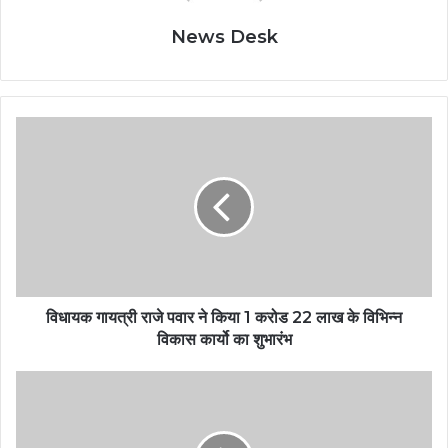
News Desk
विधायक गायत्री राजे पवार ने किया 1 करोड 22 लाख के विभिन्न
विकास कार्यो का शुभारंभ