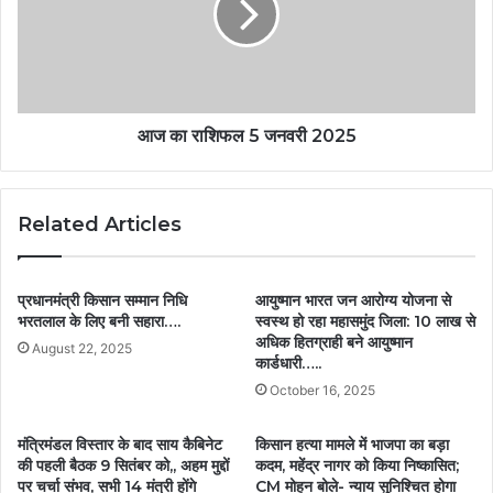
आज का राशिफल 5 जनवरी 2025
Related Articles
प्रधानमंत्री किसान सम्मान निधि
आयुष्मान भारत जन आरोग्य योजना से
भरतलाल के लिए बनी सहारा….
स्वस्थ हो रहा महासमुंद जिला: 10 लाख से
अधिक हितग्राही बने आयुष्मान
August 22, 2025
कार्डधारी…..
October 16, 2025
मंत्रिमंडल विस्तार के बाद साय कैबिनेट
किसान हत्या मामले में भाजपा का बड़ा
की पहली बैठक 9 सितंबर को,, अहम मुद्दों
कदम, महेंद्र नागर को किया निष्कासित;
पर चर्चा संभव, सभी 14 मंत्री होंगे
CM मोहन बोले- न्याय सुनिश्चित होगा