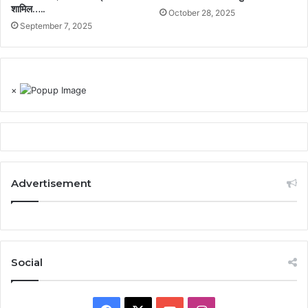
शामिल…..
October 28, 2025
September 7, 2025
×
Advertisement
Social