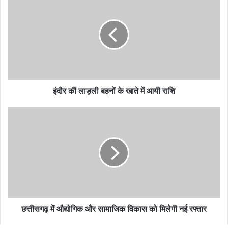
इंदौर की लाड़ली बहनों के खाते में आयी राशि
छत्तीसगढ़ में औद्योगिक और सामाजिक विकास को मिलेगी नई रफ्तार