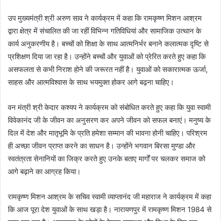
उप मुख्यमंत्री श्री अरुण साव ने कार्यक्रम में कहा कि रामकृष्ण मिशन आश्रम
द्वारा क्षेत्र में संचालित की जा रहीं विभिन्न गतिविधियां और सामाजिक उत्थान के
कार्य अनुकरणीय है। बच्चों को शिक्षा के साथ आत्मनिर्भर बनाने कलात्मक दृष्टि से
प्रशिक्षण दिया जा रहा है। उन्होंने बच्चों और युवाओं को प्रेरित करते हुए कहा कि
असफलता से कभी निराश होने की जरूरत नहीं है। युवाओं को सकारात्मक ऊर्जा,
साहस और आत्मविश्वास के साथ भयमुक्त होकर आगे बढ़ना चाहिए।
वन मंत्री श्री केदार कश्यप ने कार्यक्रम को संबोधित करते हुए कहा कि युवा स्वामी
विवेकानंद जी के जीवन का अनुसरण कर अपने जीवन को सफल बनाएं। मनुष्य के
दिल में देश और मातृभूमि के प्रति हमेशा सम्मान की भावना होनी चाहिए। परिश्रम
ही अच्छा जीवन प्राप्त करने का साधन है। उन्होंने भगवान बिरसा मुण्डा और
स्वतंत्रता सेनानियों का जिक्र करते हुए उनके बताए मार्गों पर चलकर समाज को
आगे बढ़ाने का आग्रह किया।
रामकृष्ण मिशन आश्रम के सचिव स्वामी व्याप्तानंद जी महाराज ने कार्यक्रम में कहा
कि आज पूरा देश युवाओं के साथ खड़ा है। नारायणपुर में रामकृष्ण मिशन 1984 से