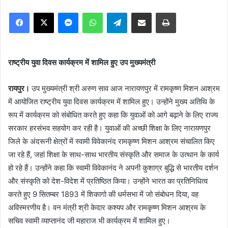
Facebook
X
Messenger
WhatsApp
Telegram
Share via Email
Print
राष्ट्रीय युवा दिवस कार्यक्रम में शामिल हुए उप मुख्यमंत्री
रायपुर।
उप मुख्यमंत्री श्री अरुण साव आज नारायणपुर में रामकृष्ण मिशन आश्रम
में आयोजित राष्ट्रीय युवा दिवस कार्यक्रम में शामिल हुए। उन्होंने मुख्य अतिथि के
रूप में कार्यक्रम को संबोधित करते हुए कहा कि युवाओं को आगे बढ़ाने के लिए राज्य
सरकार हरसंभव सहयोग कर रही है। युवाओं की अच्छी शिक्षा के लिए नारायणपुर
जिले के अंदरूनी क्षेत्रों में स्वामी विवेकानंद रामकृष्ण मिशन आश्रम संचालित किए
जा रहे हैं, जहां शिक्षा के साथ-साथ भारतीय संस्कृति और समाज के उत्थान के कार्य
हो रहे हैं। उन्होंने कहा कि स्वामी विवेकानंद ने अपनी कुशाग्र बुद्धि से भारतीय दर्शन
और संस्कृति को देश-विदेश में प्रतिष्ठित किया। उन्होंने भारत का प्रतिनिधित्व
करते हुए 9 सितम्बर 1893 में शिकागो की धर्मसभा में जो संबोधन दिया, वह
अविस्मरणीय है। वन मंत्री श्री केदार कश्यप और रामकृष्ण मिशन आश्रम के
सचिव स्वामी व्याप्तानंद जी महाराज भी कार्यक्रम में शामिल हुए।