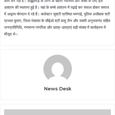
काम कर रहा है। अबूझमाड़ के लोगों के बेहतर स्वास्थ्य और शिक्षा के लिए इस
आश्रम की स्थापना हुई है। यहां के बच्चे आश्रम में पढ़ाई कर सफल होकर समाज
में अमूल्य योगदान दे रहे हैं। कलेक्टर सुश्री प्रतिष्ठा ममगाई, पुलिस अधीक्षक श्री
प्रभात कुमार, जिला पंचायत के सीईओ श्री वासु जैन और स्वामी अनुभवानंद सहित
जनप्रतिनिधि, गणमान्य नागरिक और छात्र-छात्राएं बड़ी संख्या में कार्यक्रम में
मौजूद थे।
News Desk