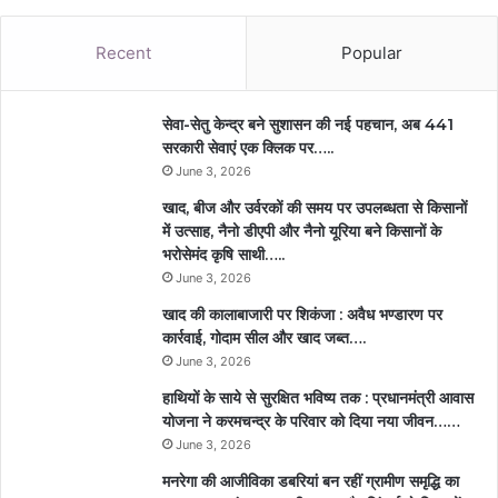
Recent
Popular
सेवा-सेतु केन्द्र बने सुशासन की नई पहचान, अब 441
सरकारी सेवाएं एक क्लिक पर…..
June 3, 2026
खाद, बीज और उर्वरकों की समय पर उपलब्धता से किसानों
में उत्साह, नैनो डीएपी और नैनो यूरिया बने किसानों के
भरोसेमंद कृषि साथी…..
June 3, 2026
खाद की कालाबाजारी पर शिकंजा : अवैध भण्डारण पर
कार्रवाई, गोदाम सील और खाद जब्त….
June 3, 2026
हाथियों के साये से सुरक्षित भविष्य तक : प्रधानमंत्री आवास
योजना ने करमचन्द्र के परिवार को दिया नया जीवन……
June 3, 2026
मनरेगा की आजीविका डबरियां बन रहीं ग्रामीण समृद्धि का