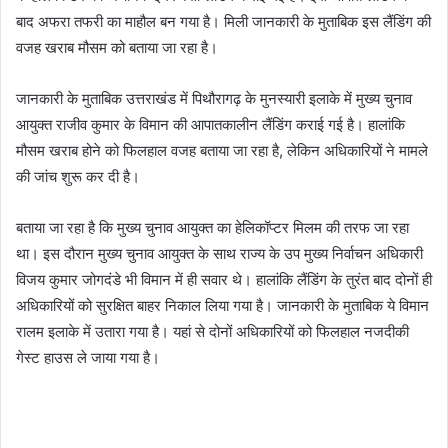
बाद अफरा तफरी का माहौल बन गया है। मिली जानकारी के मुताबिक इस लैंडिंग की
वजह खराब मौसम को बताया जा रहा है।
जानकारी के मुताबिक उत्तराखंड में पिथौरागढ़ के मुनस्यारी इलाके में मुख्य चुनाव
आयुक्त राजीव कुमार के विमान की आपातकालीन लैंडिंग कराई गई है। हालांकि
मौसम खराब होने को फिलहाल वजह बताया जा रहा है, लेकिन अधिकारियों ने मामले
की जांच शुरू कर दी है।
बताया जा रहा है कि मुख्य चुनाव आयुक्त का हेलिकॉप्टर मिलम की तरफ जा रहा
था। इस दौरान मुख्य चुनाव आयुक्त के साथ राज्य के उप मुख्य निर्वाचन अधिकारी
विजय कुमार जोगदंडे भी विमान में ही सवार थे। हालांकि लैंडिंग के तुरंत बाद दोनों ही
अधिकारियों को सुरक्षित बाहर निकाल लिया गया है। जानकारी के मुताबिक ये विमान
रालम इलाके में उतारा गया है। यहां से दोनों अधिकारियों को फिलहाल नजदीकी
गेस्ट हाउस ले जाया गया है।