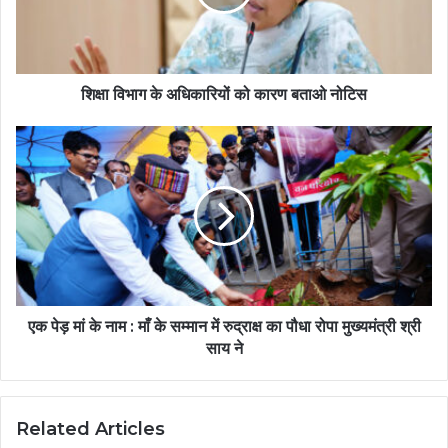
शिक्षा विभाग के अधिकारियों को कारण बताओ नोटिस
एक पेड़ मां के नाम : माँ के सम्मान में रुद्राक्ष का पौधा रोपा मुख्यमंत्री श्री
साय ने
Related Articles