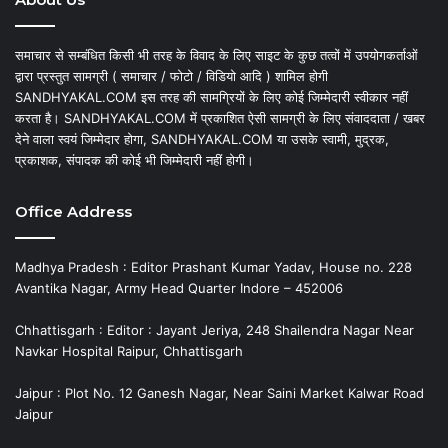
समाचार से सम्बंधित किसी भी तरह के विवाद के लिए साइट के कुछ तत्वों में उपयोगकर्ताओं
द्वारा प्रस्तुत सामग्री ( समाचार / फोटो / विडियो आदि ) शामिल होगी
SANDHYAKAL.COM इस तरह की सामग्रियों के लिए कोई जिम्मेदारी स्वीकार नहीं
करता है। SANDHYAKAL.COM में प्रकाशित ऐसी सामग्री के लिए संवाददाता / खबर
देने वाला स्वयं जिम्मेदार होगा, SANDHYAKAL.COM या उसके स्वामी, मुद्रक,
प्रकाशक, संपादक की कोई भी जिम्मेदारी नहीं होगी।
Office Address
Madhya Pradesh : Editor Prashant Kumar Yadav, House no. 228
Avantika Nagar, Army Head Quarter Indore – 452006
Chhattisgarh : Editor : Jayant Jeriya, 248 Shailendra Nagar Near
Navkar Hospital Raipur, Chhattisgarh
Jaipur : Plot No. 12 Ganesh Nagar, Near Saini Market Kalwar Road
Jaipur