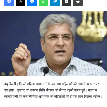
नई दिल्ली।
दिल्ली महिला सम्मान निधि का लाभ महिलाओं की आय के आधार पर
तय होगा। बुधवार को सम्मान निधि योजना को लेकर पहली बैठक हुई। बैठक में
सहमति बनी कि एक निश्चित आय तक की महिलाओं को ही यह लाभ मिलना चाहिए।