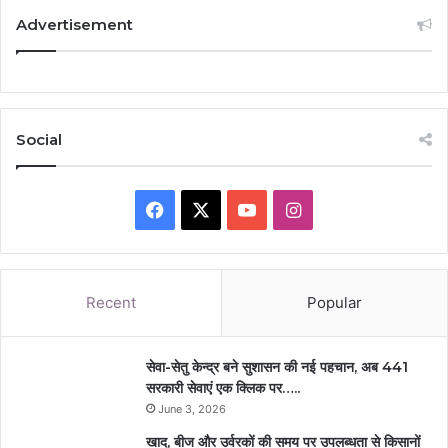
Advertisement
Social
Facebook
X
YouTube
Instagram
Recent
Popular
सेवा-सेतु केन्द्र बने सुशासन की नई पहचान, अब 441
सरकारी सेवाएं एक क्लिक पर…..
June 3, 2026
खाद, बीज और उर्वरकों की समय पर उपलब्धता से किसानों