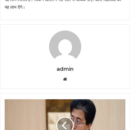
यह लाभ देंगे।
admin
Website