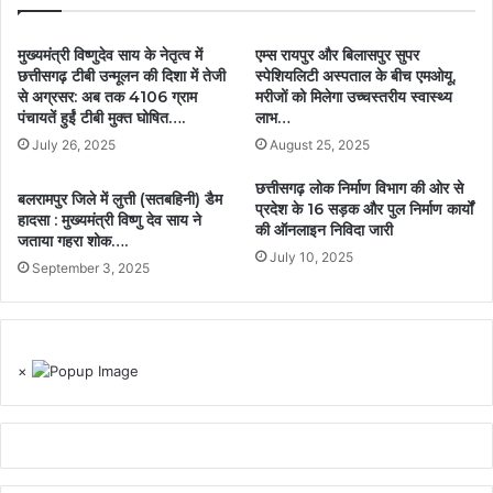
मुख्यमंत्री विष्णुदेव साय के नेतृत्व में
एम्स रायपुर और बिलासपुर सुपर
छत्तीसगढ़ टीबी उन्मूलन की दिशा में तेजी
स्पेशियलिटी अस्पताल के बीच एमओयू,
से अग्रसर: अब तक 4106 ग्राम
मरीजों को मिलेगा उच्चस्तरीय स्वास्थ्य
पंचायतें हुईं टीबी मुक्त घोषित….
लाभ…
July 26, 2025
August 25, 2025
छत्तीसगढ़ लोक निर्माण विभाग की ओर से
बलरामपुर जिले में लुत्ती (सतबहिनी) डैम
प्रदेश के 16 सड़क और पुल निर्माण कार्यों
हादसा : मुख्यमंत्री विष्णु देव साय ने
की ऑनलाइन निविदा जारी
जताया गहरा शोक….
July 10, 2025
September 3, 2025
×