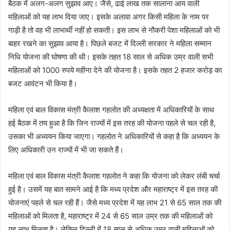
बैठक में अलग-अलग सुझाव आए। जैसे, ढाई लाख तक सालाना आय वाली
महिलाओं को यह लाभ दिया जाए। इसके अलावा अगर किसी महिला के नाम पर
गाड़ी है तो वह भी लाभार्थी नहीं हो सकती। इस लाभ से नौकरी पेशा महिलाओं को भी
बाहर रखने का सुझाव आया है। पिछले बजट में दिल्ली सरकार ने महिला सम्मान
निधि योजना की घोषणा की थी। इसके तहत 18 साल से अधिक उम्र वाली सभी
महिलाओं को 1000 रुपये महीना देने की योजना है। इसके तहत 2 हजार करोड़ का
बजट आवंटन भी किया है।
महिला एवं बाल विकास मंत्री कैलाश गहलोत की अध्यक्षता में अधिकारियों के साथ
हई बैठक में तय हुआ है कि जिन राज्यों में इस तरह की योजना पहले से चल रही है,
उसका भी अध्ययन किया जाएगा। गहलोत ने अधिकारियों से कहा है कि अध्ययन के
लिए अधिकारी उन राज्यों में भी जा सकते हैं।
महिला एवं बाल विकास मंत्री कैलाश गहलोत ने कहा कि योजना को लेकर लंबी चर्चा
हुई है। उसमें यह बात सामने आई है कि मध्य प्रदेश और महाराष्ट्र में इस तरह की
योजनाएं पहले से चल रही हैं। जैसे मध्य प्रदेश में यह लाभ 21 से 65 साल तक की
महिलाओं को मिलता है, महाराष्ट्र में 24 से 65 साल उम्र तक की महिलाओं को
यह लाभ मिलता है। लेकिन दिल्ली में 18 साल से अधिक उम्र वाली महिलाओं को