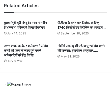
Related Articles
मुख्यमंत्री श्री विष्णु देव साय ने नवीन
पीडीएस के तहत माह सितंबर के लिए
विधानसभा परिसर में किया पौधरोपण
1740 किलोलीटर केरोसिन का आबंटन….
July 14, 2025
September 10, 2025
उत्तर बस्तर कांकेर : कलेक्टर ने लंबित
गांवों में अमराई की परंपरा पुनर्जीवित करने
कार्यों को जल्द से जल्द पूर्ण करने
की जरूरत: बृजमोहन अग्रवाल…..
अधिकारियों को दिए निर्देश
May 31, 2026
July 8, 2025
×