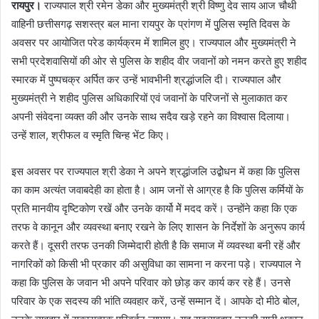
रायपुर।
राज्यपाल श्री रमेन डेका और मुख्यमंत्री श्री विष्णु देव साय आज चौथी
वाहिनी छत्तीसगढ़ सशस्त्र बल माना रायपुर के प्रांगण में पुुलिस स्मृति दिवस के
अवसर पर आयोजित परेड कार्यक्रम में शामिल हुए। राज्यपाल और मुख्यमंत्री ने
सभी प्रदेशवासियों की ओर से पुलिस के शहीद वीर जवानों को नमन करते हुए शहीद
स्मारक में पुष्पचक्र अर्पित कर उन्हें भावभीनी श्रद्धांजलि दी। राज्यपाल और
मुख्यमंत्री ने शहीद पुलिस अधिकारियों एवं जवानों के परिजनों से मुलाकात कर
अपनी संवेदना व्यक्त की और उनके साथ सदैव खड़े रहने का विश्वास दिलाया।
उन्हें शाल, श्रीफल व स्मृति चिन्ह भेंट किए।
इस अवसर पर राज्यपाल श्री डेका ने अपने श्रद्धांजलि उद्बोेधन में कहा कि पुलिस
का काम अत्यंत जवाबदेही का होता है। आम जनों से आग्रह है कि पुलिस कर्मियों के
प्रति मानवीय दृष्टिकोण रखें और उनके कार्यो मेें मदद करें। उन्होंने कहा कि एक
तरफ वे कानून और व्यवस्था बनाए रखने के लिए शासन के निर्देशों के अनुरूप कार्य
करते हैं। दूसरी तरफ उनकी जिम्मेदारी होती है कि समाज में व्यवस्था बनी रहें और
नागरिकों को किसी भी प्रकार की असुविधा का सामना न करना पड़े। राज्यपाल ने
कहा कि पुलिस के जवान भी अपने परिवार को छोड़ कर कार्य कर रहे हैं। उनसे
परिवार के एक सदस्य की भांति व्यवहार करें, उन्हें सम्मान दें। आपके दो मीठे बोल,