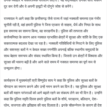
उनके व्यवहार में सकारात्मक परिवर्तन लाएगा। यह सद्व्यवहार उनकी सारी थकान
दूर कर देगी और वे अपनी ड्यूटी भी दोगुने जोश से करेंगे।
राज्यपाल ने आगे कहा कि छत्तीसगढ़ जैसे राज्य में जहां नक्सली समस्या एक गंभीर
चुनौती रही है, वहां हमारी पुलिस ने जिस प्रकार से साहस, धैर्य और निष्ठा के साथ
इस समस्या का सामना किया, वह सराहनीय है। पुलिस की तत्परता और
कर्त्तव्यनिष्ठा के कारण आज नक्सल प्रभावित क्षेत्रों में सुरक्षा और शांति के लिए एक
सकारात्मक बदलाव देखा जा रहा है। नक्सली गतिविधियों से निपटने के लिए पुलिस
और सशस्त्र बलों ने न केवल सख्त रणनीति अपनाई बल्कि स्थानीय समुदायों के
साथ बेहतर समन्वय और संवाद स्थापित किया है। जिससे उन क्षेत्रों में विश्वास और
सुरक्षा की भावना बढ़ी है और आने वाले समय में नक्सल समस्या का पूर्ण रूप से
उन्मूलन होगा।
कार्यक्रम में मुख्यमंत्री श्री विष्णुदेव साय ने कहा कि पुलिस और सुरक्षा बलों के
योगदान का स्मरण करने और उन्हें नमन करने का दिन है। यह पुलिस और सुरक्षा
बलों की महान परंपराओं को आगे बढ़ाते रहने का संकल्प लेने का भी दिन है। उन्होंने
कहा कि पुलिस स्मृति दिवस हमारे पुलिस बलों के शौर्य, पराक्रम, बलिदान, देश-
प्रेम, सजगता और इतिहास की याद दिलाता है। इनके चौकन्नेपन के कारण ही देश