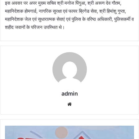
इस अवसर पर अपर मुख्य सचिव श्री मनोज पिंगुआ, श्री अरूण देव गौतम,
महानिदेशक होमगार्ड, नागरिक सुरक्षा एवं फायर ब्रिगेड सेवा, श्री हिमांशु गुप्ता,
महानिदेशक जेल एवं सुधारात्मक सेवाएं एवं पुलिस के वरिष्ठ अधिकारी, पुलिसकर्मी व
शहीद जवानों के परिजन उपस्थित थे।
admin
Website