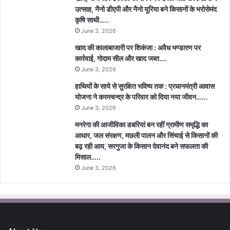
उत्साह, नैनो डीएपी और नैनो यूरिया बने किसानों के भरोसेमंद
कृषि साथी…..
June 3, 2026
खाद की कालाबाजारी पर शिकंजा : अवैध भण्डारण पर
कार्रवाई, गोदाम सील और खाद जब्त….
June 3, 2026
हाथियों के साये से सुरक्षित भविष्य तक : प्रधानमंत्री आवास
योजना ने करमचन्द्र के परिवार को दिया नया जीवन……
June 3, 2026
मनरेगा की आजीविका डबरियां बन रहीं ग्रामीण समृद्धि का
आधार, जल संरक्षण, मछली पालन और सिंचाई से किसानों की
बढ़ रही आय, सरगुजा के किसान देवानंद बने सफलता की
मिसाल…..
June 3, 2026