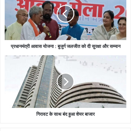
प्रधानमंत्री आवास योजना : बुजुर्ग जलजीत को दी सुरक्षा और सम्मान
गिरावट के साथ बंद हुआ शेयर बाजार