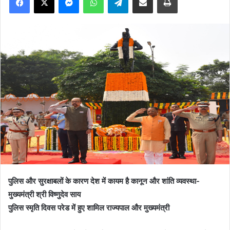
पुलिस और सुरक्षाबलों के कारण देश में कायम है कानून और शांति व्यवस्था-
मुख्यमंत्री श्री विष्णुदेव साय
पुलिस स्मृति दिवस परेड में हुए शामिल राज्यपाल और मुख्यमंत्री