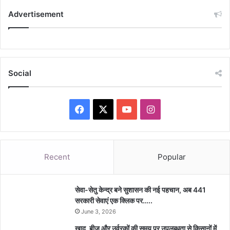
Advertisement
Social
Facebook
X
YouTube
Instagram
Recent
Popular
सेवा-सेतु केन्द्र बने सुशासन की नई पहचान, अब 441
सरकारी सेवाएं एक क्लिक पर…..
June 3, 2026
खाद, बीज और उर्वरकों की समय पर उपलब्धता से किसानों में