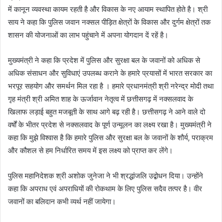
में कानून व्यवस्था कायम रहती है और विकास के नए आयाम स्थापित होते है। श्री
साय ने कहा कि पुलिस जवान नक्सल पीड़ित क्षेत्रों के विकास और दुर्गम क्षेत्रों तक
शासन की योजनाओं का लाभ पहुंचाने में अपना योगदान दें रहें है।
मुख्यमंत्री ने कहा कि प्रदेश में पुलिस और सुरक्षा बल के जवानों को अधिक से
अधिक संसाधन और सुविधाएं उपलब्ध कराने के हमारे प्रयासों में भारत सरकार का
भरपूर सहयोग और समर्थन मिल रहा है । हमारे प्रधानमंत्री श्री नरेन्द्र मोदी तथा
गृह मंत्री श्री अमित शाह के ऊर्जावान नेतृत्व में छत्तीसगढ़ में नक्सलवाद के
खिलाफ लड़ाई बहुत मजबूती के साथ आगे बढ़ रही है। छत्तीसगढ़ ने आने वाले दो
वर्षों के भीतर प्रदेश से नक्सलवाद के पूर्ण उन्मूलन का लक्ष्य रखा है। मुख्यमंत्री ने
कहा कि मुझे विश्वास है कि हमारे पुलिस और सुरक्षा बल के जवानों के शौर्य, पराक्रम
और कौशल से हम निर्धारित समय में इस लक्ष्य को प्राप्त कर लेंगे।
पुलिस महानिदेशक श्री अशोक जुनेजा ने भी श्रद्धांजलि उद्बोधन दिया। उन्होंने
कहा कि अपराध एवं अपराधियों की रोकथाम के लिए पुलिस सदैव तत्पर है। वीर
जवानों का बलिदान कभी व्यर्थ नहीं जायेगा।