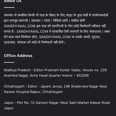
About Us
समाचार से सम्बंधित किसी भी तरह के विवाद के लिए साइट के कुछ तत्वों में उपयोगकर्ताओं
द्वारा प्रस्तुत सामग्री ( समाचार / फोटो / विडियो आदि ) शामिल होगी
SANDHYAKAL.COM इस तरह की सामग्रियों के लिए कोई जिम्मेदारी स्वीकार नहीं
करता है। SANDHYAKAL.COM में प्रकाशित ऐसी सामग्री के लिए संवाददाता / खबर
देने वाला स्वयं जिम्मेदार होगा, SANDHYAKAL.COM या उसके स्वामी, मुद्रक,
प्रकाशक, संपादक की कोई भी जिम्मेदारी नहीं होगी।
Office Address
Madhya Pradesh : Editor Prashant Kumar Yadav, House no. 228
Avantika Nagar, Army Head Quarter Indore – 452006
Chhattisgarh : Editor : Jayant Jeriya, 248 Shailendra Nagar Near
Navkar Hospital Raipur, Chhattisgarh
Jaipur : Plot No. 12 Ganesh Nagar, Near Saini Market Kalwar Road
Jaipur