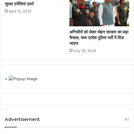
सुरक्षा एजेंसियां एलर्ट
April 15, 2025
अग्निवीरों को लेकर मोहन सरकार का बड़ा
फैसला, मध्य प्रदेश पुलिस भर्ती में दिया
जाएगा
July 26, 2024
×
Advertisement