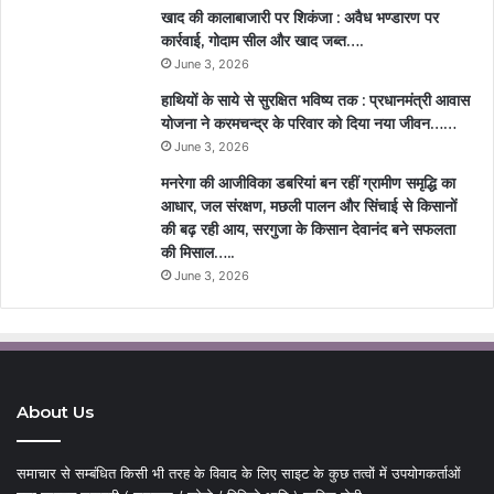
खाद की कालाबाजारी पर शिकंजा : अवैध भण्डारण पर
कार्रवाई, गोदाम सील और खाद जब्त….
June 3, 2026
हाथियों के साये से सुरक्षित भविष्य तक : प्रधानमंत्री आवास
योजना ने करमचन्द्र के परिवार को दिया नया जीवन……
June 3, 2026
मनरेगा की आजीविका डबरियां बन रहीं ग्रामीण समृद्धि का
आधार, जल संरक्षण, मछली पालन और सिंचाई से किसानों
की बढ़ रही आय, सरगुजा के किसान देवानंद बने सफलता
की मिसाल…..
June 3, 2026
About Us
समाचार से सम्बंधित किसी भी तरह के विवाद के लिए साइट के कुछ तत्वों में उपयोगकर्ताओं