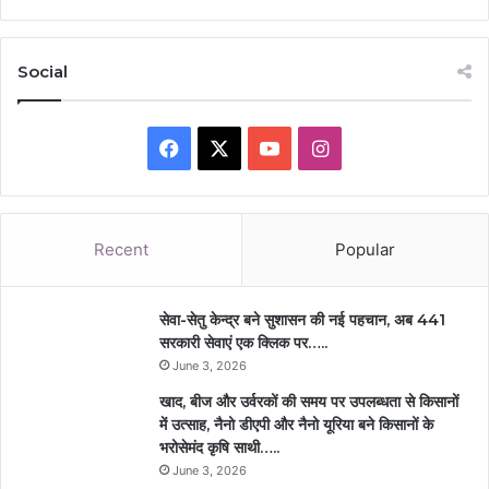
Social
Facebook
X
YouTube
Instagram
Recent
Popular
सेवा-सेतु केन्द्र बने सुशासन की नई पहचान, अब 441
सरकारी सेवाएं एक क्लिक पर…..
June 3, 2026
खाद, बीज और उर्वरकों की समय पर उपलब्धता से किसानों
में उत्साह, नैनो डीएपी और नैनो यूरिया बने किसानों के
भरोसेमंद कृषि साथी…..
June 3, 2026