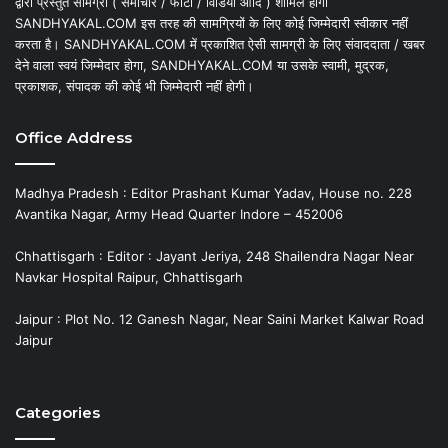
द्वारा प्रस्तुत सामग्री ( समाचार / फोटो / विडियो आदि ) शामिल होगी
SANDHYAKAL.COM इस तरह की सामग्रियों के लिए कोई जिम्मेदारी स्वीकार नहीं
करता है। SANDHYAKAL.COM में प्रकाशित ऐसी सामग्री के लिए संवाददाता / खबर
देने वाला स्वयं जिम्मेदार होगा, SANDHYAKAL.COM या उसके स्वामी, मुद्रक,
प्रकाशक, संपादक की कोई भी जिम्मेदारी नहीं होगी।
Office Address
Madhya Pradesh : Editor Prashant Kumar Yadav, House no. 228
Avantika Nagar, Army Head Quarter Indore – 452006
Chhattisgarh : Editor : Jayant Jeriya, 248 Shailendra Nagar Near
Navkar Hospital Raipur, Chhattisgarh
Jaipur : Plot No. 12 Ganesh Nagar, Near Saini Market Kalwar Road
Jaipur
Categories