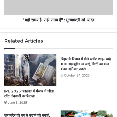
"यही समय है, सही समय है" : मुख्यमंत्री डॉ. यादव
Related Articles
बिहार के सिवान में बोले अमित शाह- चाहे
100 शहाबुद्दीन आ जाएं, किसी का बाल
बांका नहीं कर सकते
October 24, 2025
IPL 2025: फाइनल में पंजाब ने जीता
टॉस, गेंदबाजी का फैसला
June 3, 2025
राम मंदिर को बम से उड़ाने की धमकी,