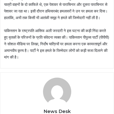
यात्री वाहनों के दो काफिले थे, एक पेशावर से पाराचिनार और दूसरा पाराचिनार से
पेशावर जा रहा था। इसी दौरान हथियारबंद हमलावरों ने उन पर हमला कर दिया।
हालांकि, अभी तक किसी भी आतंकी समूह ने हमले की जिम्मेदारी नहीं ली है।
पाकिस्तान के राष्ट्रपति आसिफ अली जरदारी ने इस घटना की कड़ी निंदा करते
हुए मृतकों के परिजनों के प्रति संवेदना व्यक्त की। पाकिस्तान पीपुल्स पार्टी (पीपीपी)
ने सोशल मीडिया पर लिखा, निर्दोष यात्रियों पर हमला करना एक कायरतापूर्ण और
अमानवीय कृत्य है। पार्टी ने इस हमले के जिम्मेदार लोगों को कड़ी सजा दिलाने की
मांग की है।
News Desk