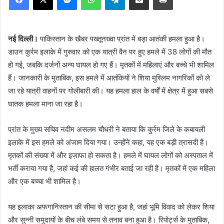
नई दिल्ली।
पाकिस्तान के खैबर पख्तूनख्वा प्रांत में बड़ा आतंकी हमला हुआ है।
डाउन कुर्रम इलाके में गुरुवार को एक यात्री वैन पर हुए हमले में 38 लोगों की मौत
हो गई, जबकि दर्जनों अन्य घायल हो गए हैं। मृतकों में महिलाएं और बच्चे भी शामिल
हैं। जानकारी के मुताबिक, इस हमले में आतंकियों ने शिया मुस्लिम नागरिकों को ले
जा रहे यात्री वाहनों पर गोलीबारी की। यह हमला हाल के वर्षों में क्षेत्र में हुआ सबसे
घातक हमला माना जा रहा है।
प्रांत के मुख्य सचिव नदीम असलम चौधरी ने बताया कि कुर्रम जिले के कबायली
इलाके में इस हमले को अंजाम दिया गया। उन्होंने कहा, यह एक बड़ी त्रासदी है।
मृतकों की संख्या में और इज़ाफा हो सकता है। हमले में घायल लोगों को अस्पताल में
भर्ती कराया गया है, जहां कई की हालत गंभीर बताई जा रही है। मृतकों में एक महिला
और एक बच्चा भी शामिल है।
यह इलाका अफगानिस्तान की सीमा से सटा हुआ है, जहां भूमि विवाद को लेकर शिया
और सुन्नी समुदायों के बीच लंबे समय से तनाव बना हुआ है। रिपोर्ट्स के मुताबिक,