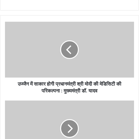
उज्जैन में साकार होगी प्रधानमंत्री श्री मोदी की मेडिसिटी की
परिकल्पना : मुख्यमंत्री डॉ. यादव