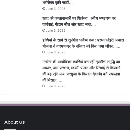
भरोसेमंद कृषि साथी…..
June 3, 2026
खाद की कालाबाजारी पर शिकंजा : अवैध भण्डारण पर
कार्रवाई, गोदाम सील और खाद जब्त….
June 3, 2026
हाथियों के साये से सुरक्षित भविष्य तक : प्रधानमंत्री आवास
योजना ने करमचन्द्र के परिवार को दिया नया जीवन……
June 3, 2026
मनरेगा की आजीविका डबरियां बन रहीं ग्रामीण समृद्धि का
आधार, जल संरक्षण, मछली पालन और सिंचाई से किसानों
की बढ़ रही आय, सरगुजा के किसान देवानंद बने सफलता
की मिसाल…..
June 3, 2026
About Us