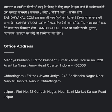
समाचार से सम्बंधित किसी भी तरह के विवाद के लिए साइट के कुछ तत्वों में उपयोगकर्ताओं
द्वारा प्रस्तुत सामग्री ( समाचार / फोटो / विडियो आदि ) शामिल होगी
SANDHYAKAL.COM इस तरह की सामग्रियों के लिए कोई जिम्मेदारी स्वीकार नहीं
करता है। SANDHYAKAL.COM में प्रकाशित ऐसी सामग्री के लिए संवाददाता / खबर
देने वाला स्वयं जिम्मेदार होगा, SANDHYAKAL.COM या उसके स्वामी, मुद्रक,
प्रकाशक, संपादक की कोई भी जिम्मेदारी नहीं होगी।
Office Address
Madhya Pradesh : Editor Prashant Kumar Yadav, House no. 228
Avantika Nagar, Army Head Quarter Indore – 452006
Chhattisgarh : Editor : Jayant Jeriya, 248 Shailendra Nagar Near
Navkar Hospital Raipur, Chhattisgarh
Jaipur : Plot No. 12 Ganesh Nagar, Near Saini Market Kalwar Road
Jaipur