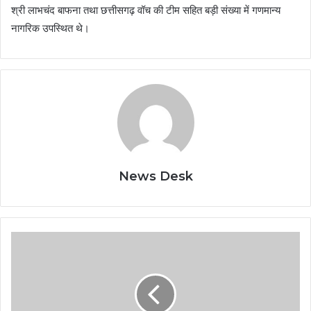
श्री लाभचंद बाफना तथा छत्तीसगढ़ वॉच की टीम सहित बड़ी संख्या में गणमान्य
नागरिक उपस्थित थे।
News Desk