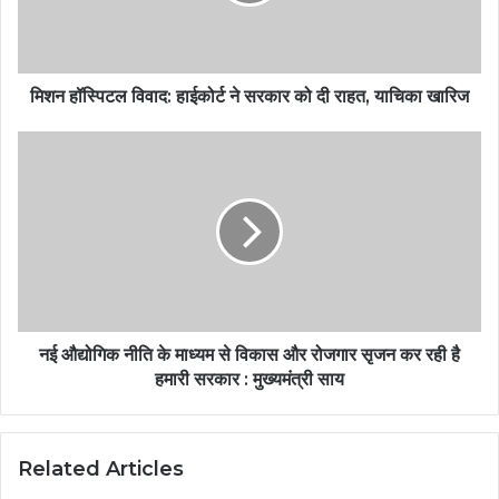
मिशन हॉस्पिटल विवाद: हाईकोर्ट ने सरकार को दी राहत, याचिका खारिज
नई औद्योगिक नीति के माध्यम से विकास और रोजगार सृजन कर रही है
हमारी सरकार : मुख्यमंत्री साय
Related Articles