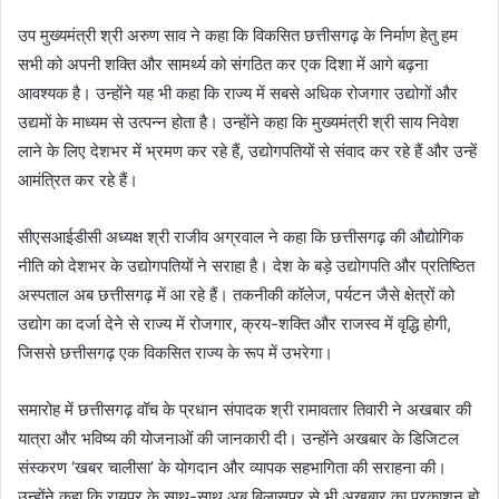
उप मुख्यमंत्री श्री अरुण साव ने कहा कि विकसित छत्तीसगढ़ के निर्माण हेतु हम
सभी को अपनी शक्ति और सामर्थ्य को संगठित कर एक दिशा में आगे बढ़ना
आवश्यक है। उन्होंने यह भी कहा कि राज्य में सबसे अधिक रोजगार उद्योगों और
उद्यमों के माध्यम से उत्पन्न होता है। उन्होंने कहा कि मुख्यमंत्री श्री साय निवेश
लाने के लिए देशभर में भ्रमण कर रहे हैं, उद्योगपतियों से संवाद कर रहे हैं और उन्हें
आमंत्रित कर रहे हैं।
सीएसआईडीसी अध्यक्ष श्री राजीव अग्रवाल ने कहा कि छत्तीसगढ़ की औद्योगिक
नीति को देशभर के उद्योगपतियों ने सराहा है। देश के बड़े उद्योगपति और प्रतिष्ठित
अस्पताल अब छत्तीसगढ़ में आ रहे हैं। तकनीकी कॉलेज, पर्यटन जैसे क्षेत्रों को
उद्योग का दर्जा देने से राज्य में रोजगार, क्रय-शक्ति और राजस्व में वृद्धि होगी,
जिससे छत्तीसगढ़ एक विकसित राज्य के रूप में उभरेगा।
समारोह में छत्तीसगढ़ वॉच के प्रधान संपादक श्री रामावतार तिवारी ने अखबार की
यात्रा और भविष्य की योजनाओं की जानकारी दी। उन्होंने अखबार के डिजिटल
संस्करण ‘खबर चालीसा’ के योगदान और व्यापक सहभागिता की सराहना की।
उन्होंने कहा कि रायपुर के साथ-साथ अब बिलासपुर से भी अखबार का प्रकाशन हो