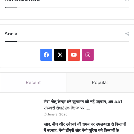
Social
Facebook
X
YouTube
Instagram
Recent
Popular
सेवा-सेतु केन्द्र बने सुशासन की नई पहचान, अब 441
सरकारी सेवाएं एक क्लिक पर…..
June 3, 2026
खाद, बीज और उर्वरकों की समय पर उपलब्धता से किसानों
में उत्साह, नैनो डीएपी और नैनो यूरिया बने किसानों के