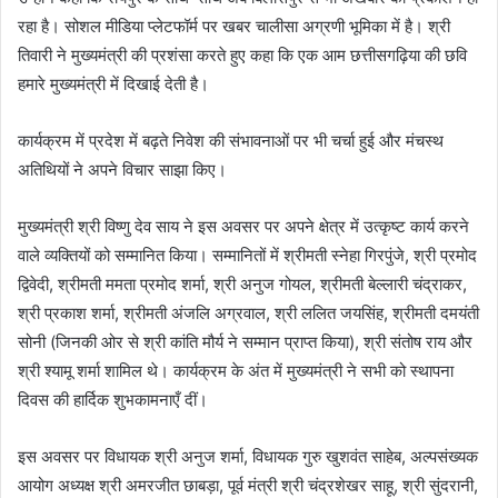
रहा है। सोशल मीडिया प्लेटफॉर्म पर खबर चालीसा अग्रणी भूमिका में है। श्री
तिवारी ने मुख्यमंत्री की प्रशंसा करते हुए कहा कि एक आम छत्तीसगढ़िया की छवि
हमारे मुख्यमंत्री में दिखाई देती है।
कार्यक्रम में प्रदेश में बढ़ते निवेश की संभावनाओं पर भी चर्चा हुई और मंचस्थ
अतिथियों ने अपने विचार साझा किए।
मुख्यमंत्री श्री विष्णु देव साय ने इस अवसर पर अपने क्षेत्र में उत्कृष्ट कार्य करने
वाले व्यक्तियों को सम्मानित किया। सम्मानितों में श्रीमती स्नेहा गिरपुंजे, श्री प्रमोद
द्विवेदी, श्रीमती ममता प्रमोद शर्मा, श्री अनुज गोयल, श्रीमती बेल्लारी चंद्राकर,
श्री प्रकाश शर्मा, श्रीमती अंजलि अग्रवाल, श्री ललित जयसिंह, श्रीमती दमयंती
सोनी (जिनकी ओर से श्री कांति मौर्य ने सम्मान प्राप्त किया), श्री संतोष राय और
श्री श्यामू शर्मा शामिल थे। कार्यक्रम के अंत में मुख्यमंत्री ने सभी को स्थापना
दिवस की हार्दिक शुभकामनाएँ दीं।
इस अवसर पर विधायक श्री अनुज शर्मा, विधायक गुरु खुशवंत साहेब, अल्पसंख्यक
आयोग अध्यक्ष श्री अमरजीत छाबड़ा, पूर्व मंत्री श्री चंद्रशेखर साहू, श्री सुंदरानी,