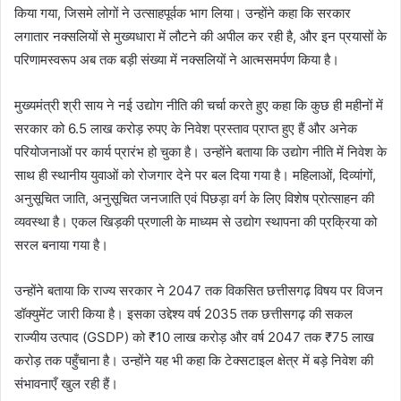
किया गया, जिसमे लोगों ने उत्साहपूर्वक भाग लिया। उन्होंने कहा कि सरकार
लगातार नक्सलियों से मुख्यधारा में लौटने की अपील कर रही है, और इन प्रयासों के
परिणामस्वरूप अब तक बड़ी संख्या में नक्सलियों ने आत्मसमर्पण किया है।
मुख्यमंत्री श्री साय ने नई उद्योग नीति की चर्चा करते हुए कहा कि कुछ ही महीनों में
सरकार को 6.5 लाख करोड़ रुपए के निवेश प्रस्ताव प्राप्त हुए हैं और अनेक
परियोजनाओं पर कार्य प्रारंभ हो चुका है। उन्होंने बताया कि उद्योग नीति में निवेश के
साथ ही स्थानीय युवाओं को रोजगार देने पर बल दिया गया है। महिलाओं, दिव्यांगों,
अनुसूचित जाति, अनुसूचित जनजाति एवं पिछड़ा वर्ग के लिए विशेष प्रोत्साहन की
व्यवस्था है। एकल खिड़की प्रणाली के माध्यम से उद्योग स्थापना की प्रक्रिया को
सरल बनाया गया है।
उन्होंने बताया कि राज्य सरकार ने 2047 तक विकसित छत्तीसगढ़ विषय पर विजन
डॉक्युमेंट जारी किया है। इसका उद्देश्य वर्ष 2035 तक छत्तीसगढ़ की सकल
राज्यीय उत्पाद (GSDP) को ₹10 लाख करोड़ और वर्ष 2047 तक ₹75 लाख
करोड़ तक पहुँचाना है। उन्होंने यह भी कहा कि टेक्सटाइल क्षेत्र में बड़े निवेश की
संभावनाएँ खुल रही हैं।