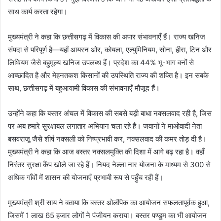
साथ कार्य करता रहेगा।
मुख्यमंत्री ने कहा कि छत्तीसगढ़ में विकास की अपार संभावनाएँ हैं। राज्य खनिज
संपदा से परिपूर्ण है—यहाँ आयरन ओर, कोयला, एल्युमिनियम, सोना, हीरा, टिन और
लिथियम जैसे बहुमूल्य खनिज उपलब्ध हैं। प्रदेश का 44% भू-भाग वनों से
आच्छादित है और मेहनतकश किसानों की उपस्थिति राज्य की शक्ति है। इन सबके
साथ, छत्तीसगढ़ में बहुआयामी विकास की संभावनाएँ मौजूद हैं।
उन्होंने कहा कि बस्तर अंचल में विकास की सबसे बड़ी बाधा नक्सलवाद रही है, जिस
पर अब हमारे सुरक्षाबल लगातार अभियान चला रहे हैं। जवानों ने माओवादी नेता
बसवराजू जैसे शीर्ष नक्सली को निष्प्रभावी कर, नक्सलवाद की कमर तोड़ दी है।
मुख्यमंत्री ने कहा कि आज बस्तर नक्सलमुक्ति की दिशा में आगे बढ़ रहा है। वहाँ
निरंतर सुरक्षा कैंप खोले जा रहे हैं। नियद नेल्ला नार योजना के माध्यम से 300 से
अधिक गाँवों में शासन की योजनाएँ प्रभावी रूप से पहुँच रही हैं।
मुख्यमंत्री श्री साय ने बताया कि बस्तर ओलंपिक का आयोजन सफलतापूर्वक हुआ,
जिसमें 1 लाख 65 हजार लोगों ने पंजीयन कराया। बस्तर पण्डुम का भी आयोजन