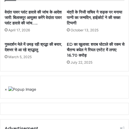
वेदांत पावर प्लांट हादसे की जांच के आदेश
मंत्री के निजी सचिव ने सड़क पर मनाया
जारी: बिलासपुर आयुक्त करेंगे वेदांता पावर
पत्नी का जन्मदिन, हाईकोर्ट ने की सख्त
प्लांट हादसे की जांच…..
टिप्पणी
April 17, 2026
October 13, 2025
गुरूदर्शन मेले में उमड़ रही श्रद्धा की बयार,
ED का खुलासा: शराब घोटाले की रकम से
देशभर से आ रहे श्रद्धालु
चैतन्य बघेल ने रियल एस्टेट में लगाए
16.70 करोड़
March 5, 2025
July 22, 2025
×
Advertisement