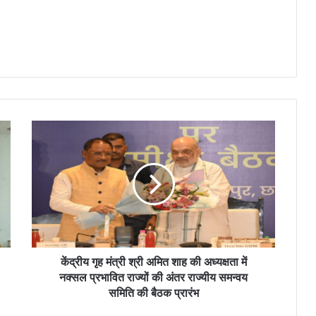
केंद्रीय गृह मंत्री श्री अमित शाह की अध्यक्षता में
नक्सल प्रभावित राज्यों की अंतर राज्यीय समन्वय
समिति की बैठक प्रारंभ