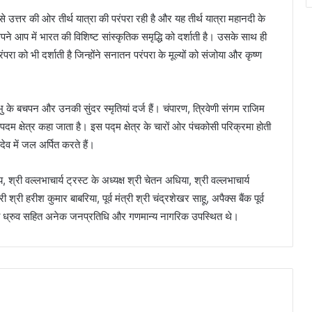
े उत्तर की ओर तीर्थ यात्रा की परंपरा रही है और यह तीर्थ यात्रा महानदी के
ने आप में भारत की विशिष्ट सांस्कृतिक समृद्धि को दर्शाती है। उसके साथ ही
ंपरा को भी दर्शाती है जिन्होंने सनातन परंपरा के मूल्यों को संजोया और कृष्ण
प्रभु के बचपन और उनकी सुंदर स्मृतियां दर्ज हैं। चंपारण, त्रिवेणी संगम राजिम
म क्षेत्र कहा जाता है। इस पद्म क्षेत्र के चारों ओर पंचकोसी परिक्रमा होती
ादेव में जल अर्पित करते हैं।
, श्री वल्लभाचार्य ट्रस्ट के अध्यक्ष श्री चेतन अधिया, श्री वल्लभाचार्य
ी हरीश कुमार बाबरिया, पूर्व मंत्री श्री चंद्रशेखर साहू, अपैक्स बैंक पूर्व
का ध्रुव सहित अनेक जनप्रतिधि और गणमान्य नागरिक उपस्थित थे।