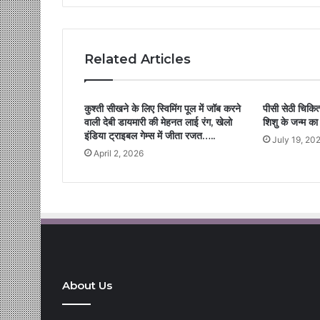
Related Articles
कुश्ती सीखने के लिए स्विमिंग पूल में जॉब करने
पीसी सेठी चिकित्
वाली देबी डायमारी की मेहनत लाई रंग, खेलो
शिशु के जन्म का 
इंडिया ट्राइबल गेम्स में जीता रजत…..
July 19, 20
April 2, 2026
About Us