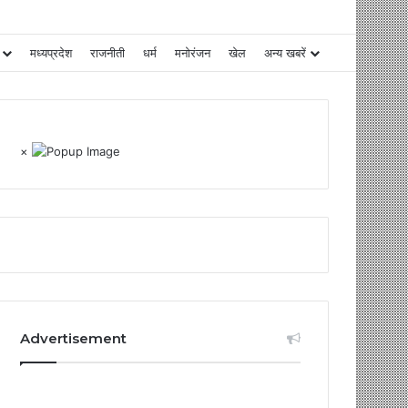
मध्यप्रदेश
राजनीती
धर्म
मनोरंजन
खेल
अन्य खबरें
×
Advertisement