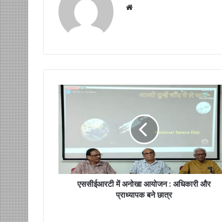
Website
एससीईआरटी में अनोखा आयोजन : अधिकारी और
प्राध्यापक बने छात्र