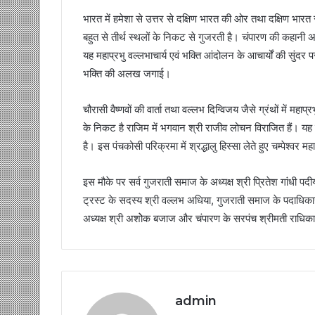
भारत में हमेशा से उत्तर से दक्षिण भारत की ओर तथा दक्षिण भारत स
बहुत से तीर्थ स्थलों के निकट से गुजरती है। चंपारण की कहानी अप
यह महाप्रभु वल्लभाचार्य एवं भक्ति आंदोलन के आचार्यों की सुंदर पर
भक्ति की अलख जगाई।
चौरासी वैष्णवों की वार्ता तथा वल्लभ दिग्विजय जैसे ग्रंथों में महा
के निकट है राजिम में भगवान श्री राजीव लोचन विराजित हैं। यह पद
है। इस पंचकोसी परिक्रमा में श्रद्धालु हिस्सा लेते हुए चम्पेश्वर मह
इस मौके पर सर्व गुजराती समाज के अध्यक्ष श्री प्रितेश गांधी पदीय
ट्रस्ट के सदस्य श्री वल्लभ अधिया, गुजराती समाज के पदाधिकारी श्र
अध्यक्ष श्री अशोेक बजाज और चंपारण के सरपंच श्रीमती राधि
admin