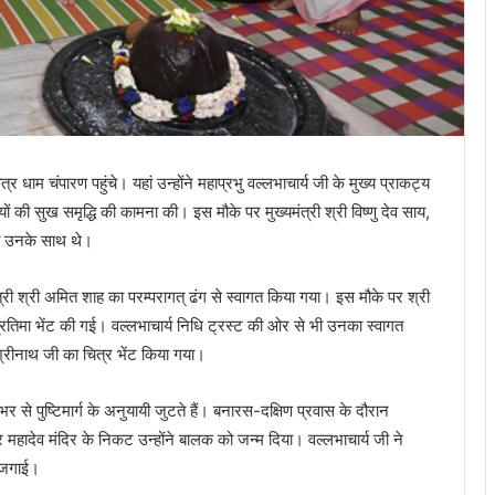
 धाम चंपारण पहुंचे। यहां उन्होंने महाप्रभु वल्लभाचार्य जी के मुख्य प्राकट्य
 की सुख समृद्धि की कामना की। इस मौके पर मुख्यमंत्री श्री विष्णु देव साय,
 भी उनके साथ थे।
 मंत्री श्री अमित शाह का परम्परागत् ढंग से स्वागत किया गया। इस मौके पर श्री
की प्रतिमा भेंट की गई। वल्लभाचार्य निधि ट्रस्ट की ओर से भी उनका स्वागत
 श्रीनाथ जी का चित्र भेंट किया गया।
शभर से पुष्टिमार्ग के अनुयायी जुटते हैं। बनारस-दक्षिण प्रवास के दौरान
वर महादेव मंदिर के निकट उन्होंने बालक को जन्म दिया। वल्लभाचार्य जी ने
ख जगाई।