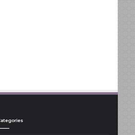
ategories