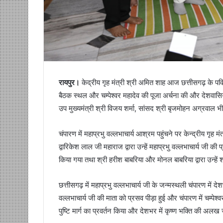
रायपुर।
केद्रीय गृह मंत्री श्री अमित शाह आज छत्तीसगढ़ के पवित्र
बैठक स्थल और चम्पेश्वर महादेव की पूजा अर्चना की और देशवासियों
उप मुख्यमंत्री श्री विजय शर्मा, सांसद श्री बृजमोहन अग्रवाल
चंपारण में महाप्रभु वल्लभाचार्य आश्रम पहुंचने पर केन्द्रीय गृह
द्वारिकेश लाल जी महाराज द्वारा उन्हें महाप्रभु वल्लभाचार्य जी 
किया गया तथा श्री हरीश बाबरिया और मोनल बाबरिया द्वारा उन्हें
छत्तीसगढ़ में महाप्रभु वल्लभाचार्य जी के जन्मस्थली चंपारण में दे
वल्लभाचार्य जी की माता को प्रसव पीड़ा हुई और चंपारण में चम्पेश्
पुष्टि मार्ग का प्रवर्तन किया और देशभर में कृष्ण भक्ति की अल