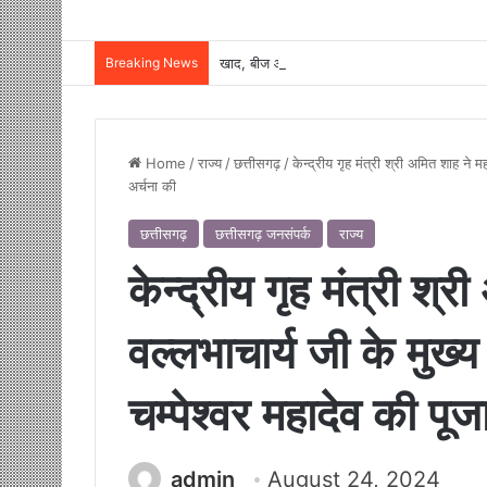
Breaking News
Home
/
राज्य
/
छत्तीसगढ़
/
केन्द्रीय गृह मंत्री श्री अमित शाह ने 
अर्चना की
छत्तीसगढ़
छत्तीसगढ़ जनसंपर्क
राज्य
केन्द्रीय गृह मंत्री श्र
वल्लभाचार्य जी के मुख
चम्पेश्वर महादेव की पूज
admin
August 24, 2024