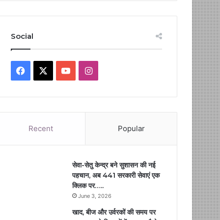
Social
Facebook
X
YouTube
Instagram
Recent
Popular
सेवा-सेतु केन्द्र बने सुशासन की नई
पहचान, अब 441 सरकारी सेवाएं एक
क्लिक पर…..
June 3, 2026
खाद, बीज और उर्वरकों की समय पर