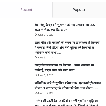
Recent
Popular
सेवा-सेतु केन्द्र बने सुशासन की नई पहचान, अब 441
सरकारी सेवाएं एक क्लिक पर…..
June 3, 2026
खाद, बीज और उर्वरकों की समय पर उपलब्धता से किसानों
में उत्साह, नैनो डीएपी और नैनो यूरिया बने किसानों के
भरोसेमंद कृषि साथी…..
June 3, 2026
खाद की कालाबाजारी पर शिकंजा : अवैध भण्डारण पर
कार्रवाई, गोदाम सील और खाद जब्त….
June 3, 2026
हाथियों के साये से सुरक्षित भविष्य तक : प्रधानमंत्री आवास
योजना ने करमचन्द्र के परिवार को दिया नया जीवन……
June 3, 2026
मनरेगा की आजीविका डबरियां बन रहीं ग्रामीण समृद्धि का
आधार, जल संरक्षण, मछली पालन और सिंचाई से किसानों