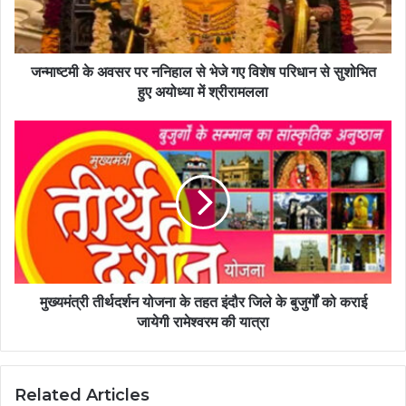
जन्माष्टमी के अवसर पर ननिहाल से भेजे गए विशेष परिधान से सुशोभित
हुए अयोध्या में श्रीरामलला
मुख्यमंत्री तीर्थदर्शन योजना के तहत इंदौर जिले के बुजुर्गों को कराई
जायेगी रामेश्वरम की यात्रा
Related Articles