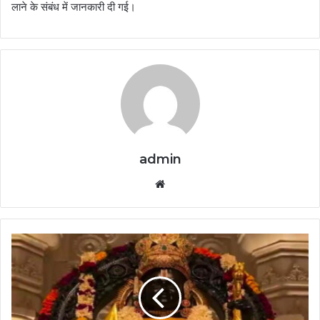
लाने के संबंध में जानकारी दी गई।
admin
Website