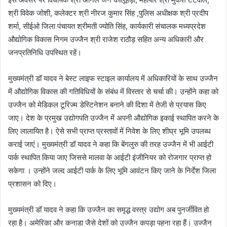
श्री विवेक जोशी, कलेक्टर श्री नीरज कुमार सिंह ,पुलिस अधीक्षक श्री प्रदीप
शर्मा, सीईओ जिला पंचायत श्रीमती ज्योति सिंह, कार्यकारी संचालक मध्यप्रदेश
औद्योगिक विकास निगम उज्जैन श्री राजेश राठौड़ सहित अन्य अधिकारी और
जनप्रतिनिधि उपस्थित रहें।
मुख्यमंत्री डॉ यादव ने बेस्ट लाइफ स्टाइल कार्यालय में अधिकारियों के साथ उज्जैन
में औद्योगिक विकास की गतिविधियों के संबंध में विस्तार से चर्चा की। उन्होंने कहा को
उज्जैन को मेडिकल टूरिज्म डेस्टिनेशन बनाने की दिशा में तेजी से प्रयास किए
जाए। देश के प्रमुख उद्योगपति उज्जैन में अपनी औद्योगिक इकाई स्थापित करने के
लिए लालायित है। ऐसे सभी प्राप्त प्रस्तावों में निवेश के लिए शीघ्र भूमि उपलब्ध
कराई जाएं। मुख्यमंत्री डॉ यादव ने कहा कि बेंगलुरु की तरह उज्जैन में भी आईटी
पार्क स्थापित किया जाए जिससे मालवा के आईटी इंजीनियर को रोजगार प्राप्त हो
सकेगा । उन्होंने जल्द आईटी पार्क के लिए भूमि आवंटन किए जाने के निर्देश जिला
प्रशासन को दिए।
मुख्यमंत्री डॉ यादव ने कहा कि उज्जैन का समृद्ध वस्त्र उद्योग अब पुनर्जीवित हो
रहा है। अमेरिका और कनाडा जैसे देशों को उज्जैन कपड़ा पहना रहा हैं। उज्जैन