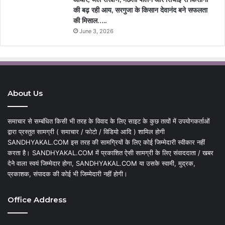
की बढ़ रही आय, सरगुजा के किसान देवानंद बने सफलता
की मिसाल…..
June 3, 2026
About Us
समाचार से सम्बंधित किसी भी तरह के विवाद के लिए साइट के कुछ तत्वों में उपयोगकर्ताओं
द्वारा प्रस्तुत सामग्री ( समाचार / फोटो / विडियो आदि ) शामिल होगी
SANDHYAKAL.COM इस तरह की सामग्रियों के लिए कोई जिम्मेदारी स्वीकार नहीं
करता है। SANDHYAKAL.COM में प्रकाशित ऐसी सामग्री के लिए संवाददाता / खबर
देने वाला स्वयं जिम्मेदार होगा, SANDHYAKAL.COM या उसके स्वामी, मुद्रक,
प्रकाशक, संपादक की कोई भी जिम्मेदारी नहीं होगी।
Office Address