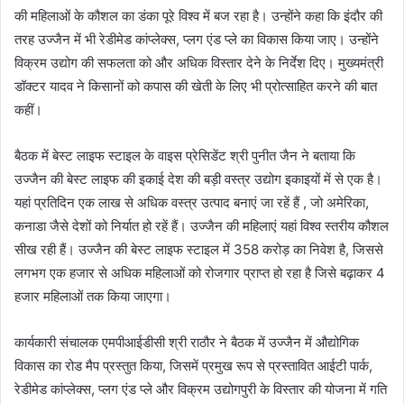
की महिलाओं के कौशल का डंका पूरे विश्व में बज रहा है। उन्होंने कहा कि इंदौर की
तरह उज्जैन में भी रेडीमेड कांप्लेक्स, प्लग एंड प्ले का विकास किया जाए। उन्होंने
विक्रम उद्योग की सफलता को और अधिक विस्तार देने के निर्देश दिए। मुख्यमंत्री
डॉक्टर यादव ने किसानों को कपास की खेती के लिए भी प्रोत्साहित करने की बात
कहीं।
बैठक में बेस्ट लाइफ स्टाइल के वाइस प्रेसिडेंट श्री पुनीत जैन ने बताया कि
उज्जैन की बेस्ट लाइफ की इकाई देश की बड़ी वस्त्र उद्योग इकाइयों में से एक है।
यहां प्रतिदिन एक लाख से अधिक वस्त्र उत्पाद बनाएं जा रहें हैं , जो अमेरिका,
कनाडा जैसे देशों को निर्यात हो रहें हैं। उज्जैन की महिलाएं यहां विश्व स्तरीय कौशल
सीख रही हैं। उज्जैन की बेस्ट लाइफ स्टाइल में 358 करोड़ का निवेश है, जिससे
लगभग एक हजार से अधिक महिलाओं को रोजगार प्राप्त हो रहा है जिसे बढ़ाकर 4
हजार महिलाओं तक किया जाएगा।
कार्यकारी संचालक एमपीआईडीसी श्री राठौर ने बैठक में उज्जैन में औद्योगिक
विकास का रोड मैप प्रस्तुत किया, जिसमें प्रमुख रूप से प्रस्तावित आईटी पार्क,
रेडीमेड कांप्लेक्स, प्लग एंड प्ले और विक्रम उद्योगपुरी के विस्तार की योजना में गति