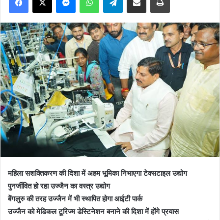
महिला सशक्तिकरण की दिशा में अहम भूमिका निभाएगा टेक्सटाइल उद्योग
पुनर्जीवित हो रहा उज्जैन का वस्त्र उद्योग
बेंगलुरु की तरह उज्जैन में भी स्थापित होगा आईटी पार्क
उज्जैन को मेडिकल टूरिज्म डेस्टिनेशन बनाने की दिशा में होंगे प्रयास