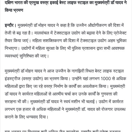
दक्षिण भारत की प्रमुख वस्त्र इकाई बेस्ट लाइफ स्टाइल का मुख्यमंत्री डॉ यादव ने
किया भ्रमण
इन्दौर।
मुख्यमंत्री डॉ मोहन यादव ने कहा है कि उज्जैन औद्योगीकरण की दिशा में
तेजी से बढ़ रहा है। मालवांचल में टेक्सटाइल उद्योग को बढ़ावा देने के लिए प्रोजेक्ट
तैयार किया जाएं। महिला सशक्तिकरण की दिशा में टेक्सटाइल उद्योग अहम भूमिका
निभाएगा। उद्योगों में महिला सुरक्षा के लिए भी पुलिस प्रशासन द्वारा सभी आवश्यक
व्यवस्थाएं सुनिश्चित की जाए।
मुख्यमंत्री डॉ मोहन यादव ने आज उज्जैन के नागझिरी स्थित बेस्ट लाइफ स्टाइल
इंडस्ट्रीज (वस्त्र उद्योग) का भ्रमण किया। उन्होंने यहां लगभग 1000 से अधिक
महिलाओं द्वारा किए जा रहे वस्त्र निर्माण के कार्यों का अवलोकन किया। मुख्यमंत्री
डॉ यादव ने कार्यरत महिलाओं से आत्मीय चर्चा कर उनके कार्यों के गुणवत्ता की
सराहना भी की। मुख्यमंत्री डॉ यादव ने स्वयं मशीन भी चलाई। उद्योग में कार्यरत
लगभग एक हजार से अधिक महिलाओं ने मुख्यमंत्री डॉ. यादव को रोजगार उपलब्ध
कराने के लिए धन्यवाद दिया।
इस अवसर पर विधायक श्री अनिल जैन कालूहेड़ा, महापौर श्री मुकेश टटवाल,