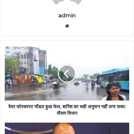
admin
Website
वेदर फोरकास्ट मॉडल हुआ फेल, बारिश का सही अनुमान नहीं लगा सका:
मौसम विभाग