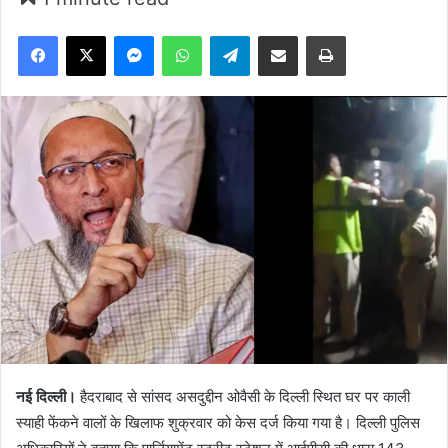
Facebook
X
Messenger
WhatsApp
Telegram
Share via Email
Print
नई दिल्ली।
हैदराबाद से सांसद असदुद्दीन ओवैसी के दिल्ली स्थित घर पर काली
स्याही फेंकने वालों के खिलाफ शुक्रवार को केस दर्ज किया गया है। दिल्ली पुलिस