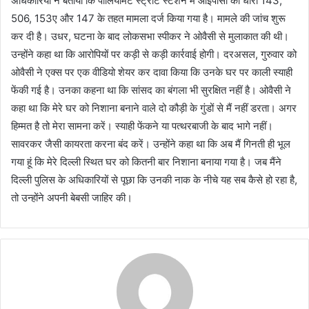
अधिकारियों ने बताया कि पार्लियामेंट स्ट्रीट स्टेशन में आईपीसी की धारा 143,
506, 153ए और 147 के तहत मामला दर्ज किया गया है। मामले की जांच शुरू
कर दी है। उधर, घटना के बाद लोकसभा स्पीकर ने ओवैसी से मुलाकात की थी।
उन्होंने कहा था कि आरोपियों पर कड़ी से कड़ी कार्रवाई होगी। दरअसल, गुरुवार को
ओवैसी ने एक्स पर एक वीडियो शेयर कर दावा किया कि उनके घर पर काली स्याही
फेंकी गई है। उनका कहना था कि सांसद का बंगला भी सुरक्षित नहीं है। ओवैसी ने
कहा था कि मेरे घर को निशाना बनाने वाले दो कौड़ी के गुंडों से मैं नहीं डरता। अगर
हिम्मत है तो मेरा सामना करें। स्याही फेंकने या पत्थरबाजी के बाद भागे नहीं।
सावरकर जैसी कायरता करना बंद करें। उन्होंने कहा था कि अब मैं गिनती ही भूल
गया हूं कि मेरे दिल्ली स्थित घर को कितनी बार निशाना बनाया गया है। जब मैंने
दिल्ली पुलिस के अधिकारियों से पूछा कि उनकी नाक के नीचे यह सब कैसे हो रहा है,
तो उन्होंने अपनी बेबसी जाहिर की।