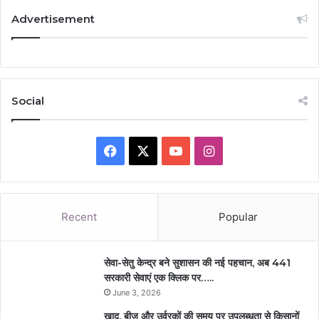
Advertisement
Social
Facebook
X
YouTube
Instagram
Recent
Popular
सेवा-सेतु केन्द्र बने सुशासन की नई पहचान, अब 441
सरकारी सेवाएं एक क्लिक पर…..
June 3, 2026
खाद, बीज और उर्वरकों की समय पर उपलब्धता से किसानों