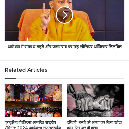
अयोध्या में रामपथ ढहने और जलभराव पर छह सीनियर ऑफिसर निलंबित
Related Articles
प्राकृतिक चिकित्सा आधारित राष्ट्रीय
दरिंदगीः बच्ची को अगवा कर किया खोटा
सेमिनार: 2024 कार्यक्रम सफलतापूर्वक
काम, फिर कर दी हत्या