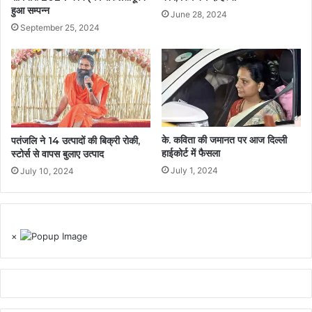
हुआ सम्पन्न
June 28, 2024
September 25, 2024
के. कविता की जमानत पर आज दिल्ली
पतंजलि ने 14 उत्पादों की बिक्री रोकी,
हाईकोर्ट में फैसला
स्टोर्स से वापस बुलाए उत्पाद
July 1, 2024
July 10, 2024
×