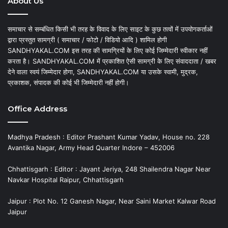
About Us
समाचार से सम्बंधित किसी भी तरह के विवाद के लिए साइट के कुछ तत्वों में उपयोगकर्ताओं
द्वारा प्रस्तुत सामग्री ( समाचार / फोटो / विडियो आदि ) शामिल होगी
SANDHYAKAL.COM इस तरह की सामग्रियों के लिए कोई जिम्मेदारी स्वीकार नहीं
करता है। SANDHYAKAL.COM में प्रकाशित ऐसी सामग्री के लिए संवाददाता / खबर
देने वाला स्वयं जिम्मेदार होगा, SANDHYAKAL.COM या उसके स्वामी, मुद्रक,
प्रकाशक, संपादक की कोई भी जिम्मेदारी नहीं होगी।
Office Address
Madhya Pradesh : Editor Prashant Kumar Yadav, House no. 228
Avantika Nagar, Army Head Quarter Indore – 452006
Chhattisgarh : Editor : Jayant Jeriya, 248 Shailendra Nagar Near
Navkar Hospital Raipur, Chhattisgarh
Jaipur : Plot No. 12 Ganesh Nagar, Near Saini Market Kalwar Road
Jaipur