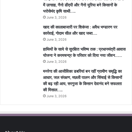
में उत्साह, नैनो डीएपी और नैनो यूरिया बने किसानों के
भरोसेमंद कृषि साथी…..
June 3, 2026
खाद की कालाबाजारी पर शिकंजा : अवैध भण्डारण पर
कार्रवाई, गोदाम सील और खाद जब्त….
June 3, 2026
हाथियों के साये से सुरक्षित भविष्य तक : प्रधानमंत्री आवास
योजना ने करमचन्द्र के परिवार को दिया नया जीवन……
June 3, 2026
मनरेगा की आजीविका डबरियां बन रहीं ग्रामीण समृद्धि का
आधार, जल संरक्षण, मछली पालन और सिंचाई से किसानों
की बढ़ रही आय, सरगुजा के किसान देवानंद बने सफलता
की मिसाल…..
June 3, 2026