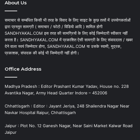
About Us
समाचार से सम्बंधित किसी भी तरह के विवाद के लिए साइट के कुछ तत्वों में उपयोगकर्ताओं
द्वारा प्रस्तुत सामग्री ( समाचार / फोटो / विडियो आदि ) शामिल होगी
SANDHYAKAL.COM इस तरह की सामग्रियों के लिए कोई जिम्मेदारी स्वीकार नहीं
करता है। SANDHYAKAL.COM में प्रकाशित ऐसी सामग्री के लिए संवाददाता / खबर
देने वाला स्वयं जिम्मेदार होगा, SANDHYAKAL.COM या उसके स्वामी, मुद्रक,
प्रकाशक, संपादक की कोई भी जिम्मेदारी नहीं होगी।
Office Address
Madhya Pradesh : Editor Prashant Kumar Yadav, House no. 228
Avantika Nagar, Army Head Quarter Indore – 452006
Chhattisgarh : Editor : Jayant Jeriya, 248 Shailendra Nagar Near
Navkar Hospital Raipur, Chhattisgarh
Jaipur : Plot No. 12 Ganesh Nagar, Near Saini Market Kalwar Road
Jaipur