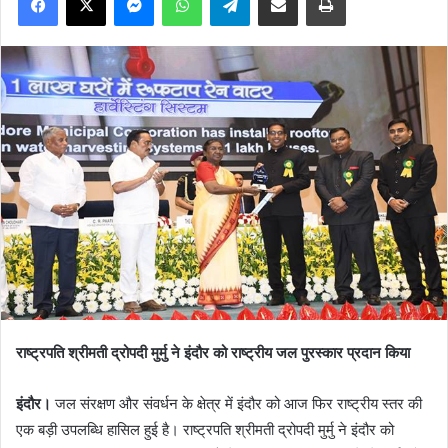
राष्ट्रपति श्रीमती द्रोपदी मुर्मु ने इंदौर को राष्ट्रीय जल पुरस्कार प्रदान किया
इंदौर।
जल संरक्षण और संवर्धन के क्षेत्र में इंदौर को आज फिर राष्ट्रीय स्तर की
एक बड़ी उपलब्धि हासिल हुई है। राष्ट्रपति श्रीमती द्रोपदी मुर्मु ने इंदौर को