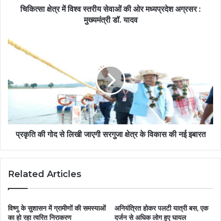
चिकित्सा क्षेत्र में विश्व स्तरीय सेवाओं की ओर मध्यप्रदेश अग्रसर :
मुख्यमंत्री डॉ. यादव
प्रकृति की गोद से लिखी जाएगी सरगुजा क्षेत्र के विकास की नई इबारत
Related Articles
विष्णु के सुशासन में ग्रामीणों की समस्याओं
अनियंत्रित होकर पलटी यात्री बस, एक
का हो रहा त्वरित निराकरण
दर्जन से अधिक लोग हुए घायल