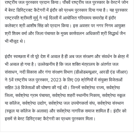
राष्ट्रीय जल पुरस्कार प्रदान किया। पाँचवें राष्ट्रीय जल पुरस्कार के वेस्टर्न जोन
में बेस्ट डिस्ट्रिक्ट कैटेगरी में इंदौर को प्रथम पुरस्कार दिया गया है। यह पुरस्कार
राष्ट्रपति श्रीमती मुर्मु ने नई दिल्ली में आयोजित गरिमामय समारोह में इंदौर
कलेक्टर श्री आशीष सिंह को प्रदान किया। इस अवसर पर नगर निगम आयुक्त
श्री शिवम वर्मा और जिला पंचायत के मुख्य कार्यपालन अधिकारी श्री सिद्धार्थ जैन
भी मौजूद थे।
इंदौर स्वच्छता में तो पूरे देश में अव्वल है ही अब जल संरक्षण और संवर्धन के क्षेत्र में
भी अव्वल हो गया है। उल्लेखनीय है कि जल शक्ति मंत्रालय के अंतर्गत जल
संसाधन, नदी विकास और गंगा संरक्षण विभाग (डीओडब्ल्यूआर, आरडी एंड जीआर)
ने 5वें राष्ट्रीय जल पुरस्कार, 2023 के लिए 09 श्रेणियों में संयुक्त विजेताओं
सहित 38 विजेताओं की घोषणा की गई थी। जिनमें सर्वश्रेष्ठ राज्य, सर्वश्रेष्ठ
जिला, सर्वश्रेष्ठ ग्राम पंचायत, सर्वश्रेष्ठ शहरी स्थानीय निकाय, सर्वश्रेष्ठ स्कूल
या कॉलेज, सर्वश्रेष्ठ उद्योग, सर्वश्रेष्ठ जल उपयोगकर्ता संघ, सर्वश्रेष्ठ संस्थान
(स्कूल या कॉलेज के अलावा) और सर्वश्रेष्ठ नागरिक समाज शामिल हैं। इंदौर को
इसमें से बेस्ट डिस्ट्रिक्ट कैटेगरी का प्रथम पुरस्कार मिला।