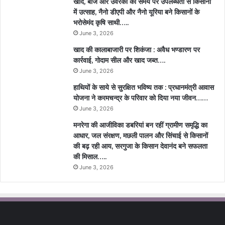
खाद, बीज और उर्वरकों की समय पर उपलब्धता से किसानों
में उत्साह, नैनो डीएपी और नैनो यूरिया बने किसानों के
भरोसेमंद कृषि साथी…..
June 3, 2026
खाद की कालाबाजारी पर शिकंजा : अवैध भण्डारण पर
कार्रवाई, गोदाम सील और खाद जब्त….
June 3, 2026
हाथियों के साये से सुरक्षित भविष्य तक : प्रधानमंत्री आवास
योजना ने करमचन्द्र के परिवार को दिया नया जीवन……
June 3, 2026
मनरेगा की आजीविका डबरियां बन रहीं ग्रामीण समृद्धि का
आधार, जल संरक्षण, मछली पालन और सिंचाई से किसानों
की बढ़ रही आय, सरगुजा के किसान देवानंद बने सफलता
की मिसाल…..
June 3, 2026