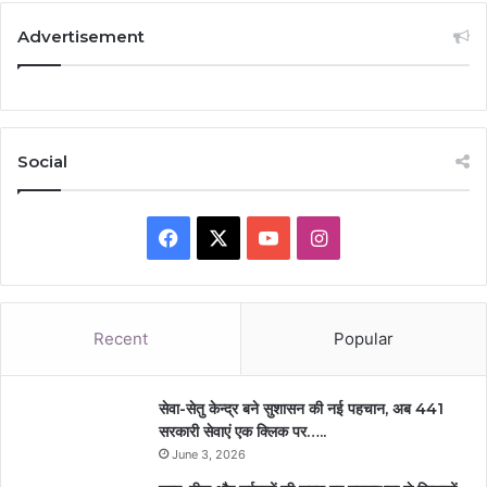
Advertisement
Social
Facebook
X
YouTube
Instagram
Recent
Popular
सेवा-सेतु केन्द्र बने सुशासन की नई पहचान, अब 441
सरकारी सेवाएं एक क्लिक पर…..
June 3, 2026