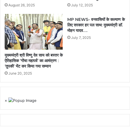
August 26, 2025
July 12, 2025
MP NEWS- वनवासियों के कल्याण के
लिए सरकार हर पल साथ: मुख्यमंत्री डॉ.
मोहन यादव….
July 7, 2025
मुख्यमंत्री श्री विष्णु देव साय को बस्तर के
ऐतिहासिक ‘गोंचा महापर्व’ का आमंत्रण :
‘तुपकी’ भेंट कर किया गया सम्मान
June 20, 2025
×